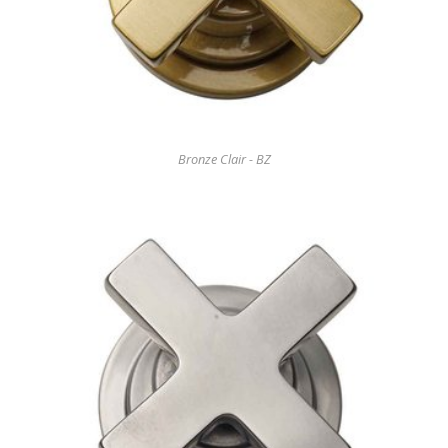
Bronze Clair - BZ