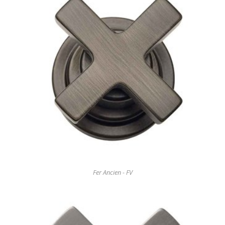
Fer Ancien - FV