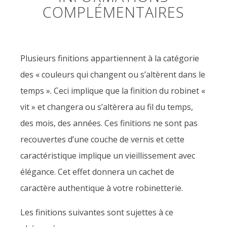
COMPLÉMENTAIRES
Plusieurs finitions appartiennent à la catégorie
des « couleurs qui changent ou s’altèrent dans le
temps ». Ceci implique que la finition du robinet «
vit » et changera ou s’altèrera au fil du temps,
des mois, des années. Ces finitions ne sont pas
recouvertes d’une couche de vernis et cette
caractéristique implique un vieillissement avec
élégance. Cet effet donnera un cachet de
caractère authentique à votre robinetterie.
Les finitions suivantes sont sujettes à ce