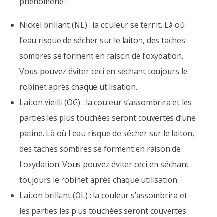
phénomène :
Nickel brillant (NL) : la couleur se ternit. Là où
l’eau risque de sécher sur le laiton, des taches
sombres se forment en raison de l’oxydation.
Vous pouvez éviter ceci en séchant toujours le
robinet après chaque utilisation.
Laiton vieilli (OG) : la couleur s’assombrira et les
parties les plus touchées seront couvertes d’une
patine. Là où l'eau risque de sécher sur le laiton,
des taches sombres se forment en raison de
l'oxydation. Vous pouvez éviter ceci en séchant
toujours le robinet après chaque utilisation.
Laiton brillant (OL) : la couleur s’assombrira et
les parties les plus touchées seront couvertes