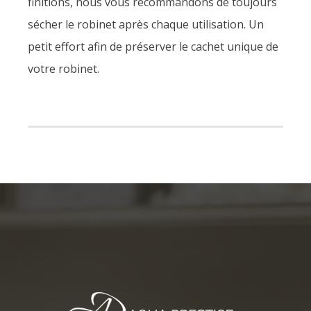
finitions, nous vous recommandons de toujours
sécher le robinet après chaque utilisation. Un
petit effort afin de préserver le cachet unique de
votre robinet.