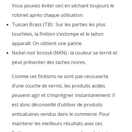
Vous pouvez éviter ceci en séchant toujours le
robinet après chaque utilisation.
Tuscan Brass (TB) : Sur les parties les plus
touchées, la finition s’estompe et le laiton
apparaît. On obtient une patine.
Nickel noir brossé (NKN) : la couleur se ternit et
peut présenter des taches noires.
Comme ces finitions ne sont pas recouverte
d’une couche de vernis, les produits acides
peuvent agir et s’imprégner instantanément. Il
est donc déconseillé d’utiliser de produits
anticalcaires vendus dans le commerce. Pour
maintenir les meilleurs résultats avec ces