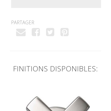
PARTAGER
FINITIONS DISPONIBLES: