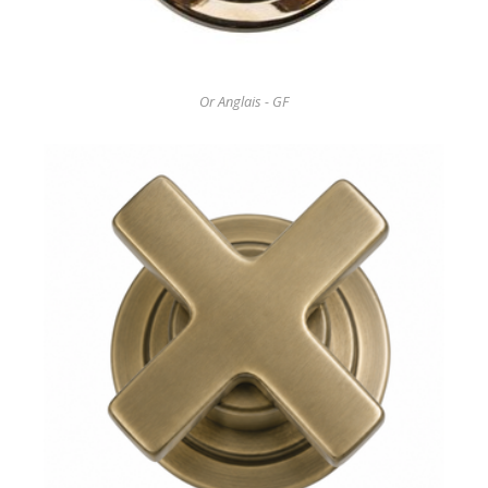
Or Anglais - GF