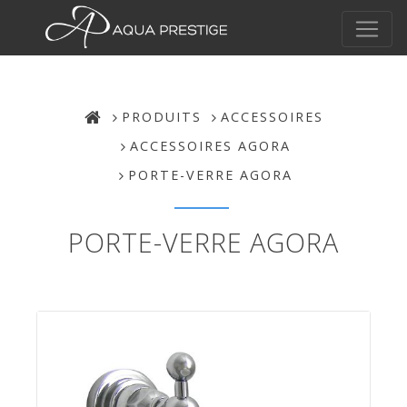
PRODUITS
ACCESSOIRES
ACCESSOIRES AGORA
PORTE-VERRE AGORA
PORTE-VERRE AGORA