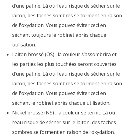
d’une patine. Là où l'eau risque de sécher sur le
laiton, des taches sombres se forment en raison
de l'oxydation. Vous pouvez éviter ceci en
séchant toujours le robinet après chaque
utilisation.
Laiton brossé (OS) : la couleur s’assombrira et
les parties les plus touchées seront couvertes
d’une patine. Là où l'eau risque de sécher sur le
laiton, des taches sombres se forment en raison
de l'oxydation. Vous pouvez éviter ceci en
séchant le robinet après chaque utilisation.
Nickel brossé (NS) : la couleur se ternit. Là où
l’eau risque de sécher sur le laiton, des taches
sombres se forment en raison de l’oxydation.