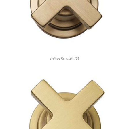
Laiton Brossé - OS