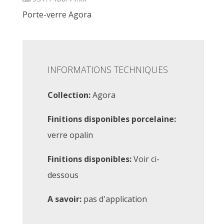
Porte-verre Agora
INFORMATIONS TECHNIQUES
Collection:
Agora
Finitions disponibles porcelaine:
verre opalin
Finitions disponibles:
Voir ci-
dessous
A savoir:
pas d'application