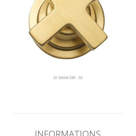
Or Satiné 24k - SG
INFORMATIONS