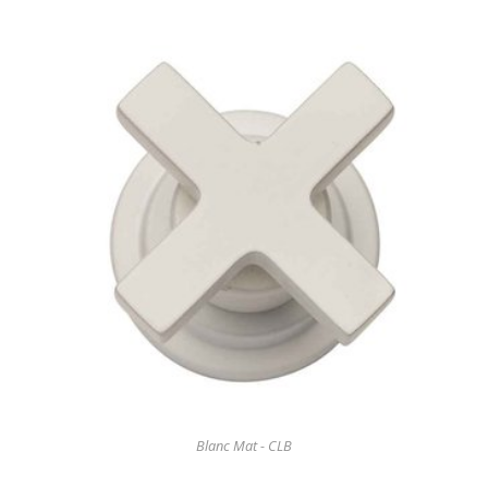
Blanc Mat - CLB