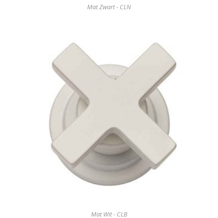
Mat Zwart - CLN
Mat Wit - CLB