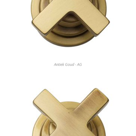
Antiek Goud - AG