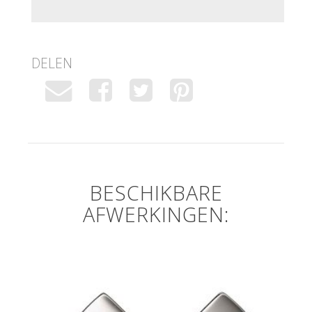
DELEN
BESCHIKBARE
AFWERKINGEN: