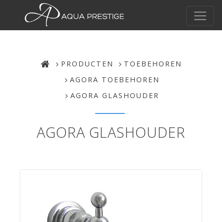
PRODUCTEN
TOEBEHOREN
AGORA TOEBEHOREN
AGORA GLASHOUDER
AGORA GLASHOUDER