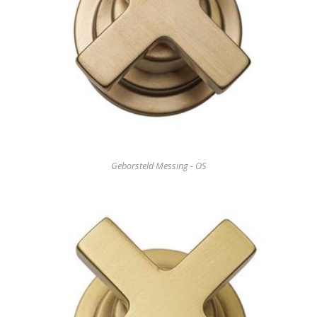
Geborsteld Messing - OS