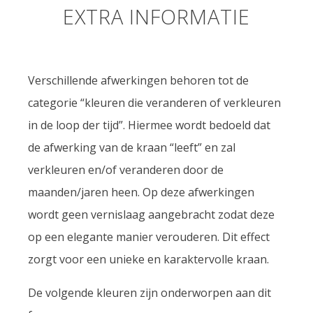
EXTRA INFORMATIE
Verschillende afwerkingen behoren tot de
categorie “kleuren die veranderen of verkleuren
in de loop der tijd”. Hiermee wordt bedoeld dat
de afwerking van de kraan “leeft” en zal
verkleuren en/of veranderen door de
maanden/jaren heen. Op deze afwerkingen
wordt geen vernislaag aangebracht zodat deze
op een elegante manier verouderen. Dit effect
zorgt voor een unieke en karaktervolle kraan.
De volgende kleuren zijn onderworpen aan dit