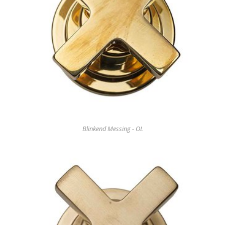
Blinkend Messing - OL