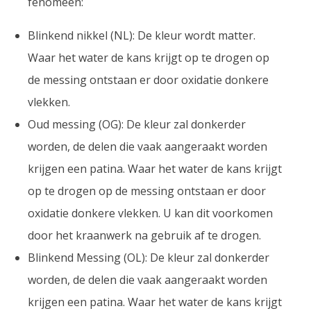
fenomeen:
Blinkend nikkel (NL): De kleur wordt matter.
Waar het water de kans krijgt op te drogen op
de messing ontstaan er door oxidatie donkere
vlekken.
Oud messing (OG): De kleur zal donkerder
worden, de delen die vaak aangeraakt worden
krijgen een patina. Waar het water de kans krijgt
op te drogen op de messing ontstaan er door
oxidatie donkere vlekken. U kan dit voorkomen
door het kraanwerk na gebruik af te drogen.
Blinkend Messing (OL): De kleur zal donkerder
worden, de delen die vaak aangeraakt worden
krijgen een patina. Waar het water de kans krijgt