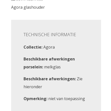
Agora glashouder
TECHNISCHE INFORMATIE
Collectie:
Agora
Beschikbare afwerkingen
porselein:
melkglas
Beschikbare afwerkingen:
Zie
hieronder
Opmerking:
niet van toepassing