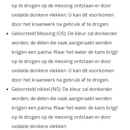
op te drogen op de messing ontstaan er door
oxidatie donkere vlekken. U kan dit voorkomen
door het kraanwerk na gebruik af te drogen.
Geborsteld Messing (OS): De kleur zal donkerder
worden, de delen die vaak aangeraakt worden
krijgen een patina. Waar het water de kans krijgt
op te drogen op de messing ontstaan er door
oxidatie donkere vlekken. U kan dit voorkomen
door het kraanwerk na gebruik af te drogen.
Geborsteld nikkel (NS): De kleur zal donkerder
worden, de delen die vaak aangeraakt worden
krijgen een patina. Waar het water de kans krijgt
op te drogen op de messing ontstaan er door
oxidatie donkere vlekken.