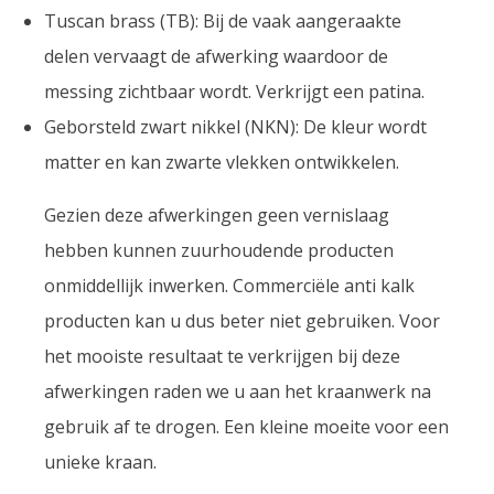
Tuscan brass (TB): Bij de vaak aangeraakte
delen vervaagt de afwerking waardoor de
messing zichtbaar wordt. Verkrijgt een patina.
Geborsteld zwart nikkel (NKN): De kleur wordt
matter en kan zwarte vlekken ontwikkelen.
Gezien deze afwerkingen geen vernislaag
hebben kunnen zuurhoudende producten
onmiddellijk inwerken. Commerciële anti kalk
producten kan u dus beter niet gebruiken. Voor
het mooiste resultaat te verkrijgen bij deze
afwerkingen raden we u aan het kraanwerk na
gebruik af te drogen. Een kleine moeite voor een
unieke kraan.