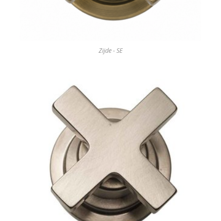
Zijde - SE