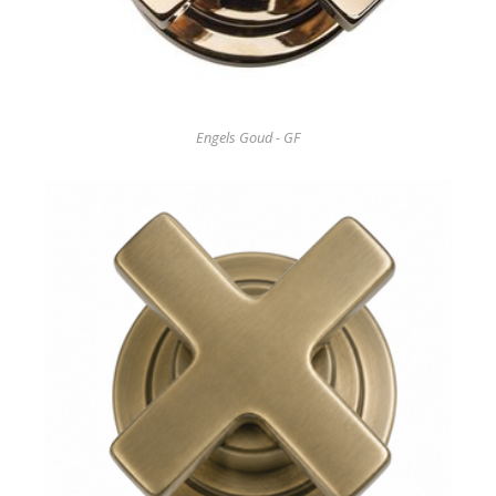
Engels Goud - GF