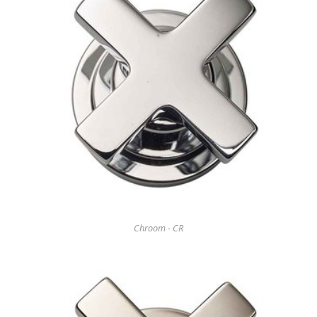
Chroom - CR