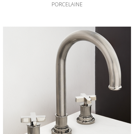
PORCELAINE