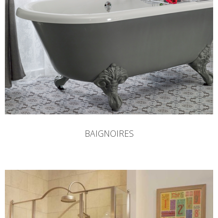
BAIGNOIRES