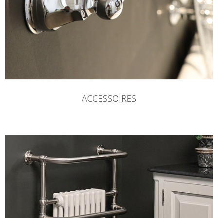
ACCESSOIRES