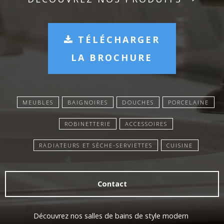
TÉLÉCHARGER
LA BROCHURE
MEUBLES
BAIGNOIRES
DOUCHES
PORCELAINE
ROBINETTERIE
ACCESSOIRES
RADIATEURS ET SÈCHE-SERVIETTES
CUISINE
Contact
Découvrez nos salles de bains de style modern