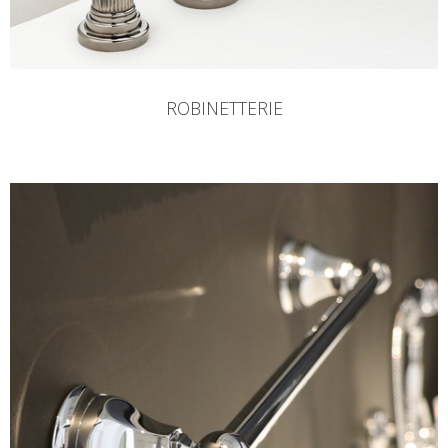
ROBINETTERIE