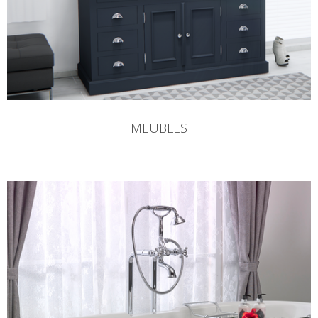
MEUBLES