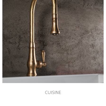
CUISINE