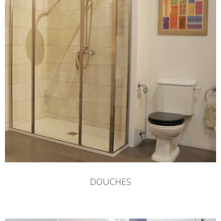
DOUCHES