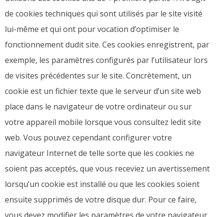
de cookies techniques qui sont utilisés par le site visité
lui-même et qui ont pour vocation d’optimiser le
fonctionnement dudit site. Ces cookies enregistrent, par
exemple, les paramètres configurés par l’utilisateur lors
de visites précédentes sur le site. Concrètement, un
cookie est un fichier texte que le serveur d’un site web
place dans le navigateur de votre ordinateur ou sur
votre appareil mobile lorsque vous consultez ledit site
web. Vous pouvez cependant configurer votre
navigateur Internet de telle sorte que les cookies ne
soient pas acceptés, que vous receviez un avertissement
lorsqu’un cookie est installé ou que les cookies soient
ensuite supprimés de votre disque dur. Pour ce faire,
vous devez modifier les paramètres de votre navigateur