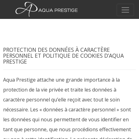
PROTECTION DES DONNÉES À CARACTÈRE
PERSONNEL ET POLITIQUE DE COOKIES D’AQUA
PRESTIGE
Aqua Prestige attache une grande importance à la
protection de la vie privée et traite les données à
caractère personnel qu’elle reçoit avec tout le soin
nécessaire. Les « données à caractère personnel » sont
les données qui nous permettent de vous identifier en
tant que personne, que nous procédions effectivement