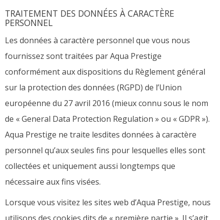
TRAITEMENT DES DONNÉES À CARACTÈRE
PERSONNEL
Les données à caractère personnel que vous nous
fournissez sont traitées par Aqua Prestige
conformément aux dispositions du Règlement général
sur la protection des données (RGPD) de l’Union
européenne du 27 avril 2016 (mieux connu sous le nom
de « General Data Protection Regulation » ou « GDPR »).
Aqua Prestige ne traite lesdites données à caractère
personnel qu’aux seules fins pour lesquelles elles sont
collectées et uniquement aussi longtemps que
nécessaire aux fins visées.
Lorsque vous visitez les sites web d’Aqua Prestige, nous
utilisons des cookies dits de « première partie ». Il s’agit