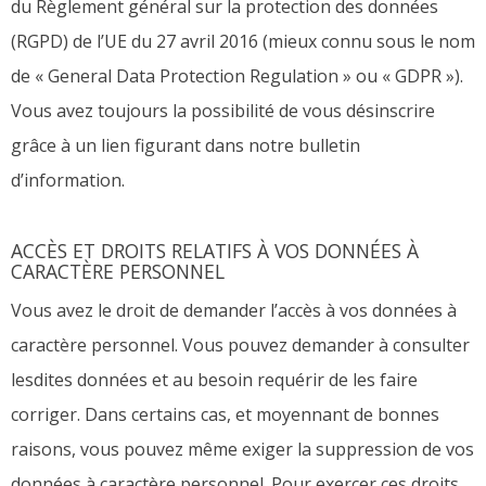
du Règlement général sur la protection des données
(RGPD) de l’UE du 27 avril 2016 (mieux connu sous le nom
de « General Data Protection Regulation » ou « GDPR »).
Vous avez toujours la possibilité de vous désinscrire
grâce à un lien figurant dans notre bulletin
d’information.
ACCÈS ET DROITS RELATIFS À VOS DONNÉES À
CARACTÈRE PERSONNEL
Vous avez le droit de demander l’accès à vos données à
caractère personnel. Vous pouvez demander à consulter
lesdites données et au besoin requérir de les faire
corriger. Dans certains cas, et moyennant de bonnes
raisons, vous pouvez même exiger la suppression de vos
données à caractère personnel. Pour exercer ces droits,