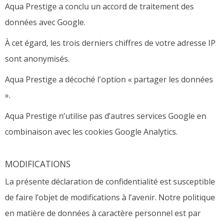
Aqua Prestige a conclu un accord de traitement des
données avec Google.
À cet égard, les trois derniers chiffres de votre adresse IP
sont anonymisés.
Aqua Prestige a décoché l'option « partager les données
».
Aqua Prestige n’utilise pas d’autres services Google en
combinaison avec les cookies Google Analytics.
MODIFICATIONS
La présente déclaration de confidentialité est susceptible
de faire l’objet de modifications à l’avenir. Notre politique
en matière de données à caractère personnel est par