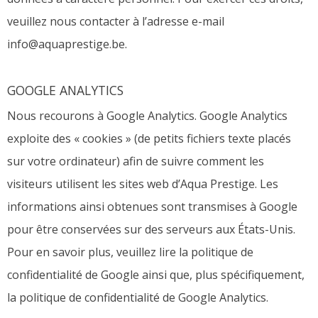
veuillez nous contacter à l’adresse e-mail
info@aquaprestige.be.
GOOGLE ANALYTICS
Nous recourons à Google Analytics. Google Analytics
exploite des « cookies » (de petits fichiers texte placés
sur votre ordinateur) afin de suivre comment les
visiteurs utilisent les sites web d’Aqua Prestige. Les
informations ainsi obtenues sont transmises à Google
pour être conservées sur des serveurs aux États-Unis.
Pour en savoir plus, veuillez lire la politique de
confidentialité de Google ainsi que, plus spécifiquement,
la politique de confidentialité de Google Analytics.