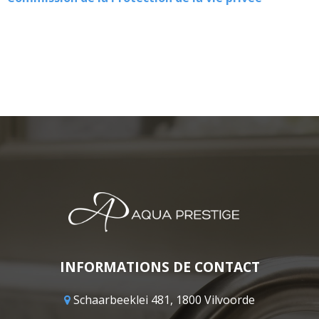
INFORMATIONS DE CONTACT
Schaarbeeklei 481, 1800 Vilvoorde