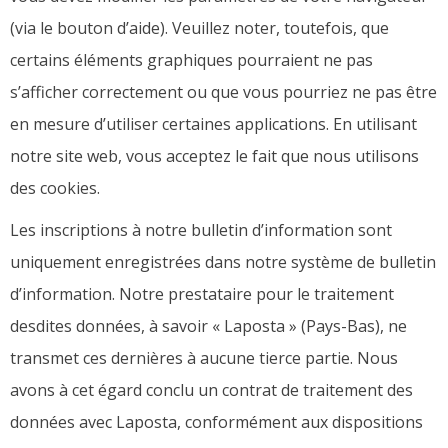
(via le bouton d’aide). Veuillez noter, toutefois, que
certains éléments graphiques pourraient ne pas
s’afficher correctement ou que vous pourriez ne pas être
en mesure d’utiliser certaines applications. En utilisant
notre site web, vous acceptez le fait que nous utilisons
des cookies.
Les inscriptions à notre bulletin d’information sont
uniquement enregistrées dans notre système de bulletin
d’information. Notre prestataire pour le traitement
desdites données, à savoir « Laposta » (Pays-Bas), ne
transmet ces dernières à aucune tierce partie. Nous
avons à cet égard conclu un contrat de traitement des
données avec Laposta, conformément aux dispositions