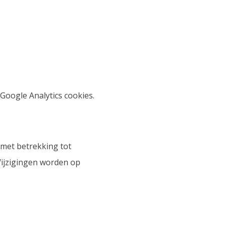
Google Analytics cookies.
 met betrekking tot
ijzigingen worden op