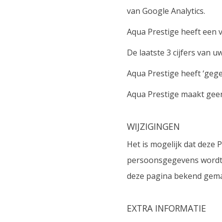
van Google Analytics.
Aqua Prestige heeft een
De laatste 3 cijfers van 
Aqua Prestige heeft ‘gege
Aqua Prestige maakt geen
WIJZIGINGEN
Het is mogelijk dat deze 
persoonsgegevens wordt d
deze pagina bekend gema
EXTRA INFORMATIE