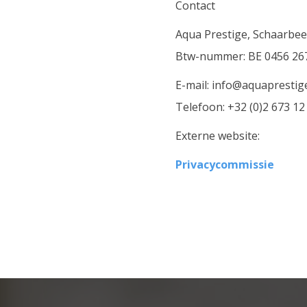
Contact
Aqua Prestige, Schaarbeek
Btw-nummer: BE 0456 26
E-mail: info@aquaprestig
Telefoon: +32 (0)2 673 12
Externe website:
Privacycommissie