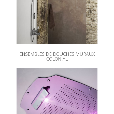
ENSEMBLES DE DOUCHES MURAUX
COLONIAL