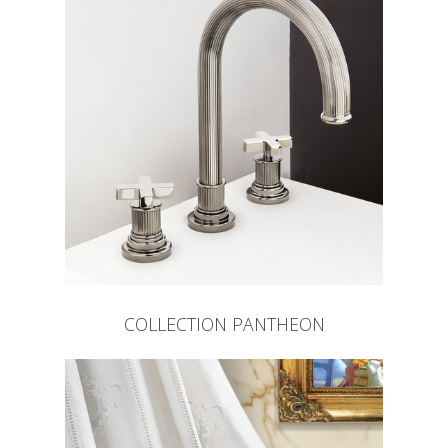
COLLECTION PANTHEON