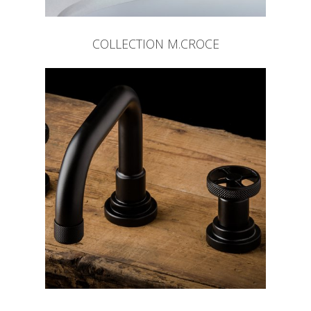
COLLECTION M.CROCE