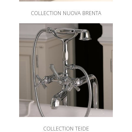
COLLECTION NUOVA BRENTA
COLLECTION TEIDE