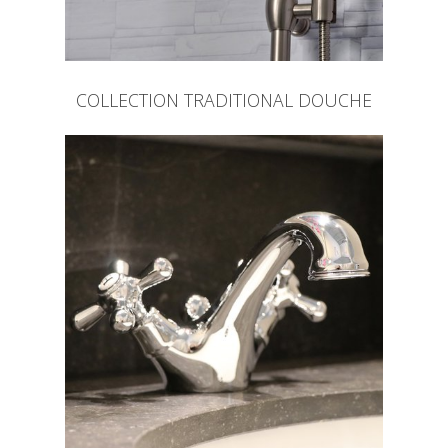
COLLECTION TRADITIONAL DOUCHE