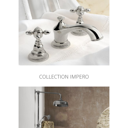
COLLECTION IMPERO