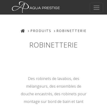
PRODUITS
ROBINETTERIE
ROBINETTERIE
Des robinets de lavabos, des
mélangeurs, des ensembles de
douche encastrés, des robinets pour
montage sur bord de bain et tant