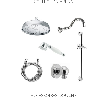
COLLECTION ARENA
ACCESSOIRES DOUCHE