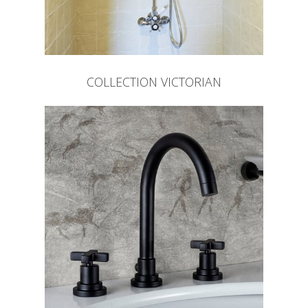
COLLECTION VICTORIAN