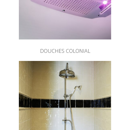
DOUCHES COLONIAL