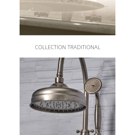
COLLECTION TRADITIONAL