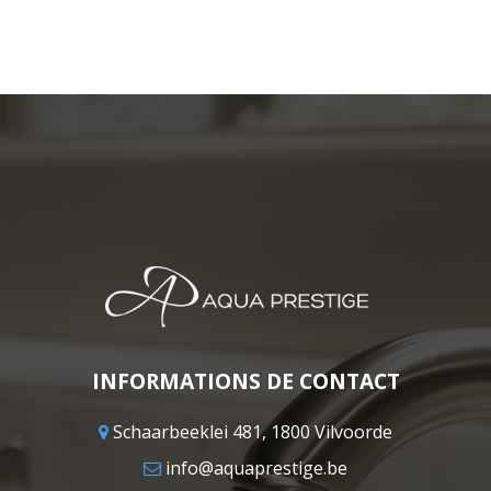
INFORMATIONS DE CONTACT
Schaarbeeklei 481, 1800 Vilvoorde
info@aquaprestige.be