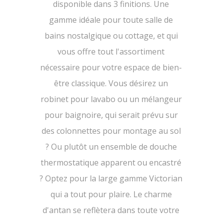
disponible dans 3 finitions. Une
gamme idéale pour toute salle de
bains nostalgique ou cottage, et qui
vous offre tout l'assortiment
nécessaire pour votre espace de bien-
être classique. Vous désirez un
robinet pour lavabo ou un mélangeur
pour baignoire, qui serait prévu sur
des colonnettes pour montage au sol
? Ou plutôt un ensemble de douche
thermostatique apparent ou encastré
? Optez pour la large gamme Victorian
qui a tout pour plaire. Le charme
d'antan se reflètera dans toute votre