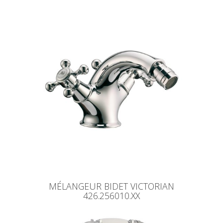
MÉLANGEUR BIDET VICTORIAN
426.256010.XX