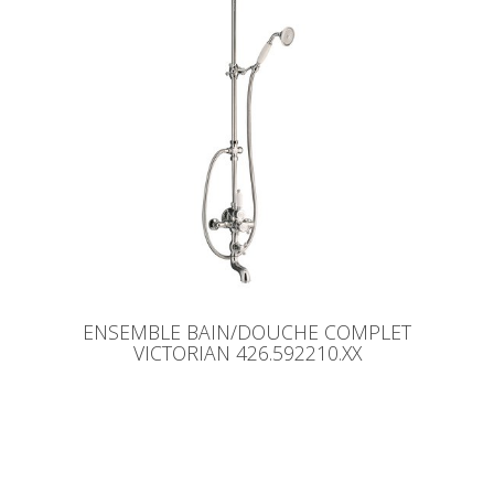
ENSEMBLE BAIN/DOUCHE COMPLET
VICTORIAN 426.592210.XX