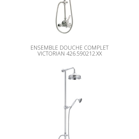
ENSEMBLE DOUCHE COMPLET
VICTORIAN 426.590212.XX