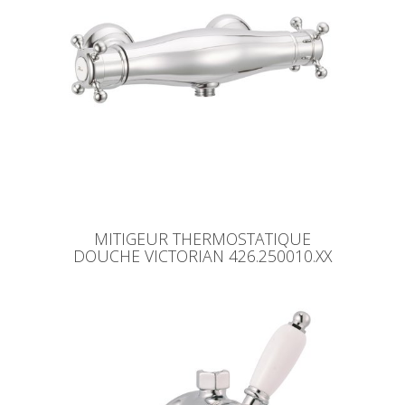
MITIGEUR THERMOSTATIQUE
DOUCHE VICTORIAN 426.250010.XX