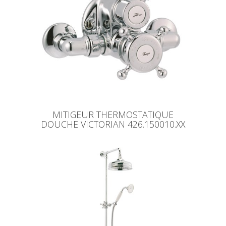
MITIGEUR THERMOSTATIQUE
DOUCHE VICTORIAN 426.150010.XX