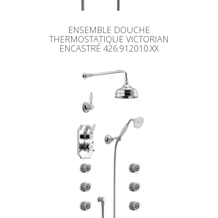
ENSEMBLE DOUCHE
THERMOSTATIQUE VICTORIAN
ENCASTRÉ 426.912010.XX