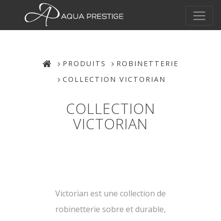
PRODUITS
ROBINETTERIE
COLLECTION VICTORIAN
COLLECTION
VICTORIAN
Victorian est une collection de
robinetterie sobre et durable,