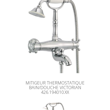
MITIGEUR THERMOSTATIQUE
BAIN/DOUCHE VICTORIAN
426.194010.XX