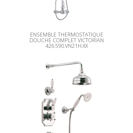
ENSEMBLE THERMOSTATIQUE
DOUCHE COMPLET VICTORIAN
426.590.VN21H.XX