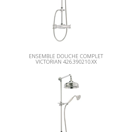
ENSEMBLE DOUCHE COMPLET
VICTORIAN 426.390210.XX