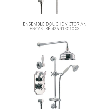
ENSEMBLE DOUCHE VICTORIAN
ENCASTRÉ 426.913010.XX