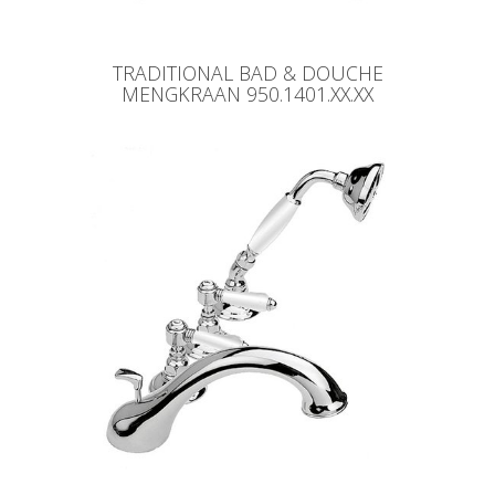
TRADITIONAL BAD & DOUCHE
MENGKRAAN 950.1401.XX.XX