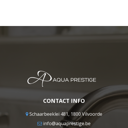
CONTACT INFO
Schaarbeeklei 481, 1800 Vilvoorde
info@aquaprestige.be