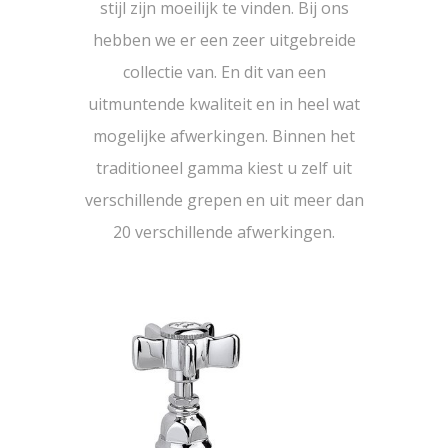
stijl zijn moeilijk te vinden. Bij ons
hebben we er een zeer uitgebreide
collectie van. En dit van een
uitmuntende kwaliteit en in heel wat
mogelijke afwerkingen. Binnen het
traditioneel gamma kiest u zelf uit
verschillende grepen en uit meer dan
20 verschillende afwerkingen.