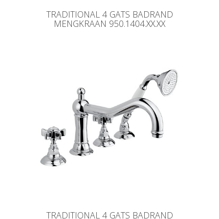
TRADITIONAL 4 GATS BADRAND
MENGKRAAN 950.1404.XX.XX
TRADITIONAL 4 GATS BADRAND