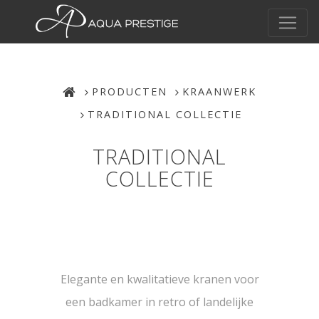
PRODUCTEN
KRAANWERK
TRADITIONAL COLLECTIE
TRADITIONAL
COLLECTIE
Elegante en kwalitatieve kranen voor
een badkamer in retro of landelijke