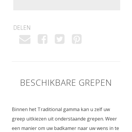
DELEN
BESCHIKBARE GREPEN
Binnen het Traditional gamma kan u zelf uw
greep uitkiezen uit onderstaande grepen. Weer
een manier om uw badkamer naar uw wens in te