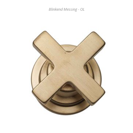
Blinkend Messing - OL