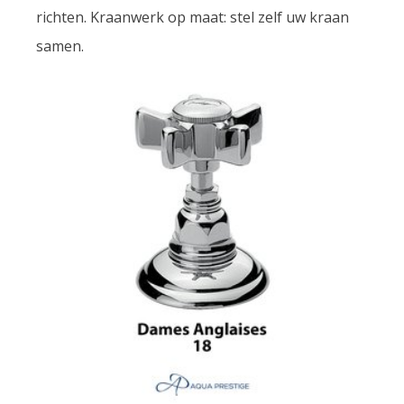
richten. Kraanwerk op maat: stel zelf uw kraan
samen.