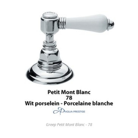
Greep Petit Mont Blanc - 78