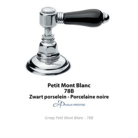
Greep Petit Mont Blanc - 78B