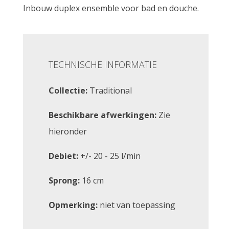
Inbouw duplex ensemble voor bad en douche.
TECHNISCHE INFORMATIE
Collectie:
Traditional
Beschikbare afwerkingen:
Zie
hieronder
Debiet:
+/- 20 - 25 l/min
Sprong:
16 cm
Opmerking:
niet van toepassing