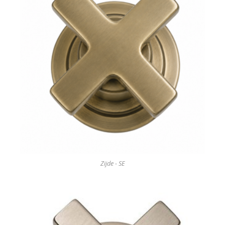
Zijde - SE