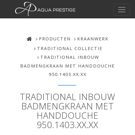
PRODUCTEN
KRAANWERK
TRADITIONAL COLLECTIE
TRADITIONAL INBOUW
BADMENGKRAAN MET HANDDOUCHE
950.1403.XX.XX
TRADITIONAL INBOUW
BADMENGKRAAN MET
HANDDOUCHE
950.1403.XX.XX