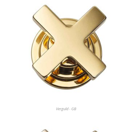
Verguld - GB