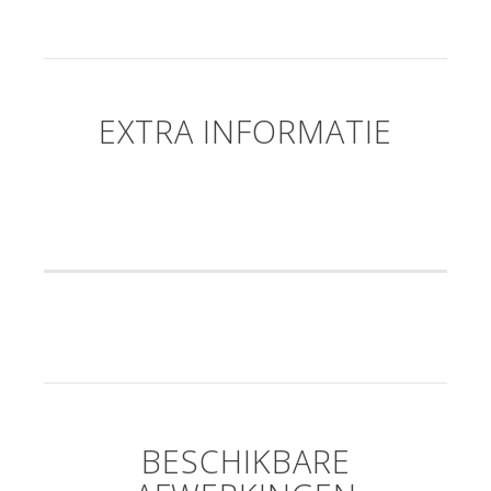
EXTRA INFORMATIE
BESCHIKBARE