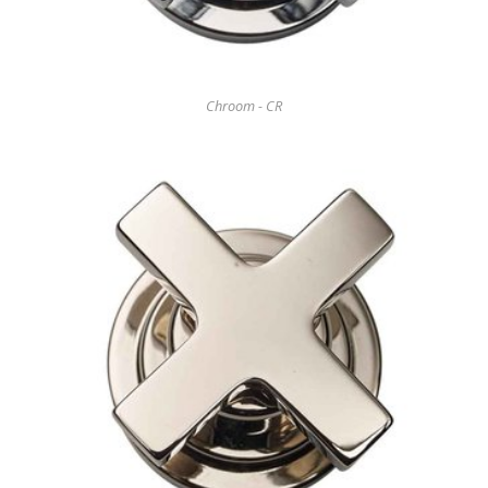
Chroom - CR