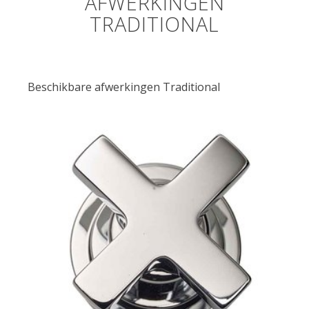
AFWERKINGEN
TRADITIONAL
Beschikbare afwerkingen Traditional