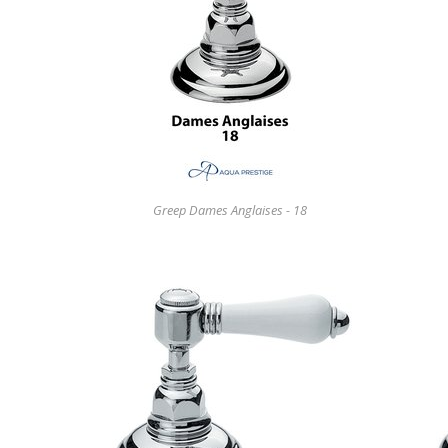
Greep Dames Anglaises - 18