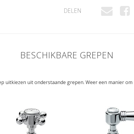
DELEN
BESCHIKBARE GREPEN
ep uitkiezen uit onderstaande grepen. Weer een manier om 