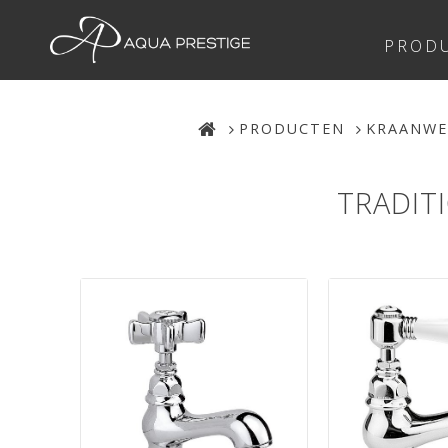
PROD
PRODUCTEN
KRAANWE
TRADIT