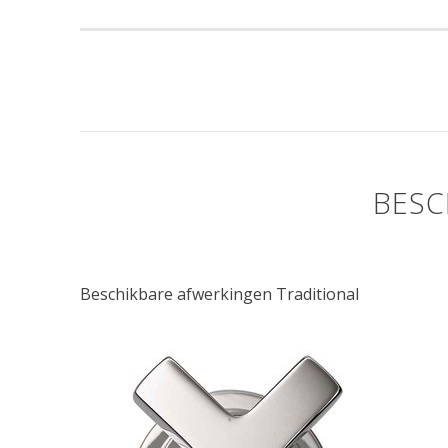
BESC
Beschikbare afwerkingen Traditional