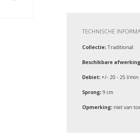
TECHNISCHE INFORMA
Collectie:
Traditional
Beschikbare afwerking
Debiet:
+/- 20 - 25 l/min
Sprong:
9 cm
Opmerking:
niet van to