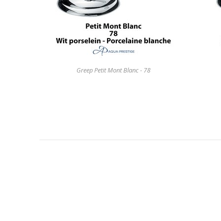
Greep Petit Mont Blanc - 78