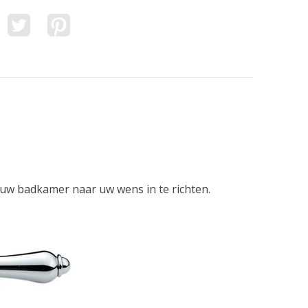
uw badkamer naar uw wens in te richten.