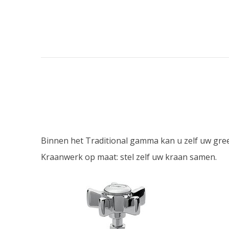
Binnen het Traditional gamma kan u zelf uw gre
Kraanwerk op maat: stel zelf uw kraan samen.