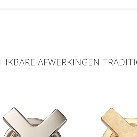
HIKBARE AFWERKINGEN TRADIT