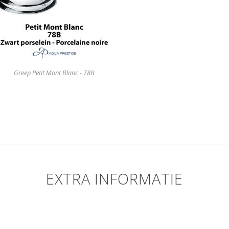
Greep Petit Mont Blanc - 78B
EXTRA INFORMATIE