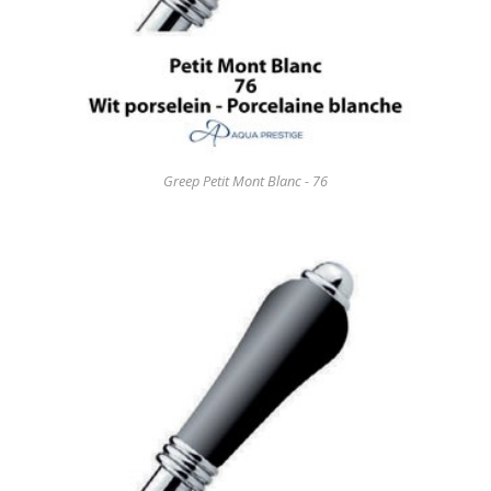
Greep Petit Mont Blanc - 76