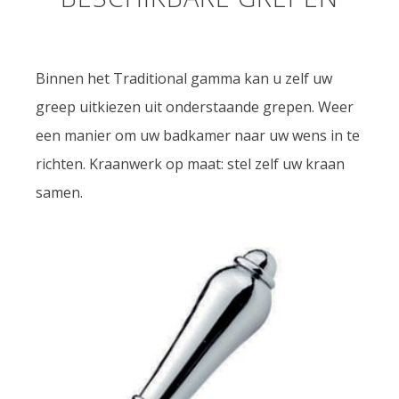
Binnen het Traditional gamma kan u zelf uw
greep uitkiezen uit onderstaande grepen. Weer
een manier om uw badkamer naar uw wens in te
richten. Kraanwerk op maat: stel zelf uw kraan
samen.