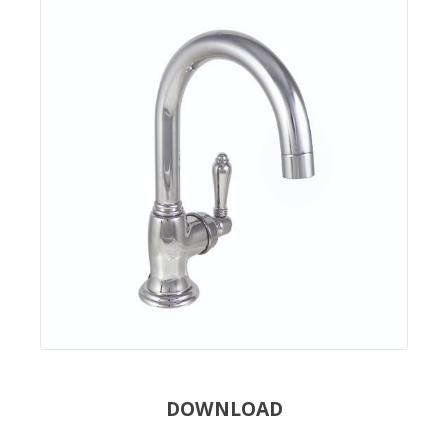
DOWNLOAD