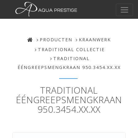
PRODUCTEN
KRAANWERK
TRADITIONAL COLLECTIE
TRADITIONAL
ÉÉNGREEPSMENGKRAAN 950.3454.XX.XX
TRADITIONAL
ÉÉNGREEPSMENGKRAAN
950.3454.XX.XX