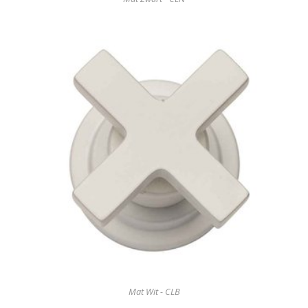
Mat Wit - CLB