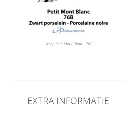
Greep Petit Mont Blanc - 76B
EXTRA INFORMATIE