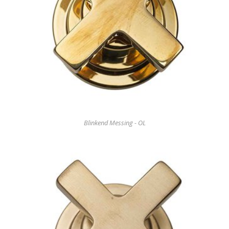
Blinkend Messing - OL