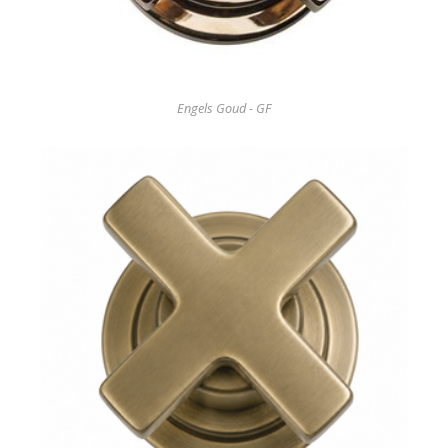
Engels Goud - GF