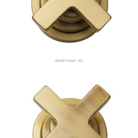
Antiek Goud - AG