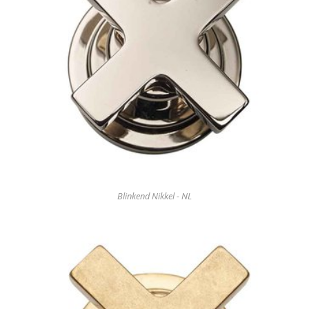
Blinkend Nikkel - NL