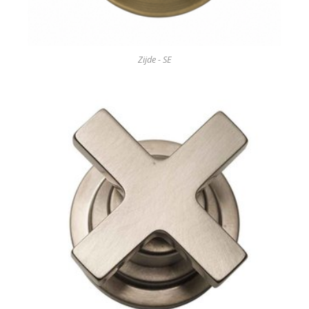
Zijde - SE