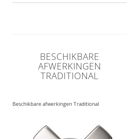
BESCHIKBARE
AFWERKINGEN
TRADITIONAL
Beschikbare afwerkingen Traditional