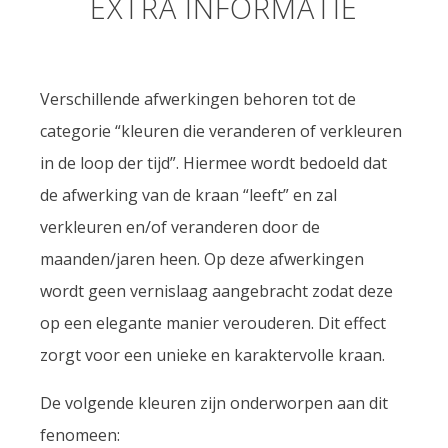
EXTRA INFORMATIE
Verschillende afwerkingen behoren tot de
categorie “kleuren die veranderen of verkleuren
in de loop der tijd”. Hiermee wordt bedoeld dat
de afwerking van de kraan “leeft” en zal
verkleuren en/of veranderen door de
maanden/jaren heen. Op deze afwerkingen
wordt geen vernislaag aangebracht zodat deze
op een elegante manier verouderen. Dit effect
zorgt voor een unieke en karaktervolle kraan.
De volgende kleuren zijn onderworpen aan dit
fenomeen: