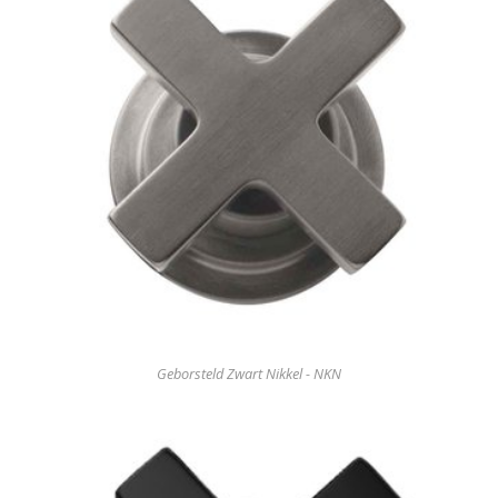
Geborsteld Zwart Nikkel - NKN