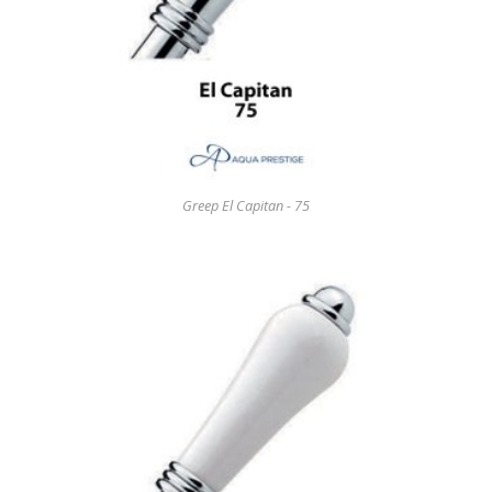
Greep El Capitan - 75