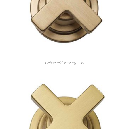
Geborsteld Messing - OS