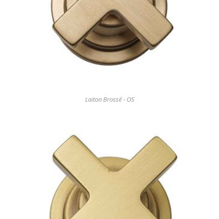
Laiton Brossé - OS