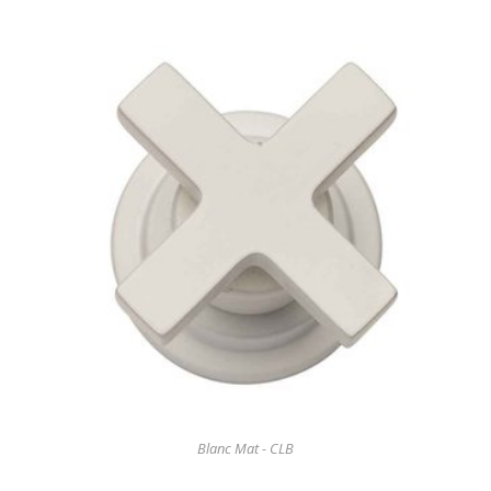
Blanc Mat - CLB