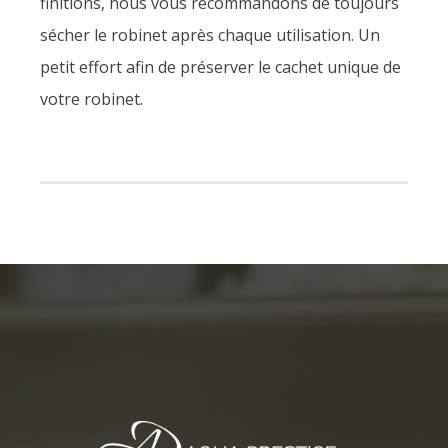
finitions, nous vous recommandons de toujours
sécher le robinet après chaque utilisation. Un
petit effort afin de préserver le cachet unique de
votre robinet.