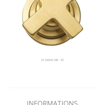
Or Satiné 24k - SG
INFORMATIONS