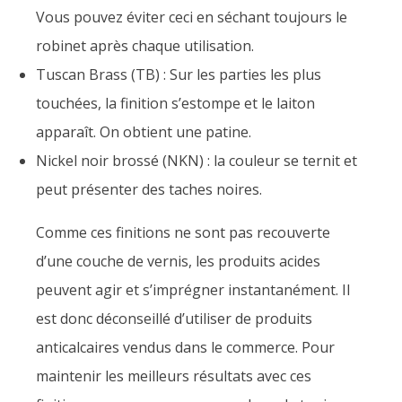
Vous pouvez éviter ceci en séchant toujours le
robinet après chaque utilisation.
Tuscan Brass (TB) : Sur les parties les plus
touchées, la finition s’estompe et le laiton
apparaît. On obtient une patine.
Nickel noir brossé (NKN) : la couleur se ternit et
peut présenter des taches noires.
Comme ces finitions ne sont pas recouverte
d’une couche de vernis, les produits acides
peuvent agir et s’imprégner instantanément. Il
est donc déconseillé d’utiliser de produits
anticalcaires vendus dans le commerce. Pour
maintenir les meilleurs résultats avec ces