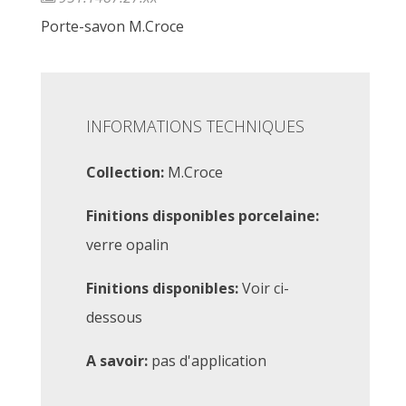
Porte-savon M.Croce
INFORMATIONS TECHNIQUES
Collection:
M.Croce
Finitions disponibles porcelaine:
verre opalin
Finitions disponibles:
Voir ci-
dessous
A savoir:
pas d'application