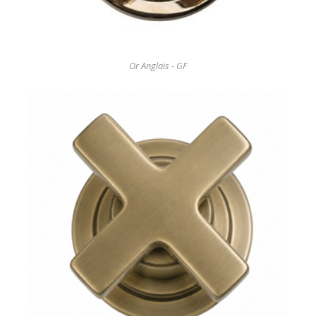
Or Anglais - GF