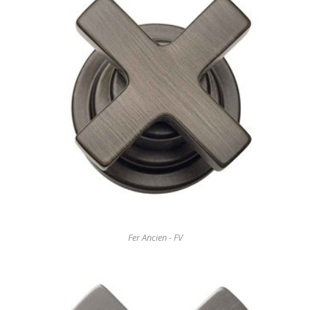
Fer Ancien - FV