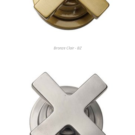
Bronze Clair - BZ