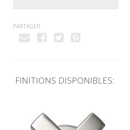
PARTAGER
FINITIONS DISPONIBLES: