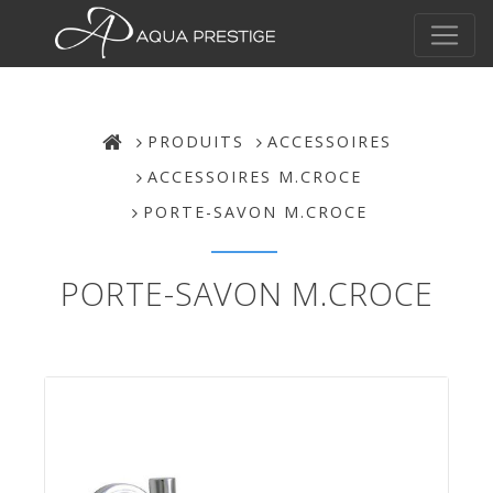
PRODUITS
ACCESSOIRES
ACCESSOIRES M.CROCE
PORTE-SAVON M.CROCE
PORTE-SAVON M.CROCE