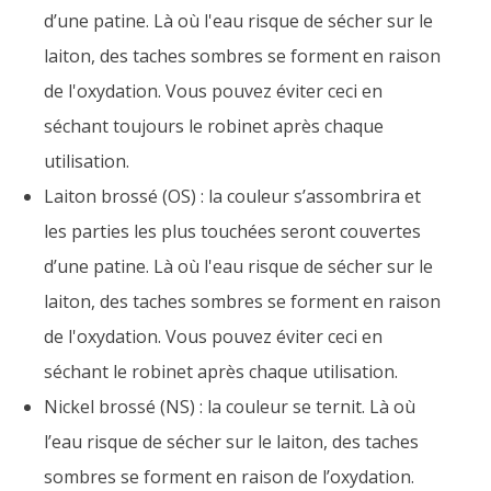
d’une patine. Là où l'eau risque de sécher sur le
laiton, des taches sombres se forment en raison
de l'oxydation. Vous pouvez éviter ceci en
séchant toujours le robinet après chaque
utilisation.
Laiton brossé (OS) : la couleur s’assombrira et
les parties les plus touchées seront couvertes
d’une patine. Là où l'eau risque de sécher sur le
laiton, des taches sombres se forment en raison
de l'oxydation. Vous pouvez éviter ceci en
séchant le robinet après chaque utilisation.
Nickel brossé (NS) : la couleur se ternit. Là où
l’eau risque de sécher sur le laiton, des taches
sombres se forment en raison de l’oxydation.