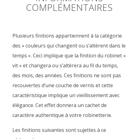
COMPLÉMENTAIRES
Plusieurs finitions appartiennent à la catégorie
des « couleurs qui changent ou s’altèrent dans le
temps ». Ceci implique que la finition du robinet «
vit » et changera ou s’altèrera au fil du temps,
des mois, des années. Ces finitions ne sont pas
recouvertes d’une couche de vernis et cette
caractéristique implique un vieillissement avec
élégance. Cet effet donnera un cachet de
caractère authentique à votre robinetterie.
Les finitions suivantes sont sujettes à ce