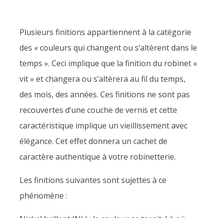
Plusieurs finitions appartiennent à la catégorie
des « couleurs qui changent ou s’altèrent dans le
temps ». Ceci implique que la finition du robinet «
vit » et changera ou s’altèrera au fil du temps,
des mois, des années. Ces finitions ne sont pas
recouvertes d’une couche de vernis et cette
caractéristique implique un vieillissement avec
élégance. Cet effet donnera un cachet de
caractère authentique à votre robinetterie.
Les finitions suivantes sont sujettes à ce
phénomène :