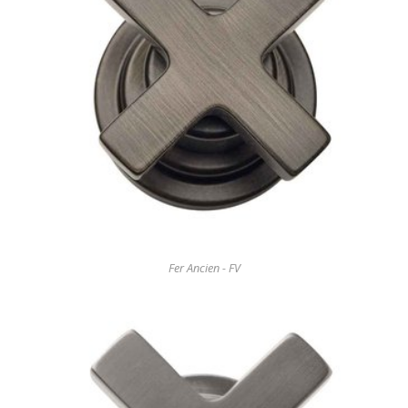
Fer Ancien - FV