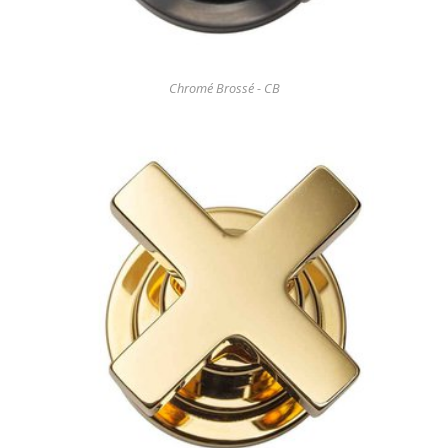
Chromé Brossé - CB