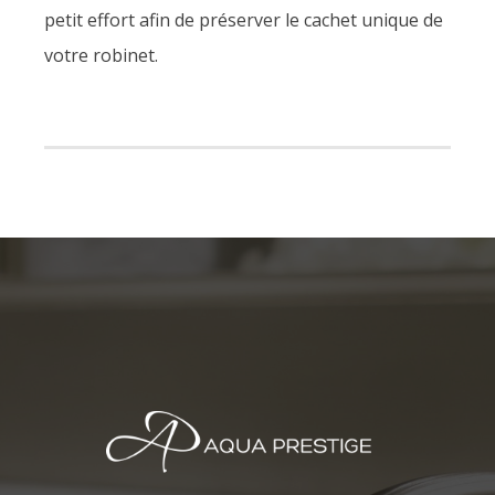
petit effort afin de préserver le cachet unique de
votre robinet.