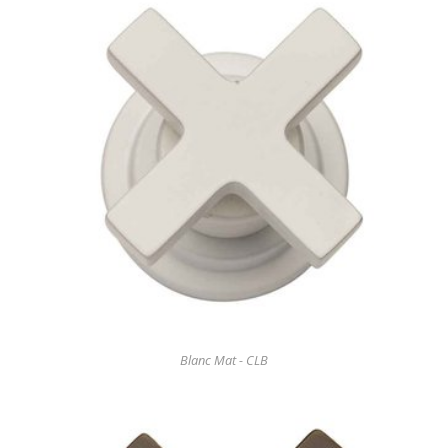
Blanc Mat - CLB