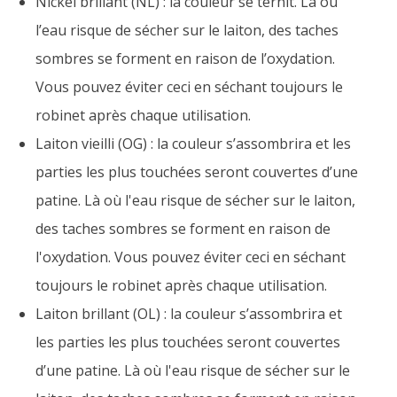
Nickel brillant (NL) : la couleur se ternit. Là où
l’eau risque de sécher sur le laiton, des taches
sombres se forment en raison de l’oxydation.
Vous pouvez éviter ceci en séchant toujours le
robinet après chaque utilisation.
Laiton vieilli (OG) : la couleur s’assombrira et les
parties les plus touchées seront couvertes d’une
patine. Là où l'eau risque de sécher sur le laiton,
des taches sombres se forment en raison de
l'oxydation. Vous pouvez éviter ceci en séchant
toujours le robinet après chaque utilisation.
Laiton brillant (OL) : la couleur s’assombrira et
les parties les plus touchées seront couvertes
d’une patine. Là où l'eau risque de sécher sur le