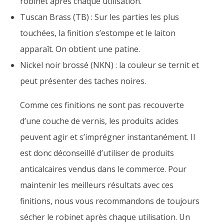
robinet après chaque utilisation.
Tuscan Brass (TB) : Sur les parties les plus
touchées, la finition s’estompe et le laiton
apparaît. On obtient une patine.
Nickel noir brossé (NKN) : la couleur se ternit et
peut présenter des taches noires.
Comme ces finitions ne sont pas recouverte
d’une couche de vernis, les produits acides
peuvent agir et s’imprégner instantanément. Il
est donc déconseillé d’utiliser de produits
anticalcaires vendus dans le commerce. Pour
maintenir les meilleurs résultats avec ces
finitions, nous vous recommandons de toujours
sécher le robinet après chaque utilisation. Un