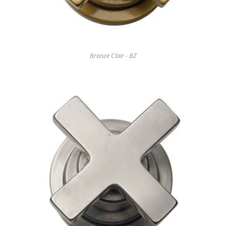
Bronze Clair - BZ