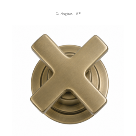
Or Anglais - GF