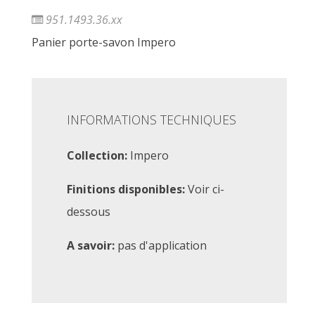
951.1493.36.xx
Panier porte-savon Impero
INFORMATIONS TECHNIQUES
Collection:
Impero
Finitions disponibles:
Voir ci-
dessous
A savoir:
pas d'application