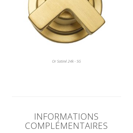
Or Satiné 24k - SG
INFORMATIONS
COMPLÉMENTAIRES