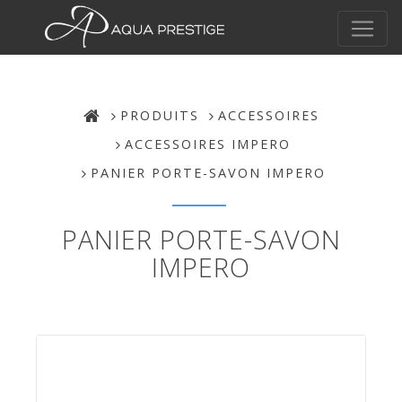
PRODUITS
ACCESSOIRES
ACCESSOIRES IMPERO
PANIER PORTE-SAVON IMPERO
PANIER PORTE-SAVON
IMPERO