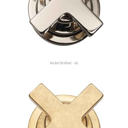
Nickel Brillant - NL