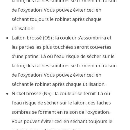
laiton, des taches sombres se forment en raison
de l'oxydation. Vous pouvez éviter ceci en
séchant toujours le robinet après chaque
utilisation.
Laiton brossé (OS) : la couleur s’assombrira et
les parties les plus touchées seront couvertes
d’une patine. Là où l'eau risque de sécher sur le
laiton, des taches sombres se forment en raison
de l'oxydation. Vous pouvez éviter ceci en
séchant le robinet après chaque utilisation.
Nickel brossé (NS) : la couleur se ternit. Là où
l’eau risque de sécher sur le laiton, des taches
sombres se forment en raison de l’oxydation.
Vous pouvez éviter ceci en séchant toujours le