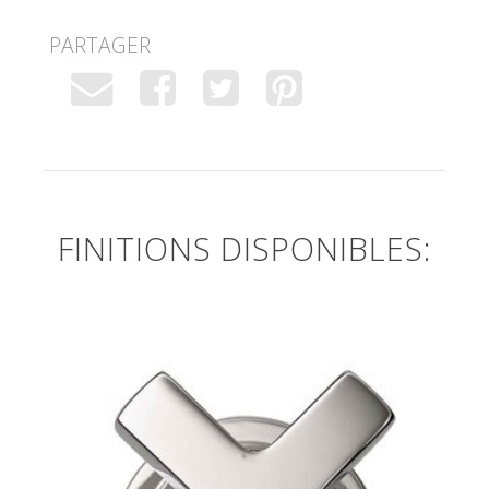
PARTAGER
FINITIONS DISPONIBLES: