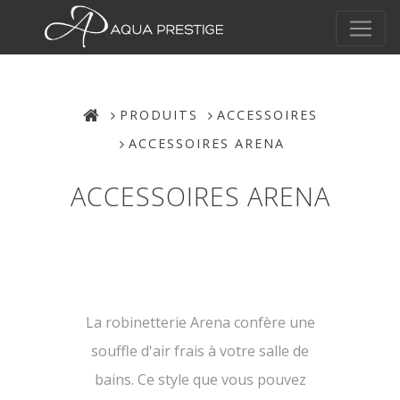
PRODUITS
ACCESSOIRES
ACCESSOIRES ARENA
ACCESSOIRES ARENA
La robinetterie Arena confère une
souffle d'air frais à votre salle de
bains. Ce style que vous pouvez