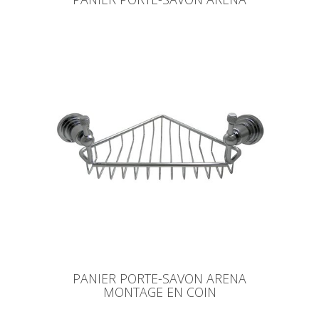
PANIER PORTE-SAVON ARENA
MONTAGE EN COIN