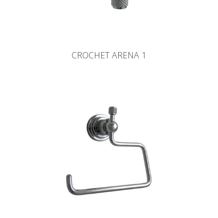
CROCHET ARENA 1