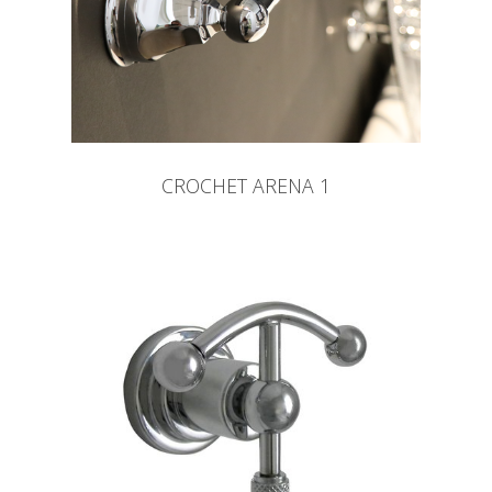
CROCHET ARENA 1