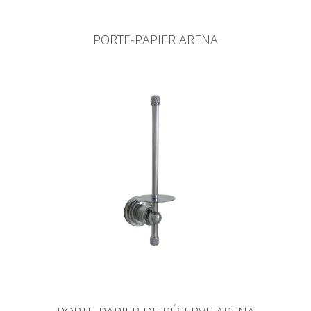
PORTE-PAPIER ARENA