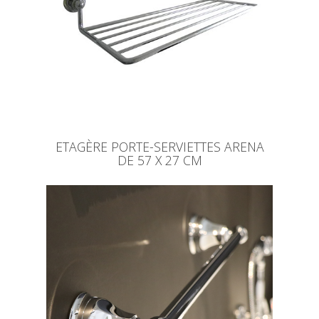
ETAGÈRE PORTE-SERVIETTES ARENA
DE 57 X 27 CM