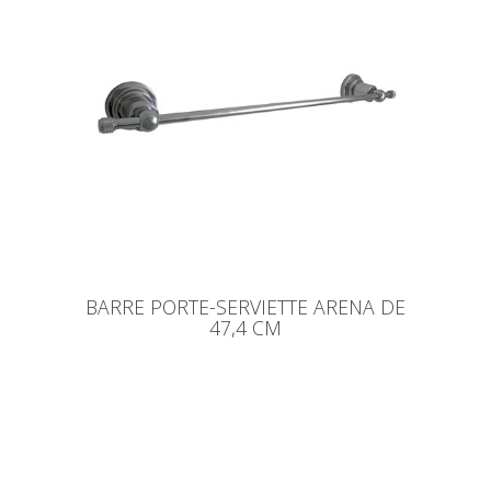
BARRE PORTE-SERVIETTE ARENA DE
47,4 CM