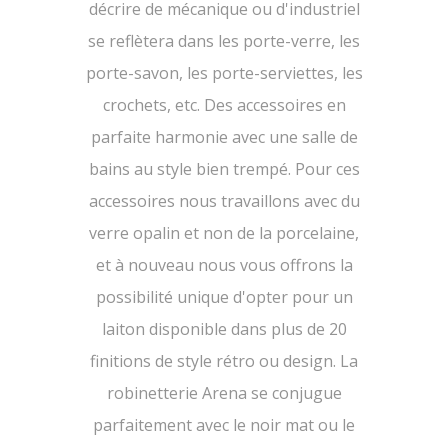
décrire de mécanique ou d'industriel
se reflètera dans les porte-verre, les
porte-savon, les porte-serviettes, les
crochets, etc. Des accessoires en
parfaite harmonie avec une salle de
bains au style bien trempé. Pour ces
accessoires nous travaillons avec du
verre opalin et non de la porcelaine,
et à nouveau nous vous offrons la
possibilité unique d'opter pour un
laiton disponible dans plus de 20
finitions de style rétro ou design. La
robinetterie Arena se conjugue
parfaitement avec le noir mat ou le