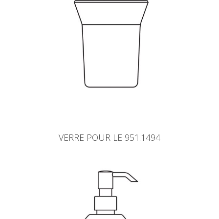
VERRE POUR LE 951.1494