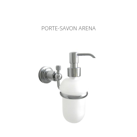
PORTE-SAVON ARENA