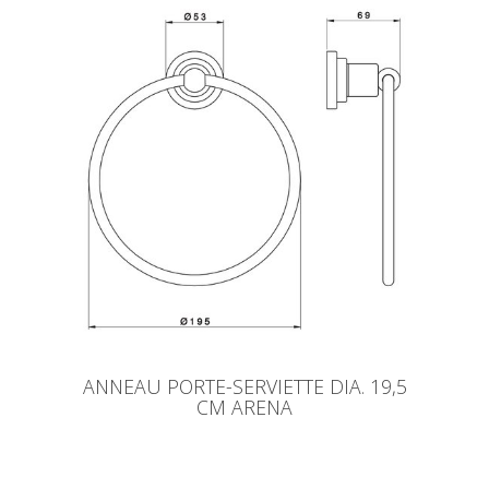
ANNEAU PORTE-SERVIETTE DIA. 19,5
CM ARENA