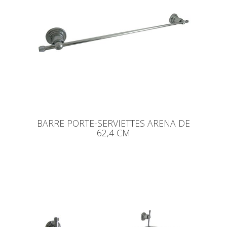
BARRE PORTE-SERVIETTES ARENA DE
62,4 CM