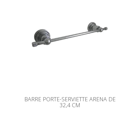
BARRE PORTE-SERVIETTE ARENA DE
32,4 CM