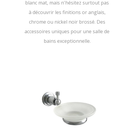
blanc mat, mais n'hésitez surtout pas
à découvrir les finitions or anglais,
chrome ou nickel noir brossé. Des
accessoires uniques pour une salle de
bains exceptionnelle.