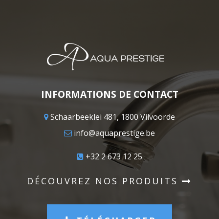
INFORMATIONS DE CONTACT
Schaarbeeklei 481, 1800 Vilvoorde
info@aquaprestige.be
+32 2 673 12 25
DÉCOUVREZ NOS PRODUITS