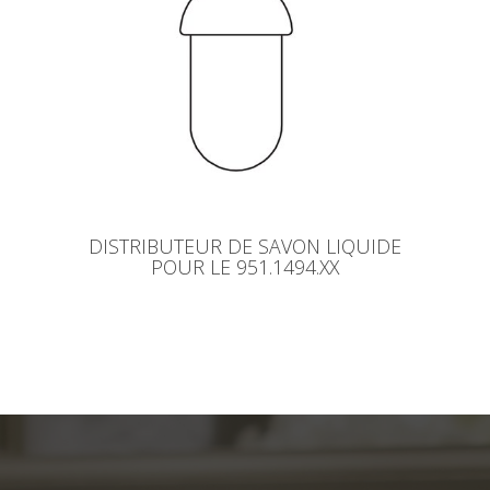
DISTRIBUTEUR DE SAVON LIQUIDE
POUR LE 951.1494.XX