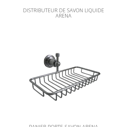
DISTRIBUTEUR DE SAVON LIQUIDE
ARENA
PANIER PORTE-SAVON ARENA