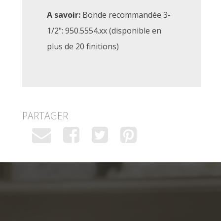
A savoir:
Bonde recommandée 3-
1/2": 950.5554.xx (disponible en
plus de 20 finitions)
PARTAGER