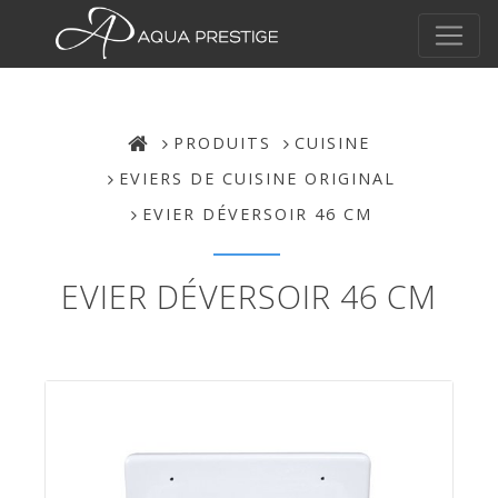
PRODUITS
CUISINE
EVIERS DE CUISINE ORIGINAL
EVIER DÉVERSOIR 46 CM
EVIER DÉVERSOIR 46 CM