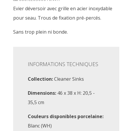
Evier déversoir avec grille en acier inoxydable
pour seau. Trous de fixation pré-percés.
Sans trop plein ni bonde.
INFORMATIONS TECHNIQUES
Collection:
Cleaner Sinks
Dimensions:
46 x 38 x H: 20,5 -
35,5 cm
Couleurs disponibles porcelaine:
Blanc (WH)