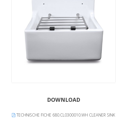
DOWNLOAD
TECHNISCHE FICHE 680.CL0300010.WH CLEANER SINK