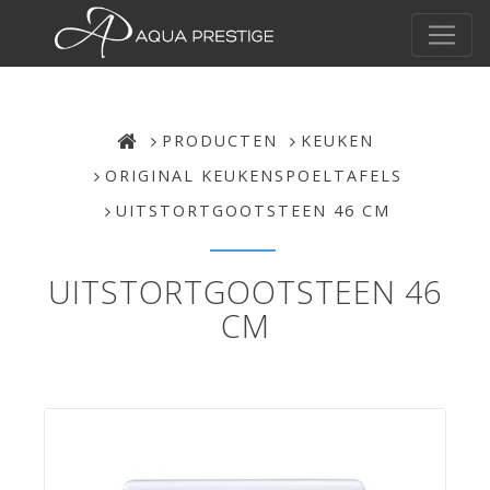
PRODUCTEN
KEUKEN
ORIGINAL KEUKENSPOELTAFELS
UITSTORTGOOTSTEEN 46 CM
UITSTORTGOOTSTEEN 46
CM