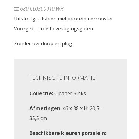
680.CL0300010.WH
Uitstortgootsteen met inox emmerrooster.
Voorgeboorde bevestigingsgaten.
Zonder overloop en plug.
TECHNISCHE INFORMATIE
Collectie:
Cleaner Sinks
Afmetingen:
46 x 38 x H: 20,5 -
35,5 cm
Beschikbare kleuren porselein: