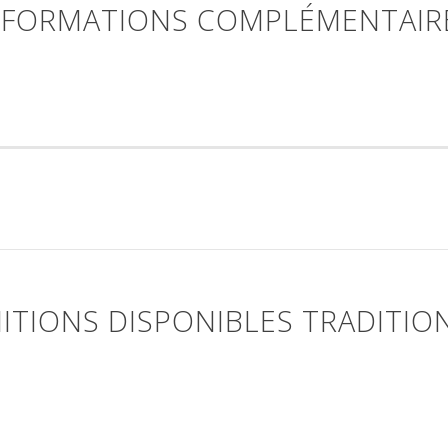
NFORMATIONS COMPLÉMENTAIR
NITIONS DISPONIBLES TRADITIO