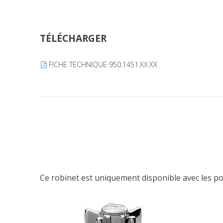
TÉLÉCHARGER
FICHE TECHNIQUE 950.1451.XX.XX
Ce robinet est uniquement disponible avec les po