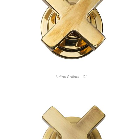
Laiton Brillant - OL