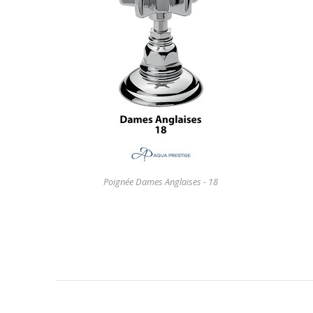
Poignée Dames Anglaises - 18