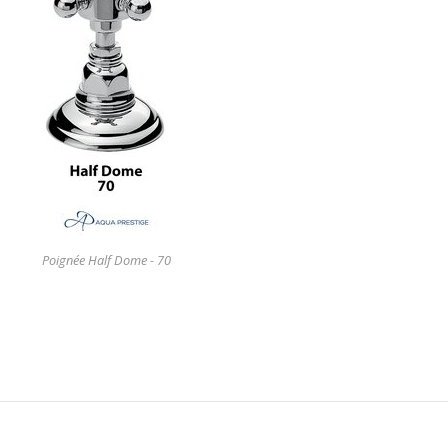
Poignée Half Dome - 70