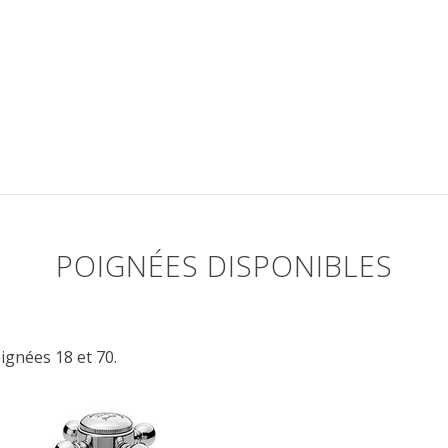
POIGNÉES DISPONIBLES
ignées 18 et 70.