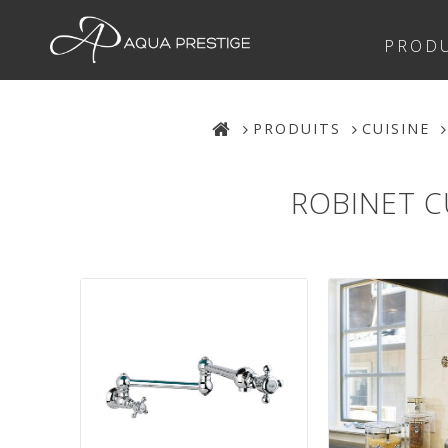
PRODU
PRODUITS
CUISINE
ROBINET C