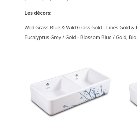
Les décors:
Wild Grass Blue & Wild Grass Gold - Lines Gold & Li
Eucalyptus Grey / Gold - Blossom Blue / Gold, Blos