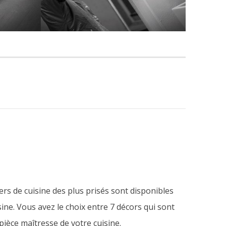
iers de cuisine des plus prisés sont disponibles
ine. Vous avez le choix entre 7 décors qui sont
pièce maîtresse de votre cuisine.