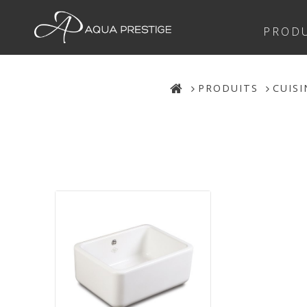
PRODU
PRODUITS
CUISI