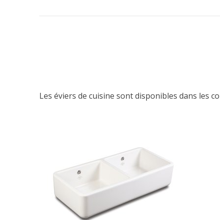
Les éviers de cuisine sont disponibles dans les c