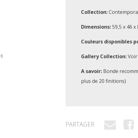
Collection:
Contempora
Dimensions:
59,5 x 46 x 
Couleurs disponibles p
H)
Gallery Collection:
Voir
A savoir:
Bonde recomman
plus de 20 finitions)
PARTAGER