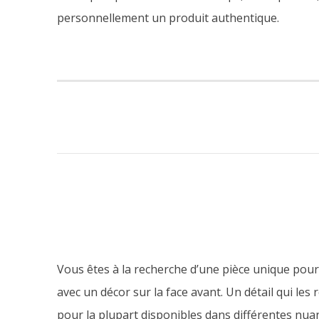
personnellement un produit authentique.
Vous êtes à la recherche d’une pièce unique pour v
avec un décor sur la face avant. Un détail qui le
pour la plupart disponibles dans différentes nuan