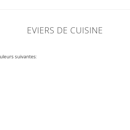
EVIERS DE CUISINE
ouleurs suivantes: