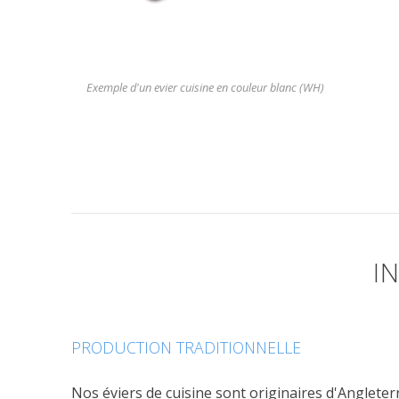
Exemple d'un evier cuisine en couleur blanc (WH)
I
PRODUCTION TRADITIONNELLE
Nos éviers de cuisine sont originaires d'Angleter