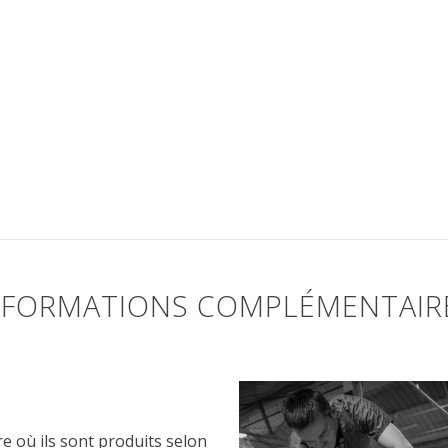
NFORMATIONS COMPLÉMENTAIR
re où ils sont produits selon