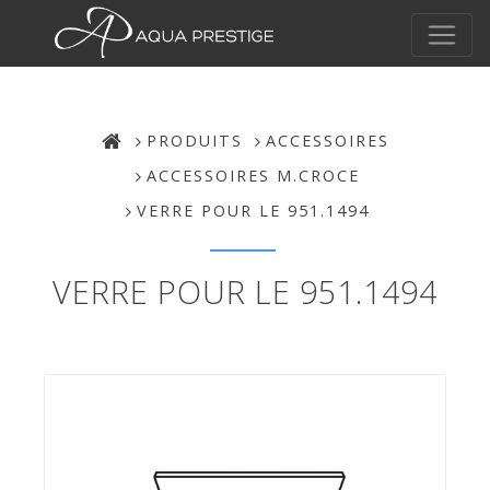
PRODUITS
ACCESSOIRES
ACCESSOIRES M.CROCE
VERRE POUR LE 951.1494
VERRE POUR LE 951.1494