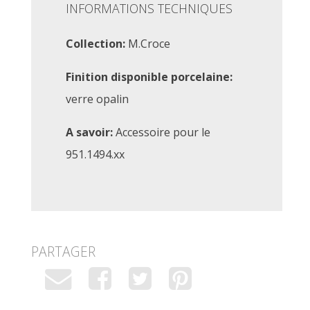
INFORMATIONS TECHNIQUES
Collection:
M.Croce
Finition disponible porcelaine:
verre opalin
A savoir:
Accessoire pour le
951.1494.xx
PARTAGER