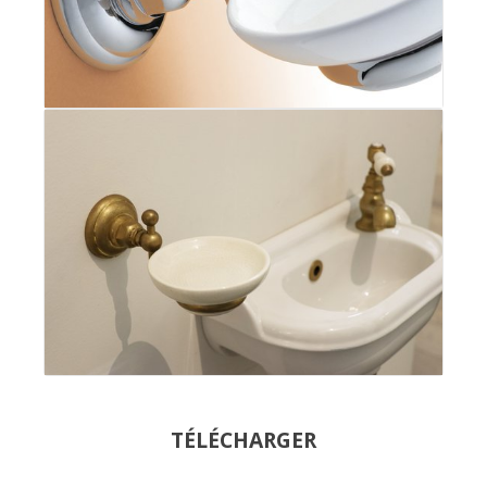
TÉLÉCHARGER