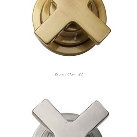
Bronze Clair - BZ