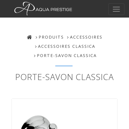
PRODUITS
ACCESSOIRES
ACCESSOIRES CLASSICA
PORTE-SAVON CLASSICA
PORTE-SAVON CLASSICA