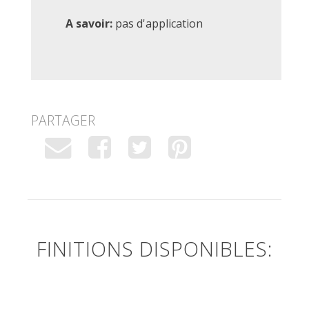
A savoir:
pas d'application
PARTAGER
FINITIONS DISPONIBLES: