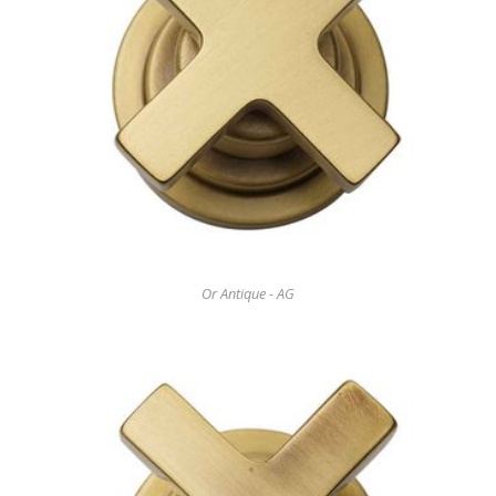
Or Antique - AG