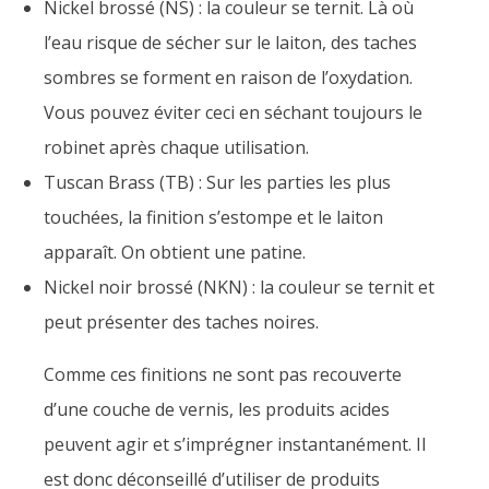
Nickel brossé (NS) : la couleur se ternit. Là où
l’eau risque de sécher sur le laiton, des taches
sombres se forment en raison de l’oxydation.
Vous pouvez éviter ceci en séchant toujours le
robinet après chaque utilisation.
Tuscan Brass (TB) : Sur les parties les plus
touchées, la finition s’estompe et le laiton
apparaît. On obtient une patine.
Nickel noir brossé (NKN) : la couleur se ternit et
peut présenter des taches noires.
Comme ces finitions ne sont pas recouverte
d’une couche de vernis, les produits acides
peuvent agir et s’imprégner instantanément. Il
est donc déconseillé d’utiliser de produits