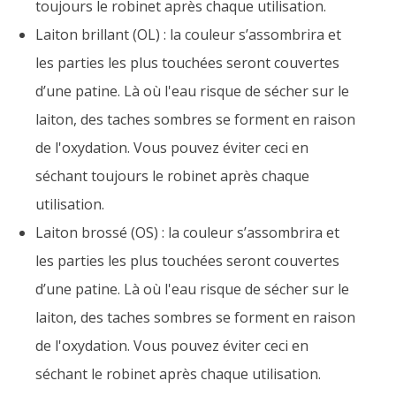
toujours le robinet après chaque utilisation.
Laiton brillant (OL) : la couleur s’assombrira et
les parties les plus touchées seront couvertes
d’une patine. Là où l'eau risque de sécher sur le
laiton, des taches sombres se forment en raison
de l'oxydation. Vous pouvez éviter ceci en
séchant toujours le robinet après chaque
utilisation.
Laiton brossé (OS) : la couleur s’assombrira et
les parties les plus touchées seront couvertes
d’une patine. Là où l'eau risque de sécher sur le
laiton, des taches sombres se forment en raison
de l'oxydation. Vous pouvez éviter ceci en
séchant le robinet après chaque utilisation.