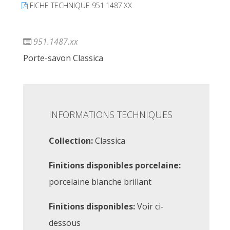
FICHE TECHNIQUE 951.1487.XX
951.1487.xx
Porte-savon Classica
INFORMATIONS TECHNIQUES
Collection:
Classica
Finitions disponibles porcelaine:
porcelaine blanche brillant
Finitions disponibles:
Voir ci-
dessous