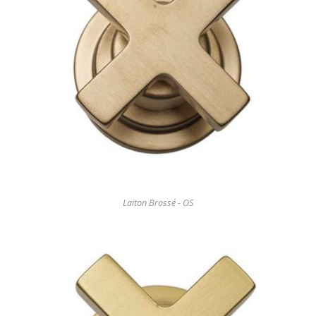
Laiton Brossé - OS