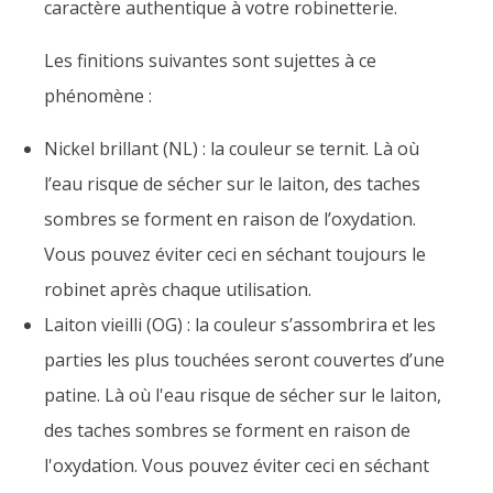
caractère authentique à votre robinetterie.
Les finitions suivantes sont sujettes à ce
phénomène :
Nickel brillant (NL) : la couleur se ternit. Là où
l’eau risque de sécher sur le laiton, des taches
sombres se forment en raison de l’oxydation.
Vous pouvez éviter ceci en séchant toujours le
robinet après chaque utilisation.
Laiton vieilli (OG) : la couleur s’assombrira et les
parties les plus touchées seront couvertes d’une
patine. Là où l'eau risque de sécher sur le laiton,
des taches sombres se forment en raison de
l'oxydation. Vous pouvez éviter ceci en séchant