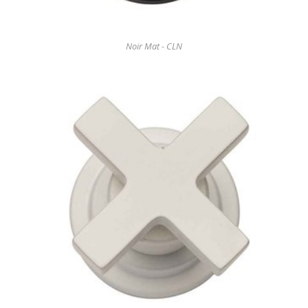
Noir Mat - CLN