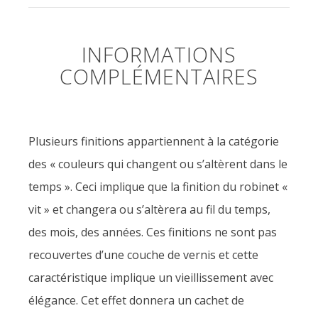
INFORMATIONS
COMPLÉMENTAIRES
Plusieurs finitions appartiennent à la catégorie
des « couleurs qui changent ou s’altèrent dans le
temps ». Ceci implique que la finition du robinet «
vit » et changera ou s’altèrera au fil du temps,
des mois, des années. Ces finitions ne sont pas
recouvertes d’une couche de vernis et cette
caractéristique implique un vieillissement avec
élégance. Cet effet donnera un cachet de