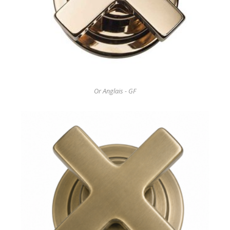
Or Anglais - GF