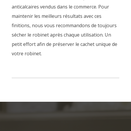
anticalcaires vendus dans le commerce. Pour
maintenir les meilleurs résultats avec ces
finitions, nous vous recommandons de toujours
sécher le robinet après chaque utilisation. Un
petit effort afin de préserver le cachet unique de
votre robinet.