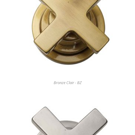
Bronze Clair - BZ