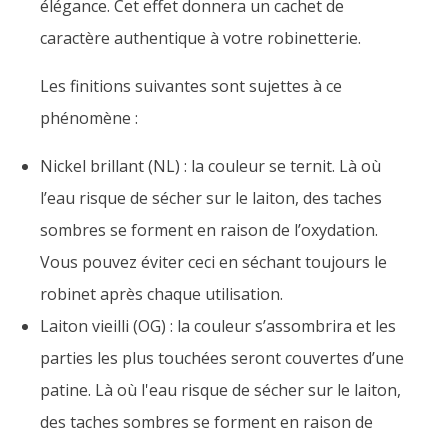
élégance. Cet effet donnera un cachet de
caractère authentique à votre robinetterie.
Les finitions suivantes sont sujettes à ce
phénomène :
Nickel brillant (NL) : la couleur se ternit. Là où
l’eau risque de sécher sur le laiton, des taches
sombres se forment en raison de l’oxydation.
Vous pouvez éviter ceci en séchant toujours le
robinet après chaque utilisation.
Laiton vieilli (OG) : la couleur s’assombrira et les
parties les plus touchées seront couvertes d’une
patine. Là où l'eau risque de sécher sur le laiton,
des taches sombres se forment en raison de