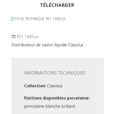
TÉLÉCHARGER
FICHE TECHNIQUE 951.1489.XX
951.1489.xx
Distributeur de savon liquide Classica
INFORMATIONS TECHNIQUES
Collection:
Classica
Finitions disponibles porcelaine:
porcelaine blanche brillant