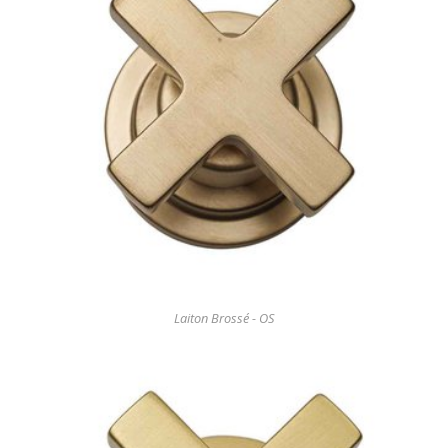
Laiton Brossé - OS