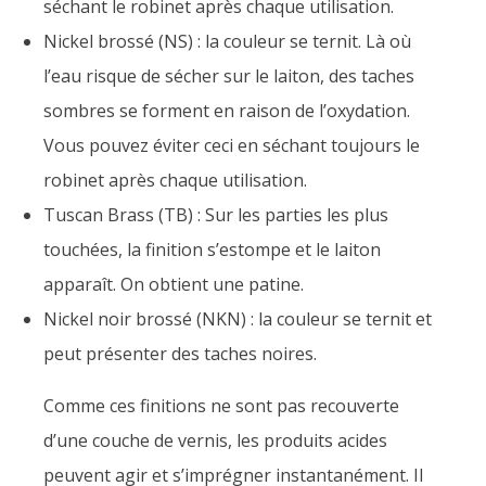
séchant le robinet après chaque utilisation.
Nickel brossé (NS) : la couleur se ternit. Là où
l’eau risque de sécher sur le laiton, des taches
sombres se forment en raison de l’oxydation.
Vous pouvez éviter ceci en séchant toujours le
robinet après chaque utilisation.
Tuscan Brass (TB) : Sur les parties les plus
touchées, la finition s’estompe et le laiton
apparaît. On obtient une patine.
Nickel noir brossé (NKN) : la couleur se ternit et
peut présenter des taches noires.
Comme ces finitions ne sont pas recouverte
d’une couche de vernis, les produits acides
peuvent agir et s’imprégner instantanément. Il