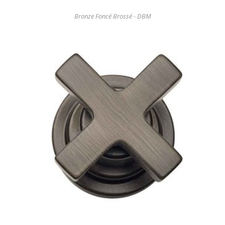
Bronze Foncé Brossé - DBM