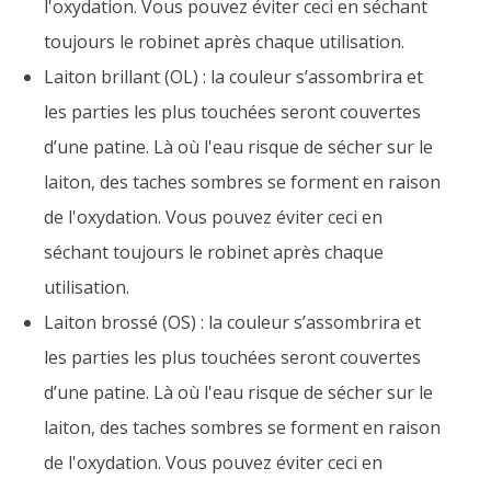
l'oxydation. Vous pouvez éviter ceci en séchant
toujours le robinet après chaque utilisation.
Laiton brillant (OL) : la couleur s’assombrira et
les parties les plus touchées seront couvertes
d’une patine. Là où l'eau risque de sécher sur le
laiton, des taches sombres se forment en raison
de l'oxydation. Vous pouvez éviter ceci en
séchant toujours le robinet après chaque
utilisation.
Laiton brossé (OS) : la couleur s’assombrira et
les parties les plus touchées seront couvertes
d’une patine. Là où l'eau risque de sécher sur le
laiton, des taches sombres se forment en raison
de l'oxydation. Vous pouvez éviter ceci en