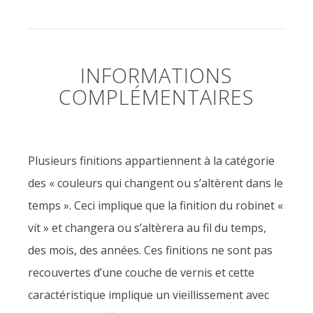
INFORMATIONS
COMPLÉMENTAIRES
Plusieurs finitions appartiennent à la catégorie
des « couleurs qui changent ou s’altèrent dans le
temps ». Ceci implique que la finition du robinet «
vit » et changera ou s’altèrera au fil du temps,
des mois, des années. Ces finitions ne sont pas
recouvertes d’une couche de vernis et cette
caractéristique implique un vieillissement avec