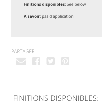
Finitions disponibles:
See below
A savoir:
pas d'application
PARTAGER
FINITIONS DISPONIBLES: