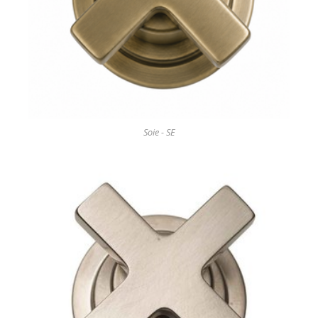
Soie - SE