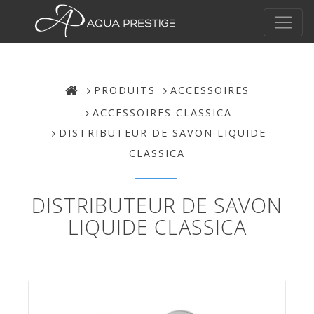
PRODUITS
ACCESSOIRES
ACCESSOIRES CLASSICA
DISTRIBUTEUR DE SAVON LIQUIDE
CLASSICA
DISTRIBUTEUR DE SAVON
LIQUIDE CLASSICA