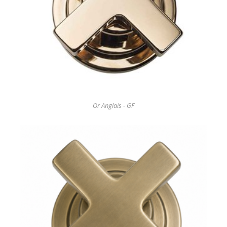
Or Anglais - GF