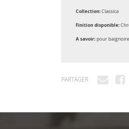
Collection:
Classica
Finition disponible:
Chr
A savoir:
pour baignoire,
PARTAGER