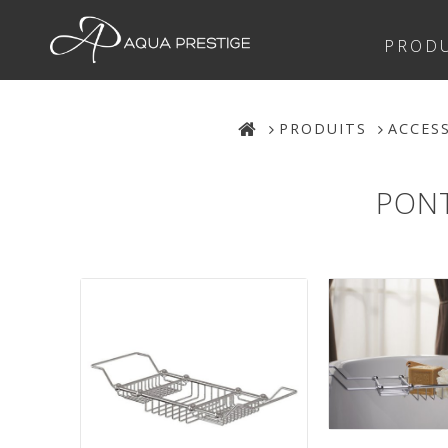
PRODU
PRODUITS
ACCES
PONT