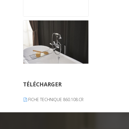
TÉLÉCHARGER
FICHE TECHNIQUE 860.108.CR