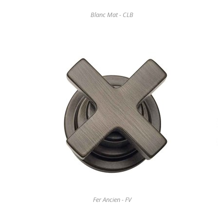
Blanc Mat - CLB
Fer Ancien - FV