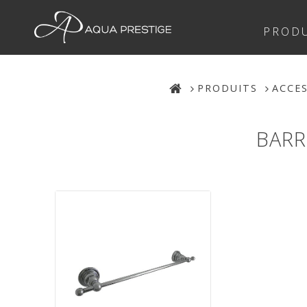
PRODU
PRODUITS
ACCE
BARR