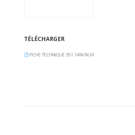
TÉLÉCHARGER
FICHE TECHNIQUE 951.1484.IN.XX