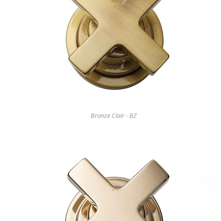
Bronze Clair - BZ