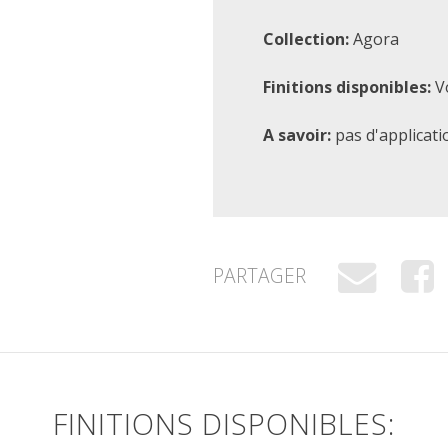
Collection:
Agora
Finitions disponibles:
Vo
A savoir:
pas d'applicati
PARTAGER
FINITIONS DISPONIBLES: