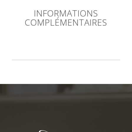
INFORMATIONS
COMPLÉMENTAIRES