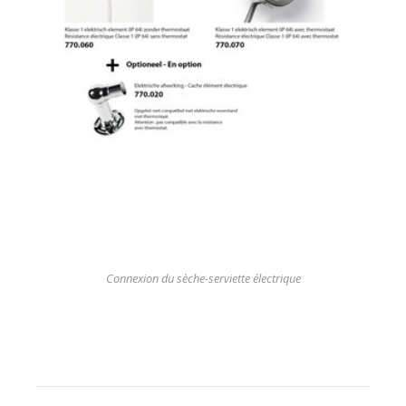
Connexion du sèche-serviette électrique