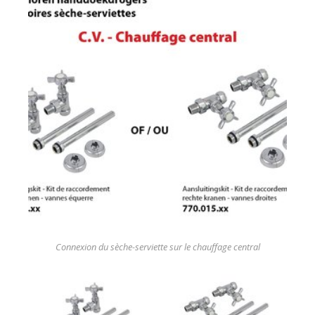
Connexion du sèche-serviette sur le chauffage central