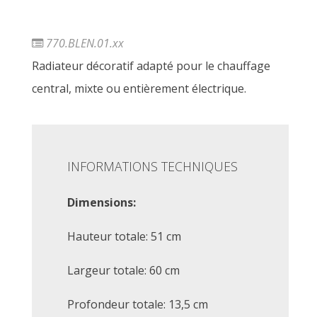
770.BLEN.01.xx
Radiateur décoratif adapté pour le chauffage
central, mixte ou entièrement électrique.
INFORMATIONS TECHNIQUES
Dimensions:
Hauteur totale: 51 cm
Largeur totale: 60 cm
Profondeur totale: 13,5 cm