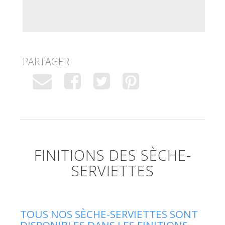
PARTAGER
FINITIONS DES SÈCHE-
SERVIETTES
TOUS NOS SÈCHE-SERVIETTES SONT
DISPONIBLES DANS LES FINITIONS