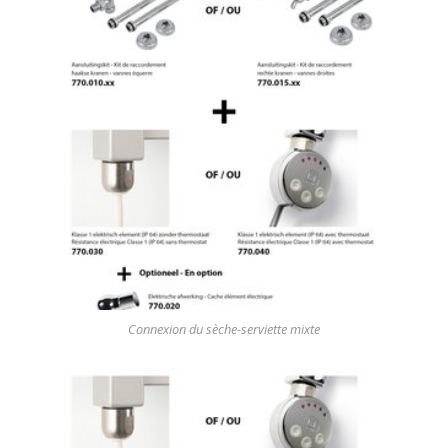
Connexion du sèche-serviette mixte