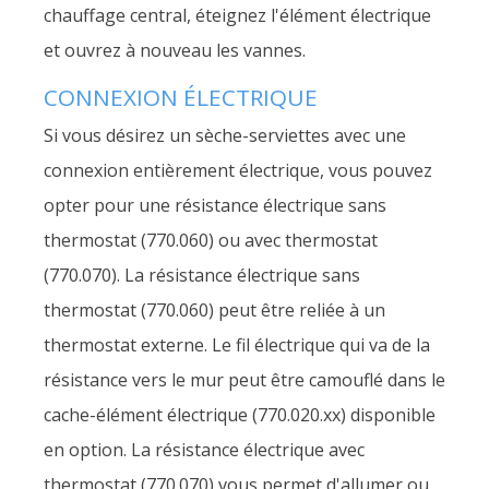
chauffage central, éteignez l'élément électrique
et ouvrez à nouveau les vannes.
CONNEXION ÉLECTRIQUE
Si vous désirez un sèche-serviettes avec une
connexion entièrement électrique, vous pouvez
opter pour une résistance électrique sans
thermostat (770.060) ou avec thermostat
(770.070). La résistance électrique sans
thermostat (770.060) peut être reliée à un
thermostat externe. Le fil électrique qui va de la
résistance vers le mur peut être camouflé dans le
cache-élément électrique (770.020.xx) disponible
en option. La résistance électrique avec
thermostat (770.070) vous permet d'allumer ou