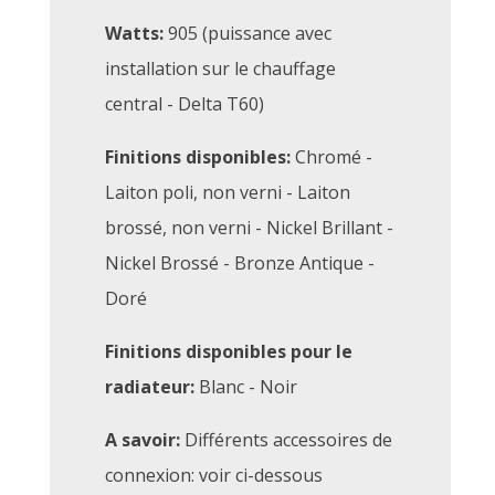
Watts:
905 (puissance avec
installation sur le chauffage
central - Delta T60)
Finitions disponibles:
Chromé -
Laiton poli, non verni - Laiton
brossé, non verni - Nickel Brillant -
Nickel Brossé - Bronze Antique -
Doré
Finitions disponibles pour le
radiateur:
Blanc - Noir
A savoir:
Différents accessoires de
connexion: voir ci-dessous