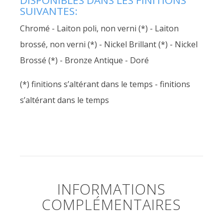
SUIVANTES:
Chromé - Laiton poli, non verni (*) - Laiton
brossé, non verni (*) - Nickel Brillant (*) - Nickel
Brossé (*) - Bronze Antique - Doré
(*) finitions s’altérant dans le temps - finitions
s’altérant dans le temps
INFORMATIONS
COMPLÉMENTAIRES