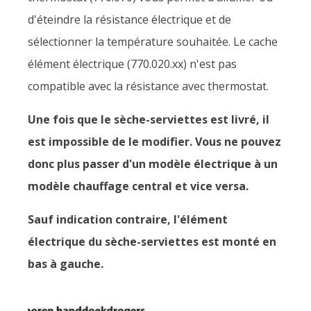
d'éteindre la résistance électrique et de
sélectionner la température souhaitée. Le cache
élément électrique (770.020.xx) n'est pas
compatible avec la résistance avec thermostat.
Une fois que le sèche-serviettes est livré, il
est impossible de le modifier. Vous ne pouvez
donc plus passer d'un modèle électrique à un
modèle chauffage central et vice versa.
Sauf indication contraire, l'élément
électrique du sèche-serviettes est monté en
bas à gauche.