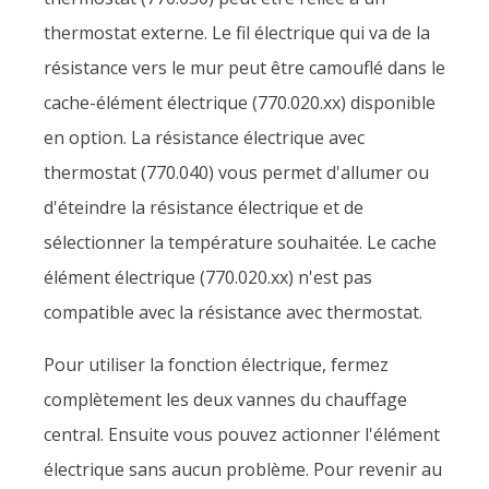
thermostat externe. Le fil électrique qui va de la
résistance vers le mur peut être camouflé dans le
cache-élément électrique (770.020.xx) disponible
en option. La résistance électrique avec
thermostat (770.040) vous permet d'allumer ou
d'éteindre la résistance électrique et de
sélectionner la température souhaitée. Le cache
élément électrique (770.020.xx) n'est pas
compatible avec la résistance avec thermostat.
Pour utiliser la fonction électrique, fermez
complètement les deux vannes du chauffage
central. Ensuite vous pouvez actionner l'élément
électrique sans aucun problème. Pour revenir au