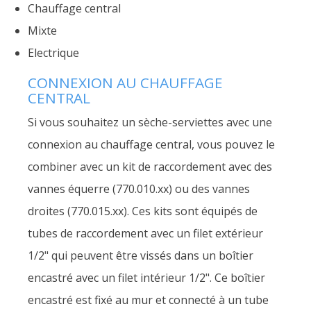
Chauffage central
Mixte
Electrique
CONNEXION AU CHAUFFAGE
CENTRAL
Si vous souhaitez un sèche-serviettes avec une
connexion au chauffage central, vous pouvez le
combiner avec un kit de raccordement avec des
vannes équerre (770.010.xx) ou des vannes
droites (770.015.xx). Ces kits sont équipés de
tubes de raccordement avec un filet extérieur
1/2" qui peuvent être vissés dans un boîtier
encastré avec un filet intérieur 1/2". Ce boîtier
encastré est fixé au mur et connecté à un tube