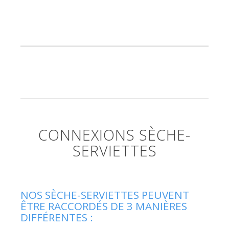
CONNEXIONS SÈCHE-
SERVIETTES
NOS SÈCHE-SERVIETTES PEUVENT
ÊTRE RACCORDÉS DE 3 MANIÈRES
DIFFÉRENTES :