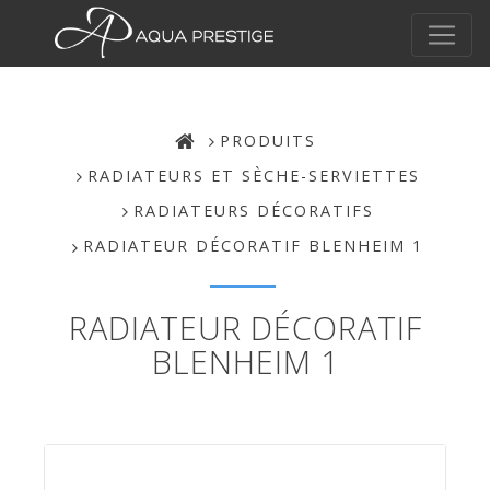
PRODUITS
RADIATEURS ET SÈCHE-SERVIETTES
RADIATEURS DÉCORATIFS
RADIATEUR DÉCORATIF BLENHEIM 1
RADIATEUR DÉCORATIF
BLENHEIM 1