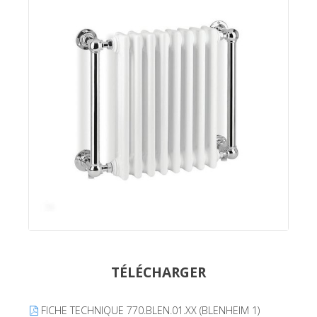
TÉLÉCHARGER
FICHE TECHNIQUE 770.BLEN.01.XX (BLENHEIM 1)