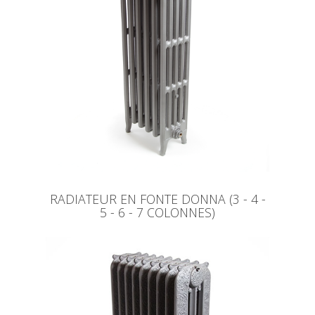
RADIATEUR EN FONTE DONNA (3 - 4 -
5 - 6 - 7 COLONNES)