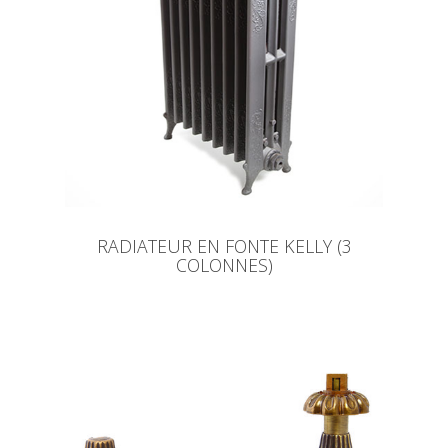
RADIATEUR EN FONTE KELLY (3
COLONNES)