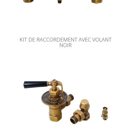
KIT DE RACCORDEMENT AVEC VOLANT
NOIR