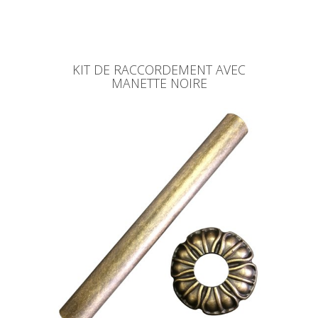
KIT DE RACCORDEMENT AVEC
MANETTE NOIRE