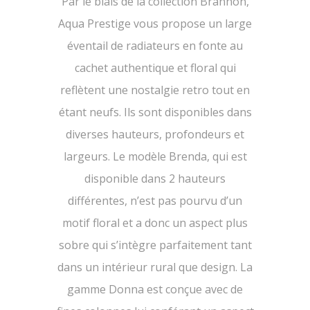
Par le biais de la collection Brannon,
Aqua Prestige vous propose un large
éventail de radiateurs en fonte au
cachet authentique et floral qui
reflètent une nostalgie retro tout en
étant neufs. Ils sont disponibles dans
diverses hauteurs, profondeurs et
largeurs. Le modèle Brenda, qui est
disponible dans 2 hauteurs
différentes, n’est pas pourvu d’un
motif floral et a donc un aspect plus
sobre qui s’intègre parfaitement tant
dans un intérieur rural que design. La
gamme Donna est conçue avec de