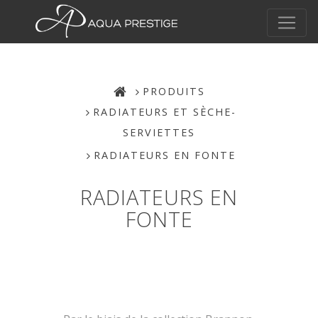
PRODUITS
RADIATEURS ET SÈCHE-
SERVIETTES
RADIATEURS EN FONTE
RADIATEURS EN
FONTE