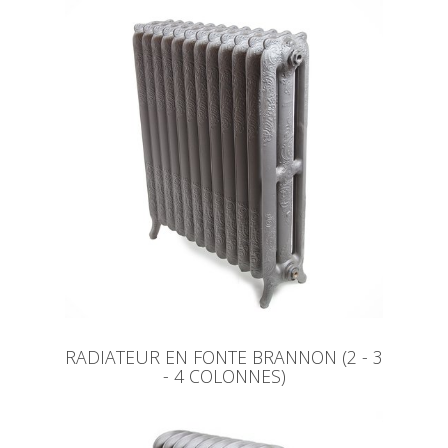
RADIATEUR EN FONTE BRANNON (2 - 3
- 4 COLONNES)