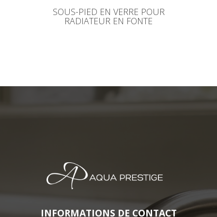
SOUS-PIED EN VERRE POUR
RADIATEUR EN FONTE
INFORMATIONS DE CONTACT