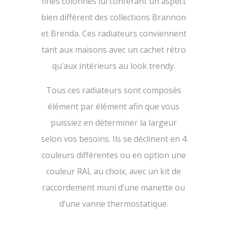
fines colonnes lui conférant un aspect
bien différent des collections Brannon
et Brenda. Ces radiateurs conviennent
tant aux maisons avec un cachet rétro
qu’aux intérieurs au look trendy.
Tous ces radiateurs sont composés
élément par élément afin que vous
puissiez en déterminer la largeur
selon vos besoins. Ils se déclinent en 4
couleurs différentes ou en option une
couleur RAL au choix, avec un kit de
raccordement muni d’une manette ou
d’une vanne thermostatique.