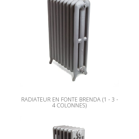
RADIATEUR EN FONTE BRENDA (1 - 3 -
4 COLONNES)