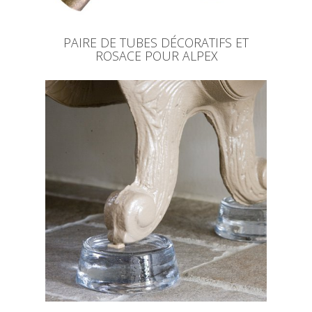
PAIRE DE TUBES DÉCORATIFS ET
ROSACE POUR ALPEX