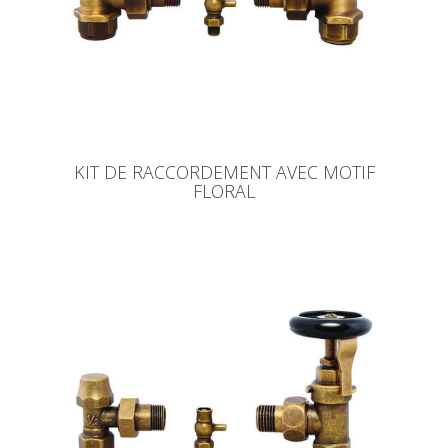
KIT DE RACCORDEMENT AVEC MOTIF
FLORAL