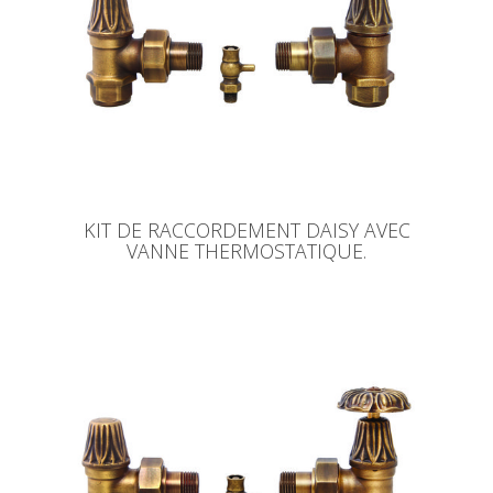
KIT DE RACCORDEMENT DAISY AVEC
VANNE THERMOSTATIQUE.