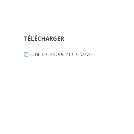
TÉLÉCHARGER
FICHE TECHNIQUE 240.10200.WH