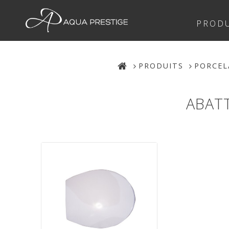
PRODU
PRODUITS
PORCEL
ABAT