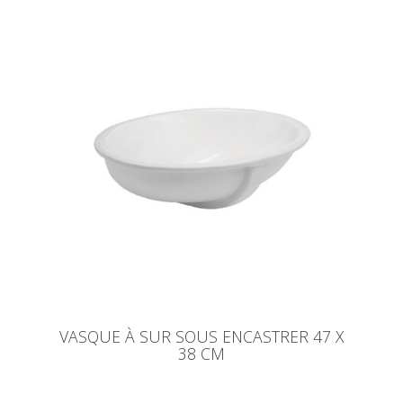
VASQUE À SUR SOUS ENCASTRER 47 X
38 CM