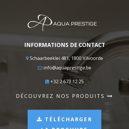
INFORMATIONS DE CONTACT
Schaarbeeklei 481, 1800 Vilvoorde
info@aquaprestige.be
+32 2 673 12 25
DÉCOUVREZ NOS PRODUITS
TÉLÉCHARGER