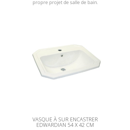
propre projet de salle de bain.
VASQUE À SUR ENCASTRER
EDWARDIAN 54 X 42 CM