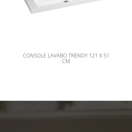
CONSOLE LAVABO TRENDY 121 X 51
CM