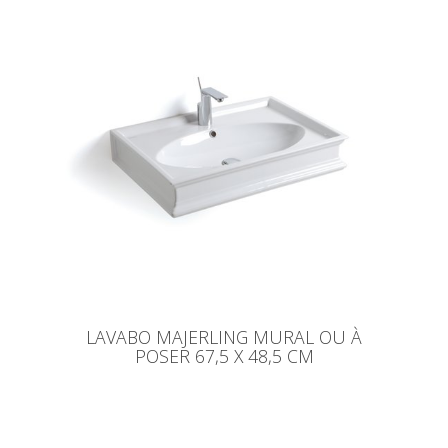
LAVABO MAJERLING MURAL OU À
POSER 67,5 X 48,5 CM