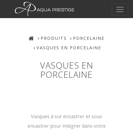
PRODUITS
PORCELAINE
VASQUES EN PORCELAINE
VASQUES EN
PORCELAINE
Vasques à sur encastrer et sous
encastrer pour intégrer dans votre