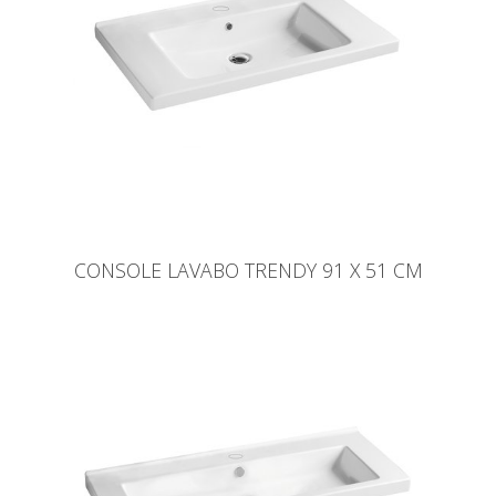
CONSOLE LAVABO TRENDY 91 X 51 CM