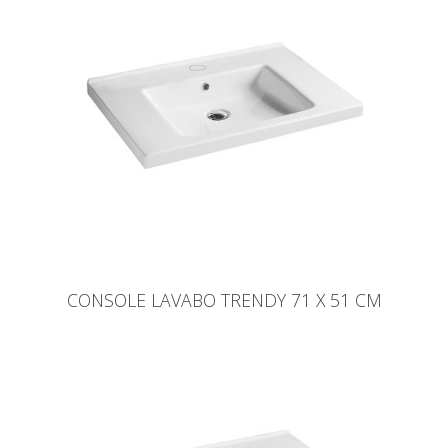
CONSOLE LAVABO TRENDY 71 X 51 CM