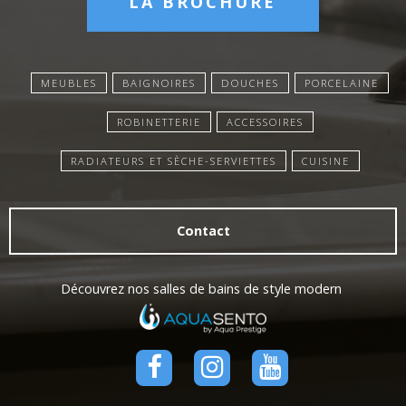
LA BROCHURE
MEUBLES
BAIGNOIRES
DOUCHES
PORCELAINE
ROBINETTERIE
ACCESSOIRES
RADIATEURS ET SÈCHE-SERVIETTES
CUISINE
Contact
Découvrez nos salles de bains de style modern