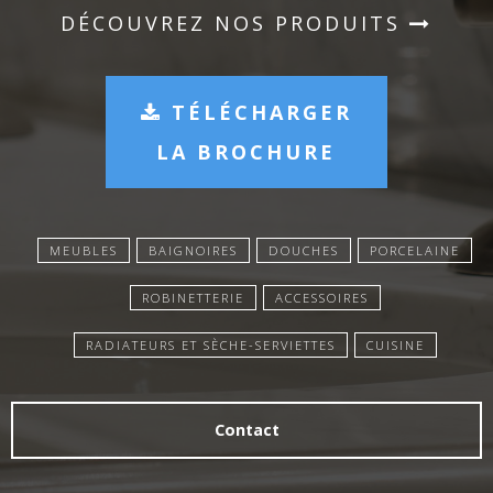
DÉCOUVREZ NOS PRODUITS
TÉLÉCHARGER
LA BROCHURE
MEUBLES
BAIGNOIRES
DOUCHES
PORCELAINE
ROBINETTERIE
ACCESSOIRES
RADIATEURS ET SÈCHE-SERVIETTES
CUISINE
Contact