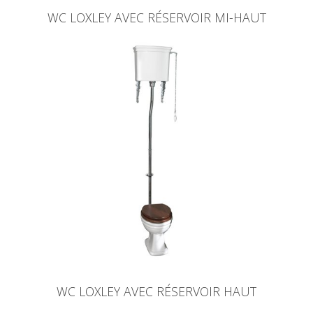
WC LOXLEY AVEC RÉSERVOIR MI-HAUT
WC LOXLEY AVEC RÉSERVOIR HAUT