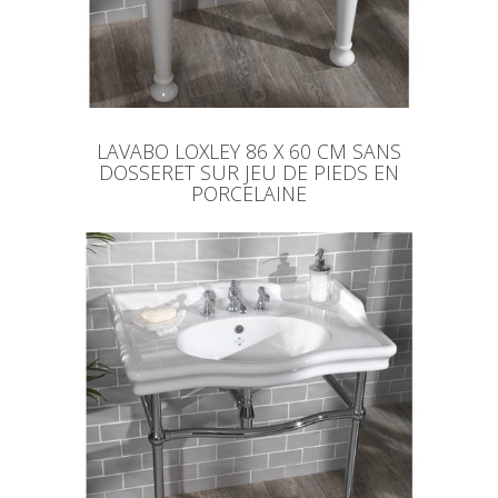
LAVABO LOXLEY 86 X 60 CM SANS
DOSSERET SUR JEU DE PIEDS EN
PORCELAINE