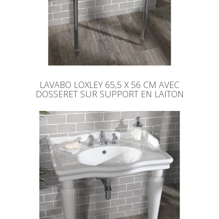
LAVABO LOXLEY 65,5 X 56 CM AVEC
DOSSERET SUR SUPPORT EN LAITON