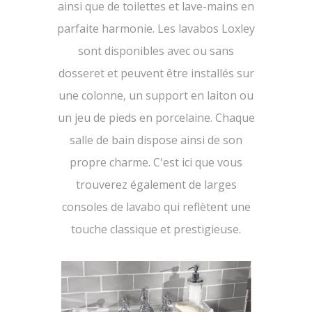
ainsi que de toilettes et lave-mains en
parfaite harmonie. Les lavabos Loxley
sont disponibles avec ou sans
dosseret et peuvent être installés sur
une colonne, un support en laiton ou
un jeu de pieds en porcelaine. Chaque
salle de bain dispose ainsi de son
propre charme. C'est ici que vous
trouverez également de larges
consoles de lavabo qui reflètent une
touche classique et prestigieuse.