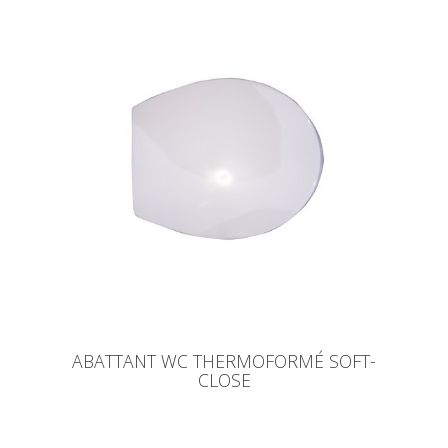
ABATTANT WC THERMOFORMÉ SOFT-
CLOSE