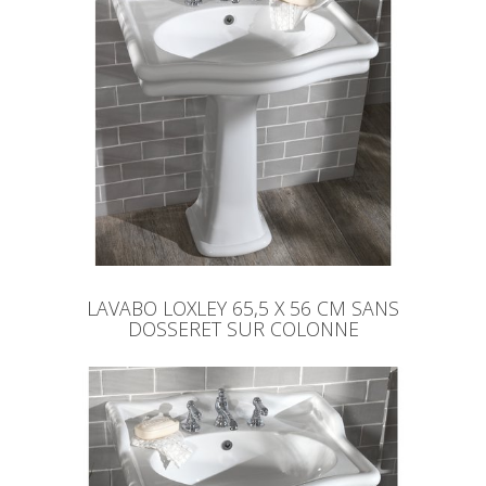
LAVABO LOXLEY 65,5 X 56 CM SANS
DOSSERET SUR COLONNE