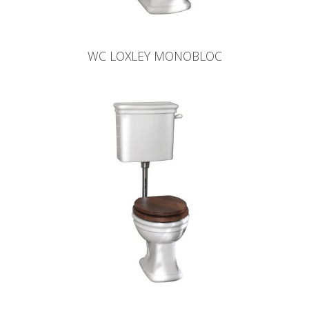
WC LOXLEY MONOBLOC