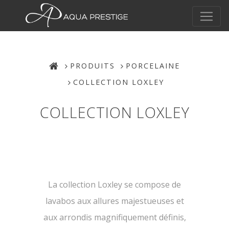
PRODUITS
PORCELAINE
COLLECTION LOXLEY
COLLECTION LOXLEY
La collection Loxley se compose de
lavabos aux allures majestueuses et
aux arrondis magnifiquement définis,