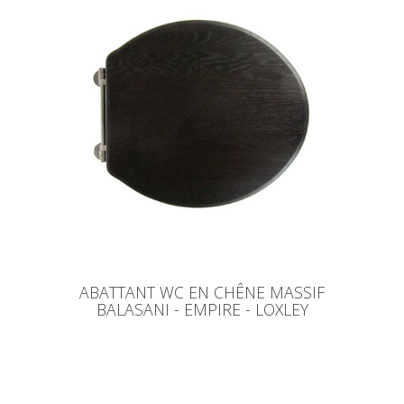
ABATTANT WC EN CHÊNE MASSIF
BALASANI - EMPIRE - LOXLEY