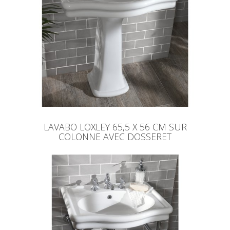
LAVABO LOXLEY 65,5 X 56 CM SUR
COLONNE AVEC DOSSERET