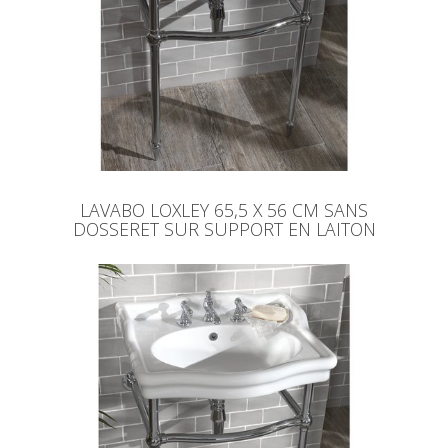
LAVABO LOXLEY 65,5 X 56 CM SANS
DOSSERET SUR SUPPORT EN LAITON