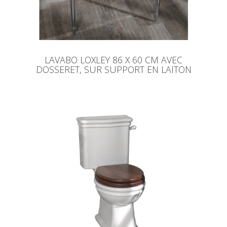
LAVABO LOXLEY 86 X 60 CM AVEC
DOSSERET, SUR SUPPORT EN LAITON