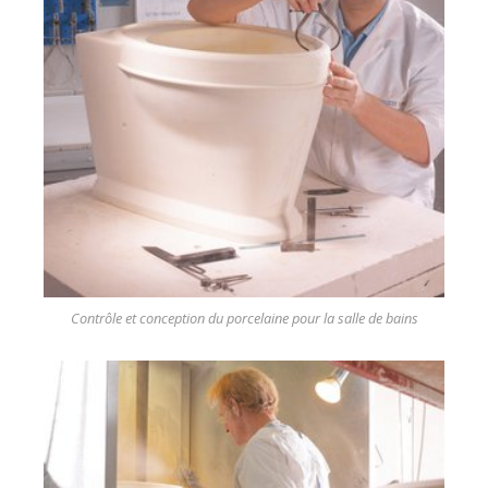
Contrôle et conception du porcelaine pour la salle de bains