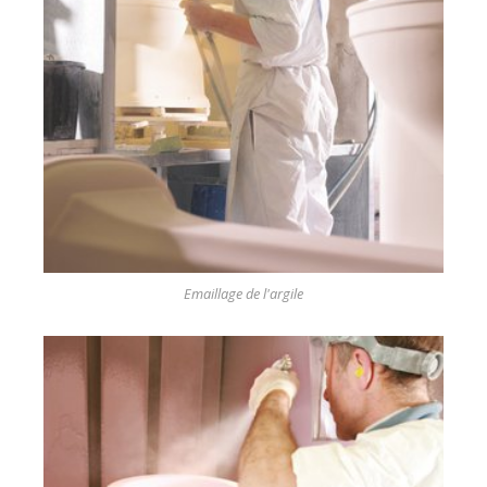
Emaillage de l'argile