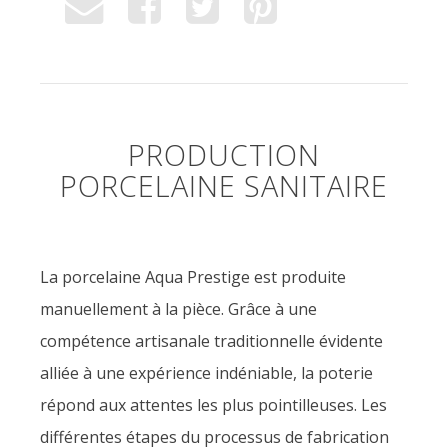
PRODUCTION
PORCELAINE SANITAIRE
La porcelaine Aqua Prestige est produite
manuellement à la pièce. Grâce à une
compétence artisanale traditionnelle évidente
alliée à une expérience indéniable, la poterie
répond aux attentes les plus pointilleuses. Les
différentes étapes du processus de fabrication