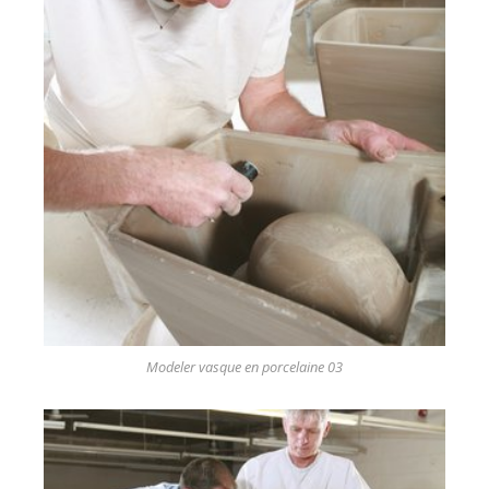
Modeler vasque en porcelaine 03