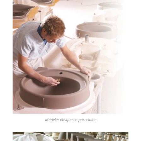
Modeler vasque en porcelaine