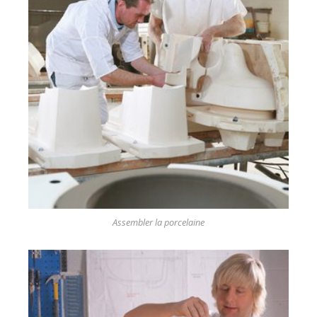
Assembler la porcelaine