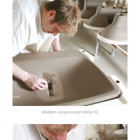
Modeler vasque en porcelaine 02