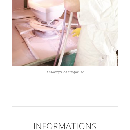
Emaillage de l'argile 02
INFORMATIONS