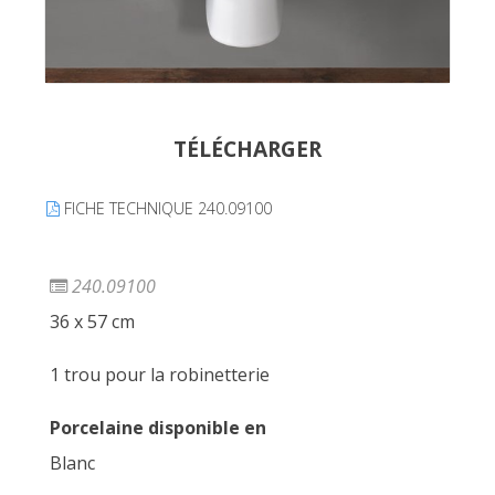
TÉLÉCHARGER
FICHE TECHNIQUE 240.09100
240.09100
36 x 57 cm
1 trou pour la robinetterie
Porcelaine disponible en
Blanc