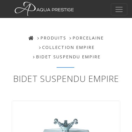
PRODUITS
PORCELAINE
COLLECTION EMPIRE
BIDET SUSPENDU EMPIRE
BIDET SUSPENDU EMPIRE