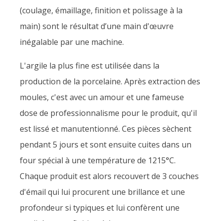
(coulage, émaillage, finition et polissage à la
main) sont le résultat d’une main d'œuvre
inégalable par une machine.
L'argile la plus fine est utilisée dans la
production de la porcelaine. Après extraction des
moules, c'est avec un amour et une fameuse
dose de professionnalisme pour le produit, qu'il
est lissé et manutentionné. Ces pièces sèchent
pendant 5 jours et sont ensuite cuites dans un
four spécial à une température de 1215°C.
Chaque produit est alors recouvert de 3 couches
d'émail qui lui procurent une brillance et une
profondeur si typiques et lui confèrent une