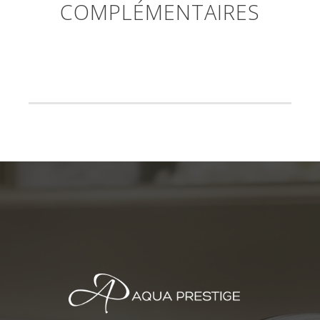
COMPLÉMENTAIRES