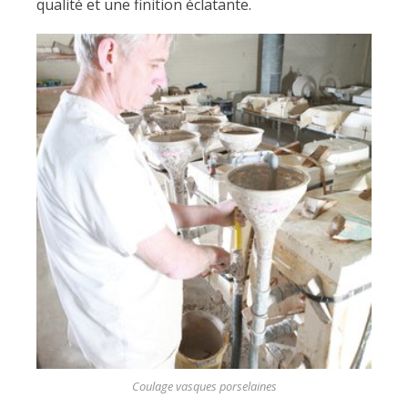
qualité et une finition éclatante.
Coulage vasques porselaines