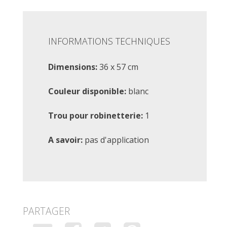
INFORMATIONS TECHNIQUES
Dimensions:
36 x 57 cm
Couleur disponible:
blanc
Trou pour robinetterie:
1
A savoir:
pas d'application
PARTAGER