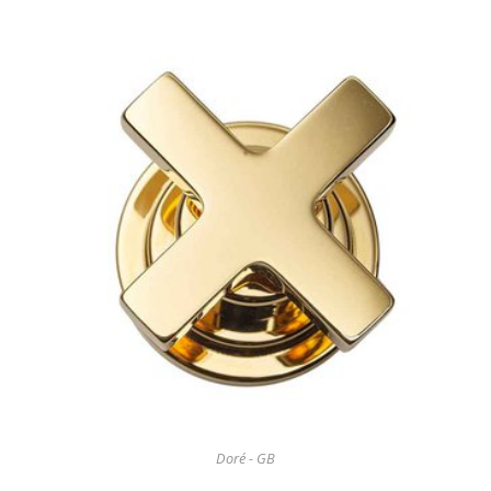
Doré - GB