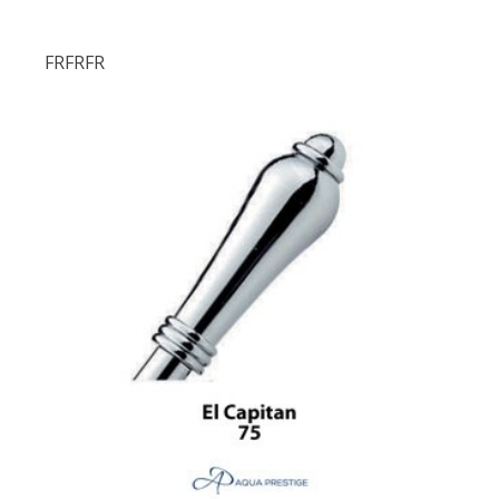
FRFRFR