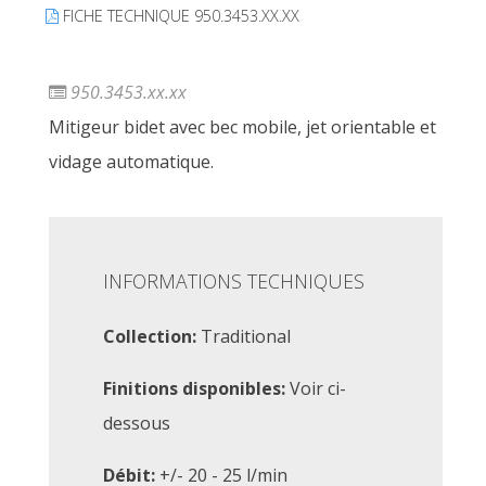
FICHE TECHNIQUE 950.3453.XX.XX
950.3453.xx.xx
Mitigeur bidet avec bec mobile, jet orientable et
vidage automatique.
INFORMATIONS TECHNIQUES
Collection:
Traditional
Finitions disponibles:
Voir ci-
dessous
Débit:
+/- 20 - 25 l/min