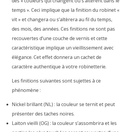
des « couleurs qui changent ou s’altèrent dans le
temps ». Ceci implique que la finition du robinet «
vit » et changera ou s’altèrera au fil du temps,
des mois, des années. Ces finitions ne sont pas
recouvertes d’une couche de vernis et cette
caractéristique implique un vieillissement avec
élégance. Cet effet donnera un cachet de
caractère authentique à votre robinetterie.
Les finitions suivantes sont sujettes à ce
phénomène :
Nickel brillant (NL) : la couleur se ternit et peut
présenter des taches noires.
Laiton vieilli (OG) : la couleur s’assombrira et les