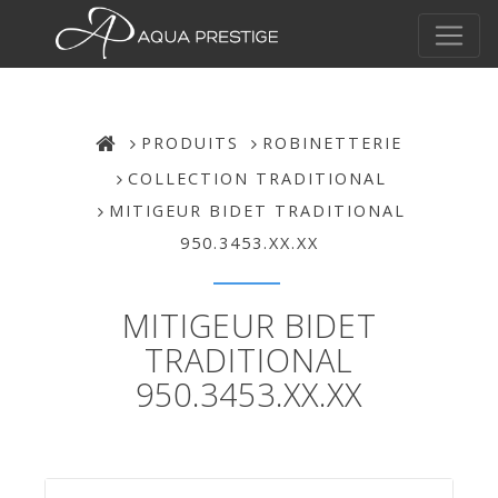
PRODUITS
ROBINETTERIE
COLLECTION TRADITIONAL
MITIGEUR BIDET TRADITIONAL
950.3453.XX.XX
MITIGEUR BIDET
TRADITIONAL
950.3453.XX.XX