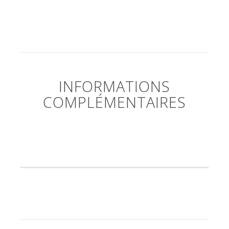
INFORMATIONS
COMPLÉMENTAIRES