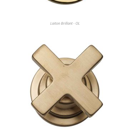
Laiton Brillant - OL