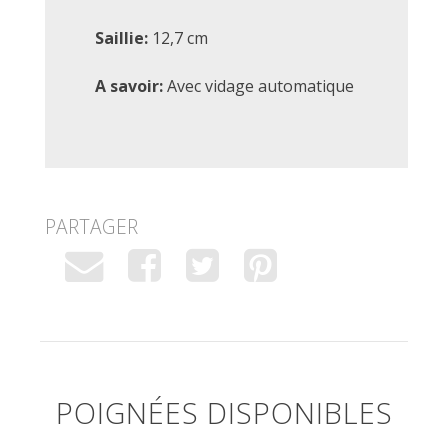
Saillie:
12,7 cm
A savoir:
Avec vidage automatique
PARTAGER
POIGNÉES DISPONIBLES