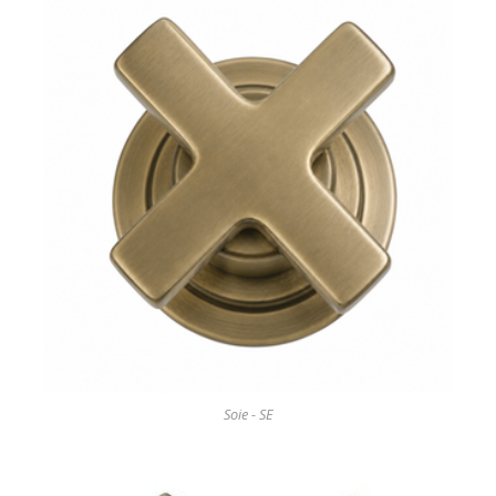
Soie - SE