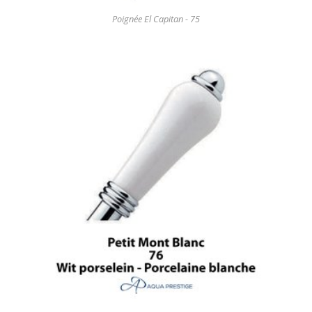
Poignée El Capitan - 75