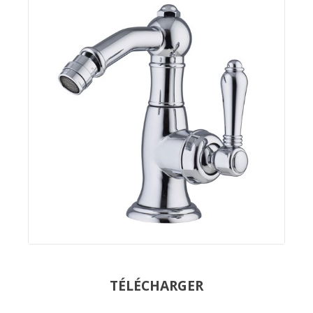
TÉLÉCHARGER