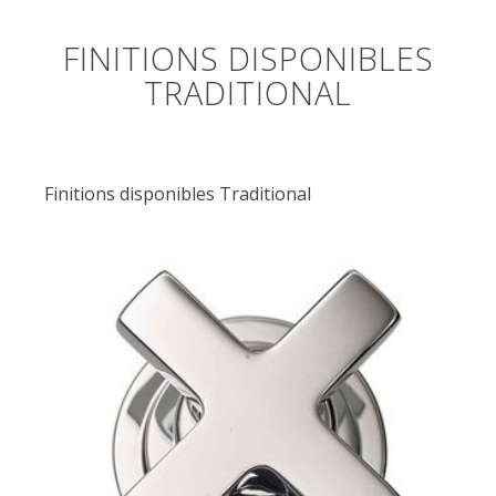
FINITIONS DISPONIBLES
TRADITIONAL
Finitions disponibles Traditional