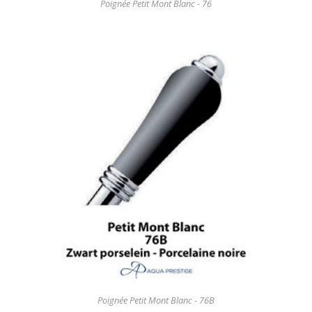
Poignée Petit Mont Blanc - 76
Poignée Petit Mont Blanc - 76B