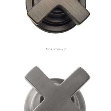
Fer Ancien - FV