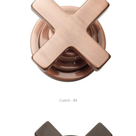
Cuivre - RA