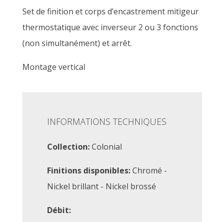
Set de finition et corps d’encastrement mitigeur
thermostatique avec inverseur 2 ou 3 fonctions
(non simultanément) et arrêt.
Montage vertical
INFORMATIONS TECHNIQUES
Collection:
Colonial
Finitions disponibles:
Chromé -
Nickel brillant - Nickel brossé
Débit: