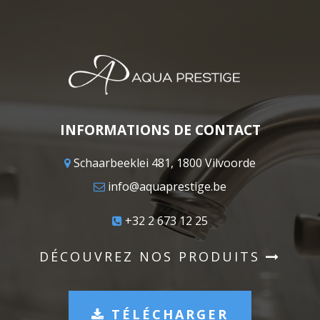
INFORMATIONS DE CONTACT
Schaarbeeklei 481, 1800 Vilvoorde
info@aquaprestige.be
+32 2 673 12 25
DÉCOUVREZ NOS PRODUITS
TÉLÉCHARGER