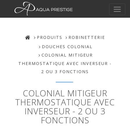
PRODUITS
ROBINETTERIE
DOUCHES COLONIAL
COLONIAL MITIGEUR
THERMOSTATIQUE AVEC INVERSEUR -
2 OU 3 FONCTIONS
COLONIAL MITIGEUR
THERMOSTATIQUE AVEC
INVERSEUR - 2 OU 3
FONCTIONS