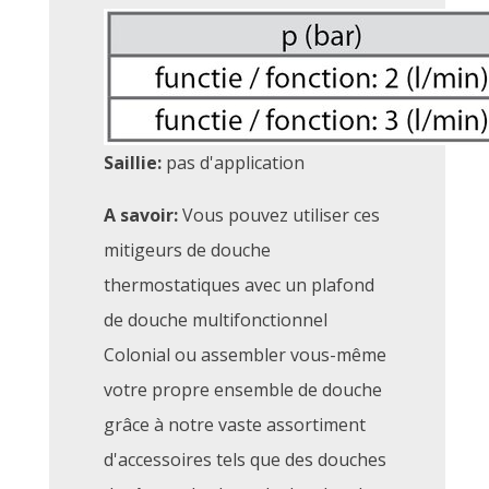
Saillie:
pas d'application
A savoir:
Vous pouvez utiliser ces
mitigeurs de douche
thermostatiques avec un plafond
de douche multifonctionnel
Colonial ou assembler vous-même
votre propre ensemble de douche
grâce à notre vaste assortiment
d'accessoires tels que des douches