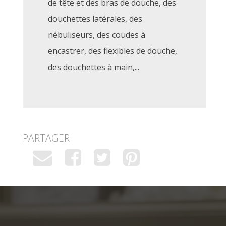
de tête et des bras de douche, des
douchettes latérales, des
nébuliseurs, des coudes à
encastrer, des flexibles de douche,
des douchettes à main,...
PARTAGER