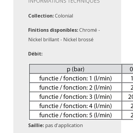
INFORMATIONS TECHNIQUES
Collection:
Colonial
Finitions disponibles:
Chromé -
Nickel brillant - Nickel brossé
Débit:
Saillie:
pas d'application