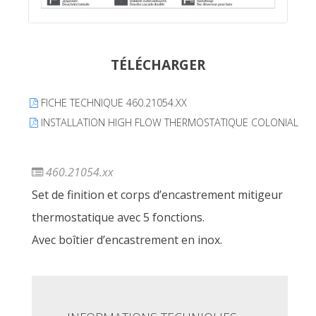
TÉLÉCHARGER
FICHE TECHNIQUE 460.21054.XX
INSTALLATION HIGH FLOW THERMOSTATIQUE COLONIAL
460.21054.xx
Set de finition et corps d’encastrement mitigeur
thermostatique avec 5 fonctions.
Avec boîtier d’encastrement en inox.