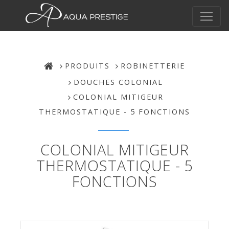
PRODUITS
ROBINETTERIE
DOUCHES COLONIAL
COLONIAL MITIGEUR
THERMOSTATIQUE - 5 FONCTIONS
COLONIAL MITIGEUR
THERMOSTATIQUE - 5
FONCTIONS