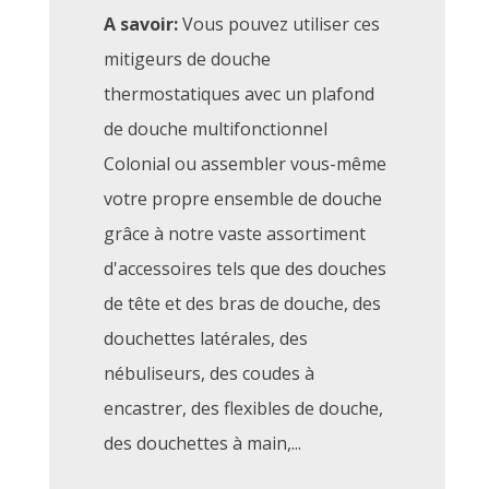
A savoir:
Vous pouvez utiliser ces
mitigeurs de douche
thermostatiques avec un plafond
de douche multifonctionnel
Colonial ou assembler vous-même
votre propre ensemble de douche
grâce à notre vaste assortiment
d'accessoires tels que des douches
de tête et des bras de douche, des
douchettes latérales, des
nébuliseurs, des coudes à
encastrer, des flexibles de douche,
des douchettes à main,...