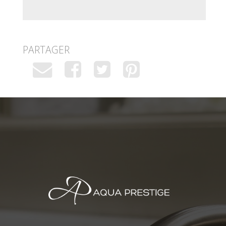
PARTAGER