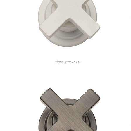
Blanc Mat - CLB