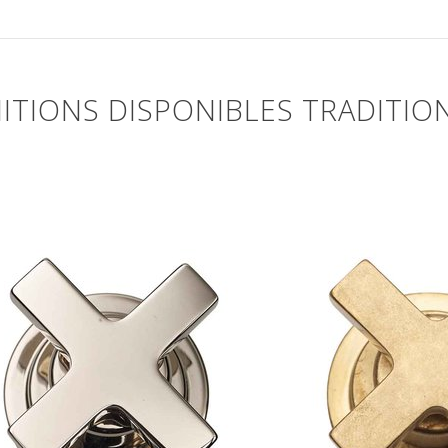
NITIONS DISPONIBLES TRADITIO