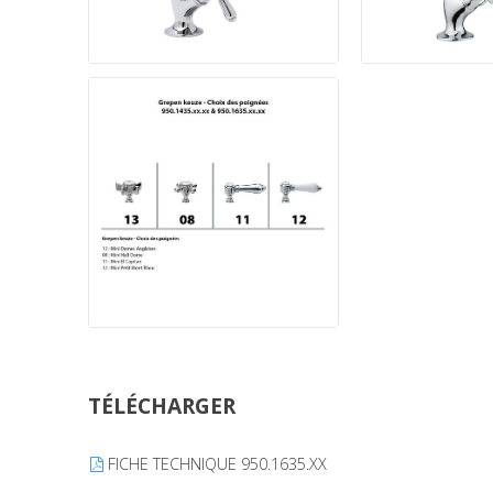
TÉLÉCHARGER
FICHE TECHNIQUE 950.1635.XX