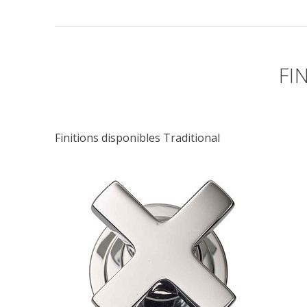
FI
Finitions disponibles Traditional