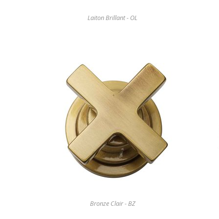
Laiton Brillant - OL
Bronze Clair - BZ