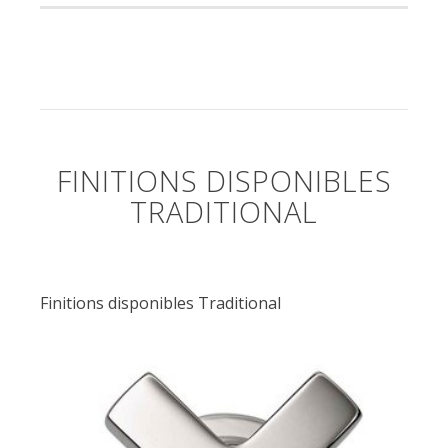
FINITIONS DISPONIBLES
TRADITIONAL
Finitions disponibles Traditional