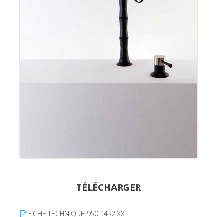
TÉLÉCHARGER
FICHE TECHNIQUE 950.1452.XX