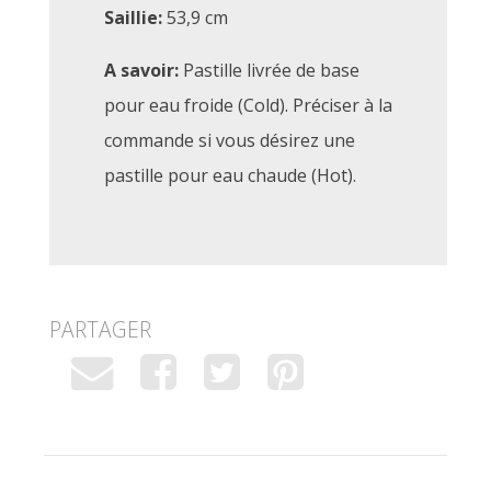
Saillie:
53,9 cm
A savoir:
Pastille livrée de base
pour eau froide (Cold). Préciser à la
commande si vous désirez une
pastille pour eau chaude (Hot).
PARTAGER