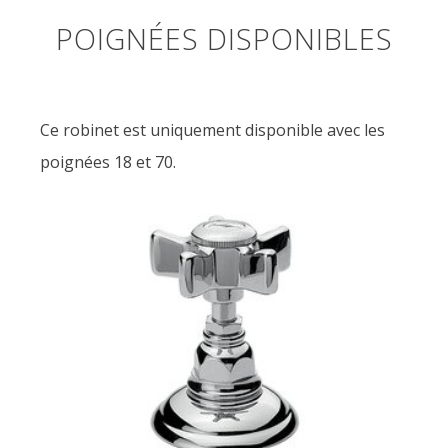
POIGNÉES DISPONIBLES
Ce robinet est uniquement disponible avec les
poignées 18 et 70.