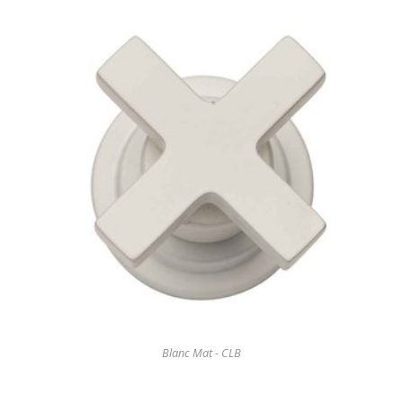
Blanc Mat - CLB