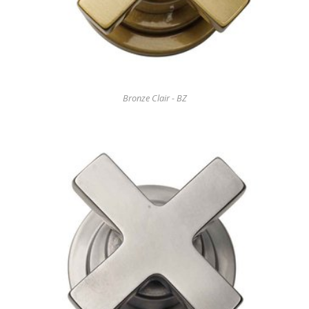
Bronze Clair - BZ