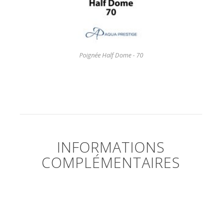
Poignée Half Dome - 70
INFORMATIONS
COMPLÉMENTAIRES