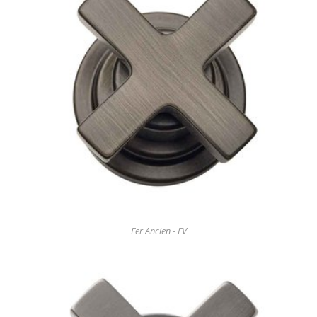
Fer Ancien - FV