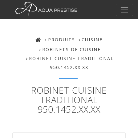
PRODUITS
CUISINE
ROBINETS DE CUISINE
ROBINET CUISINE TRADITIONAL
950.1452.XX.XX
ROBINET CUISINE
TRADITIONAL
950.1452.XX.XX