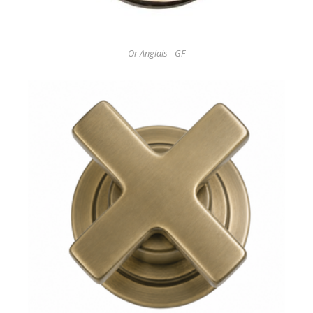
Or Anglais - GF