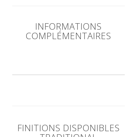
INFORMATIONS
COMPLÉMENTAIRES
FINITIONS DISPONIBLES