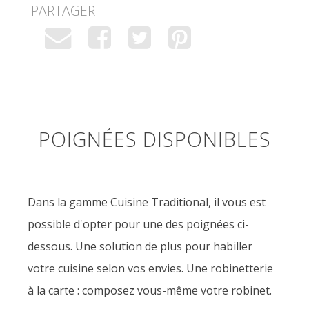
PARTAGER
POIGNÉES DISPONIBLES
Dans la gamme Cuisine Traditional, il vous est
possible d'opter pour une des poignées ci-
dessous. Une solution de plus pour habiller
votre cuisine selon vos envies. Une robinetterie
à la carte : composez vous-même votre robinet.