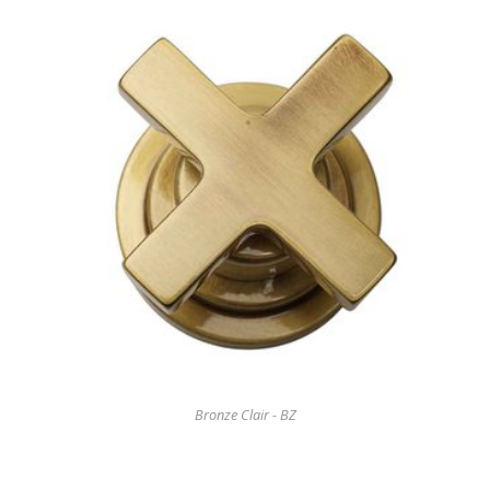
Bronze Clair - BZ