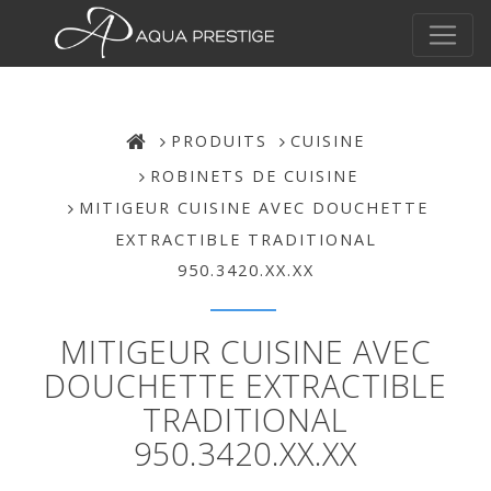
PRODUITS
CUISINE
ROBINETS DE CUISINE
MITIGEUR CUISINE AVEC DOUCHETTE
EXTRACTIBLE TRADITIONAL
950.3420.XX.XX
MITIGEUR CUISINE AVEC
DOUCHETTE EXTRACTIBLE
TRADITIONAL
950.3420.XX.XX