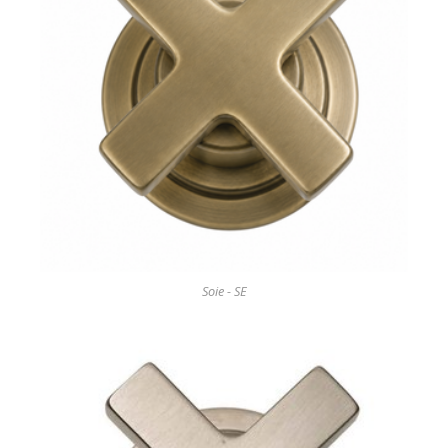
Soie - SE