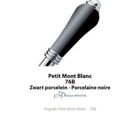
Poignée Petit Mont Blanc - 76B