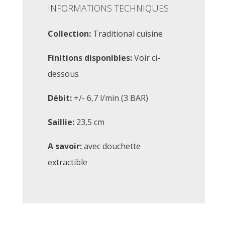
INFORMATIONS TECHNIQUES
Collection:
Traditional cuisine
Finitions disponibles:
Voir ci-
dessous
Débit:
+/- 6,7 l/min (3 BAR)
Saillie:
23,5 cm
A savoir:
avec douchette
extractible