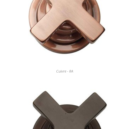
Cuivre - RA