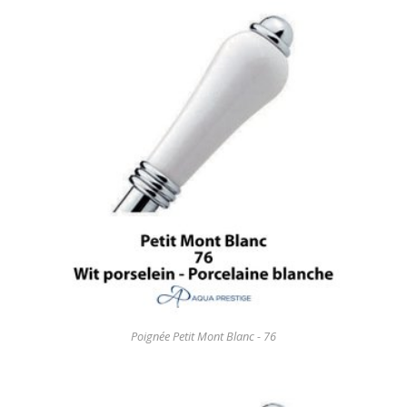
Poignée Petit Mont Blanc - 76