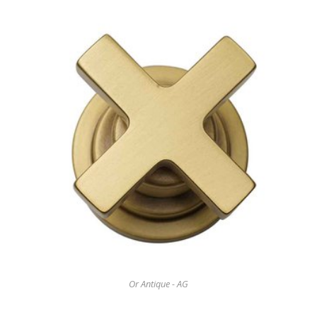
Or Antique - AG