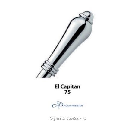
Poignée El Capitan - 75