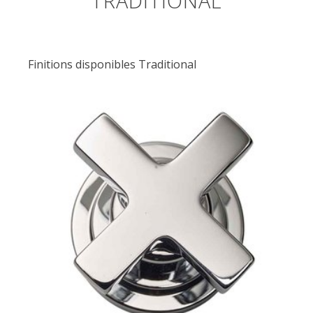
TRADITIONAL
Finitions disponibles Traditional