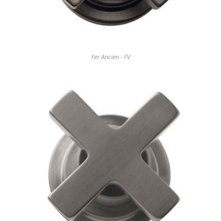
Fer Ancien - FV