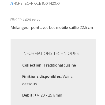
FICHE TECHNIQUE 950.1420.XX
950.1420.xx.xx
Mélangeur pont avec bec mobile saillie 22,5 cm.
INFORMATIONS TECHNIQUES
Collection:
Traditional cuisine
Finitions disponibles:
Voir ci-
dessous
Débit:
+/- 20 - 25 l/min