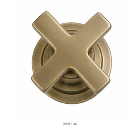
Soie - SE