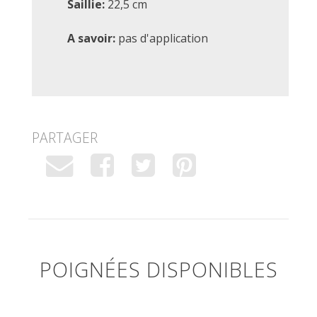
Saillie:
22,5 cm
A savoir:
pas d'application
PARTAGER
POIGNÉES DISPONIBLES