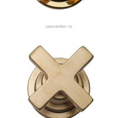
Laiton Brillant - OL