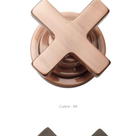
Cuivre - RA