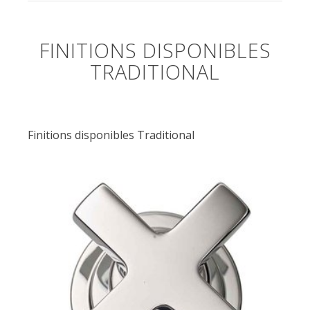
FINITIONS DISPONIBLES
TRADITIONAL
Finitions disponibles Traditional