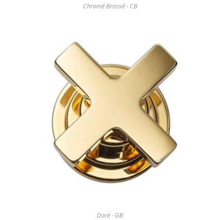
Chromé Brossé - CB
Doré - GB