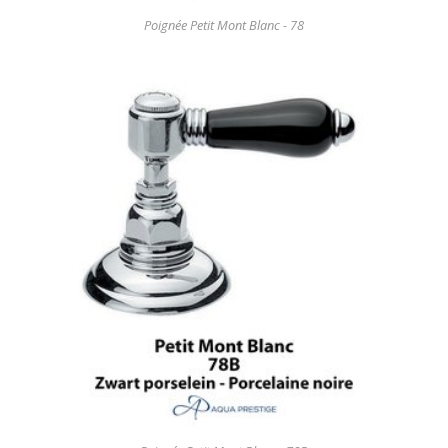
Poignée Petit Mont Blanc - 78