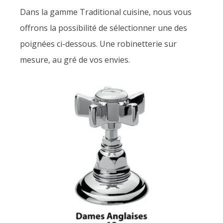
Dans la gamme Traditional cuisine, nous vous
offrons la possibilité de sélectionner une des
poignées ci-dessous. Une robinetterie sur
mesure, au gré de vos envies.