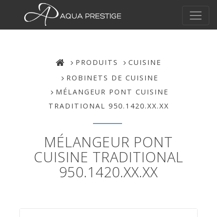
PRODUITS
CUISINE
ROBINETS DE CUISINE
MÉLANGEUR PONT CUISINE
TRADITIONAL 950.1420.XX.XX
MÉLANGEUR PONT
CUISINE TRADITIONAL
950.1420.XX.XX