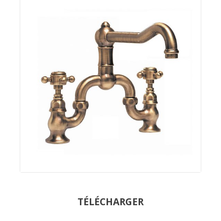
TÉLÉCHARGER