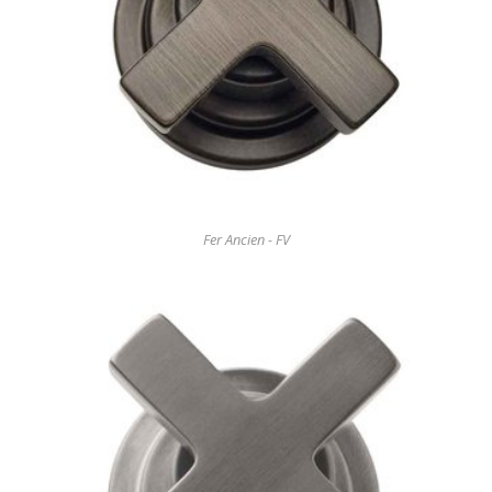
Fer Ancien - FV