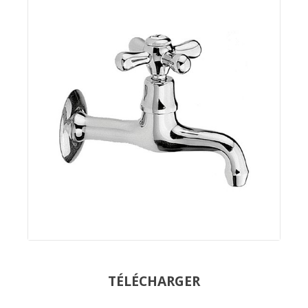
TÉLÉCHARGER