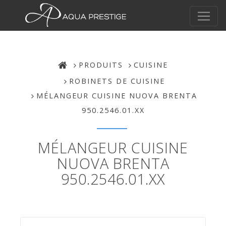
PRODUITS
CUISINE
ROBINETS DE CUISINE
MÉLANGEUR CUISINE NUOVA BRENTA
950.2546.01.XX
MÉLANGEUR CUISINE
NUOVA BRENTA
950.2546.01.XX