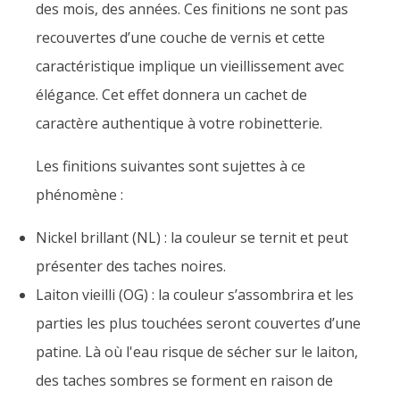
des mois, des années. Ces finitions ne sont pas
recouvertes d’une couche de vernis et cette
caractéristique implique un vieillissement avec
élégance. Cet effet donnera un cachet de
caractère authentique à votre robinetterie.
Les finitions suivantes sont sujettes à ce
phénomène :
Nickel brillant (NL) : la couleur se ternit et peut
présenter des taches noires.
Laiton vieilli (OG) : la couleur s’assombrira et les
parties les plus touchées seront couvertes d’une
patine. Là où l'eau risque de sécher sur le laiton,
des taches sombres se forment en raison de