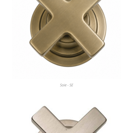
Soie - SE