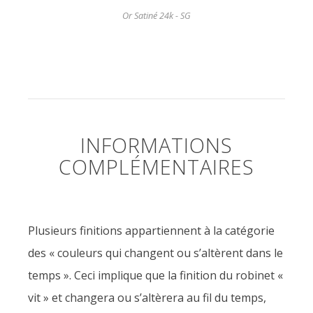
Or Satiné 24k - SG
INFORMATIONS
COMPLÉMENTAIRES
Plusieurs finitions appartiennent à la catégorie
des « couleurs qui changent ou s’altèrent dans le
temps ». Ceci implique que la finition du robinet «
vit » et changera ou s’altèrera au fil du temps,