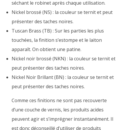
séchant le robinet après chaque utilisation.
Nickel brossé (NS) : la couleur se ternit et peut
présenter des taches noires.
Tuscan Brass (TB) : Sur les parties les plus
touchées, la finition s’estompe et le laiton
apparaît. On obtient une patine.
Nickel noir brossé (NKN) : la couleur se ternit et
peut présenter des taches noires.
Nickel Noir Brillant (BN) : la couleur se ternit et
peut présenter des taches noires.
Comme ces finitions ne sont pas recouverte
d’une couche de vernis, les produits acides
peuvent agir et s’imprégner instantanément. Il
est donc déconseillé d’utiliser de produits