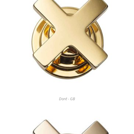
Doré - GB