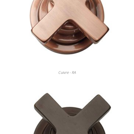
Cuivre - RA