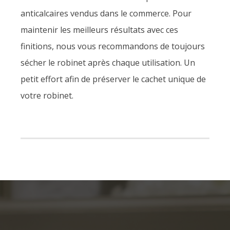
anticalcaires vendus dans le commerce. Pour
maintenir les meilleurs résultats avec ces
finitions, nous vous recommandons de toujours
sécher le robinet après chaque utilisation. Un
petit effort afin de préserver le cachet unique de
votre robinet.