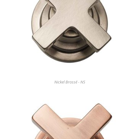
Nickel Brossé - NS