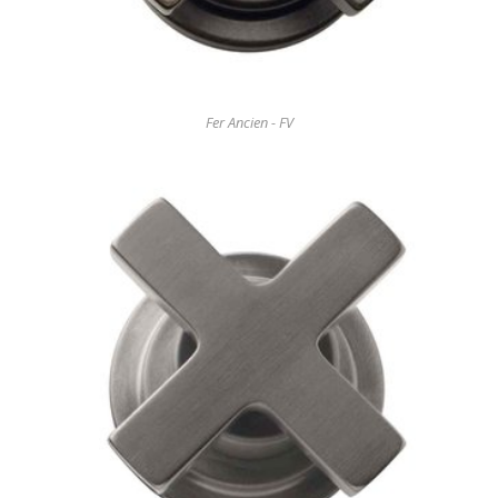
Fer Ancien - FV