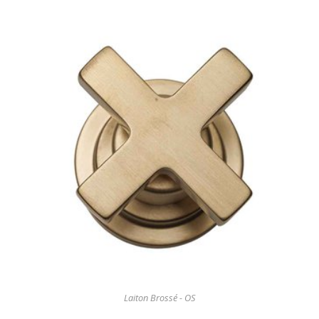
Laiton Brossé - OS