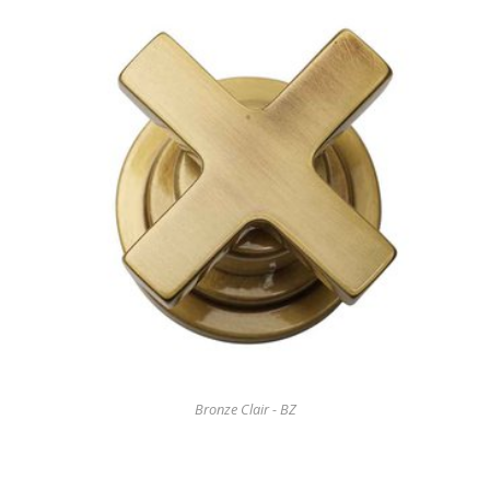
Bronze Clair - BZ