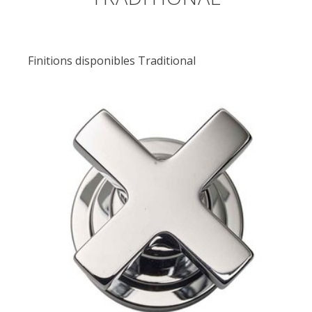
Finitions disponibles Traditional