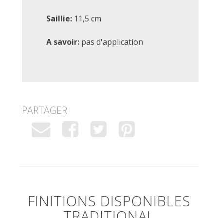
Saillie:
11,5 cm
A savoir:
pas d'application
PARTAGER
FINITIONS DISPONIBLES
TRADITIONAL