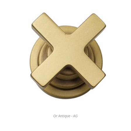
Or Antique - AG