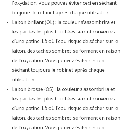
l'oxydation. Vous pouvez éviter ceci en séchant
toujours le robinet après chaque utilisation.
Laiton brillant (OL) : la couleur s’assombrira et
les parties les plus touchées seront couvertes
d’une patine. Là où l'eau risque de sécher sur le
laiton, des taches sombres se forment en raison
de l'oxydation. Vous pouvez éviter ceci en
séchant toujours le robinet après chaque
utilisation.
Laiton brossé (OS) : la couleur s’assombrira et
les parties les plus touchées seront couvertes
d’une patine. Là où l'eau risque de sécher sur le
laiton, des taches sombres se forment en raison
de l'oxydation. Vous pouvez éviter ceci en