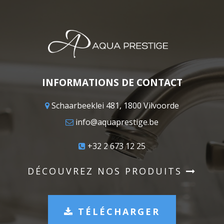
INFORMATIONS DE CONTACT
Schaarbeeklei 481, 1800 Vilvoorde
info@aquaprestige.be
+32 2 673 12 25
DÉCOUVREZ NOS PRODUITS
TÉLÉCHARGER