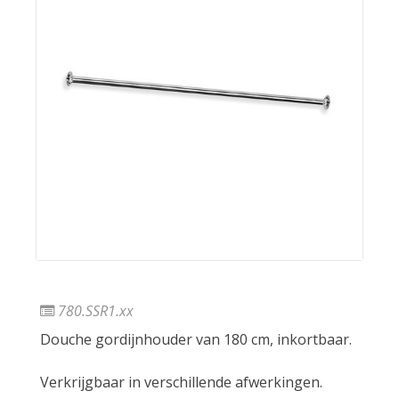
780.SSR1.xx
Douche gordijnhouder van 180 cm, inkortbaar.
Verkrijgbaar in verschillende afwerkingen.