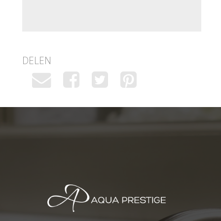
DELEN