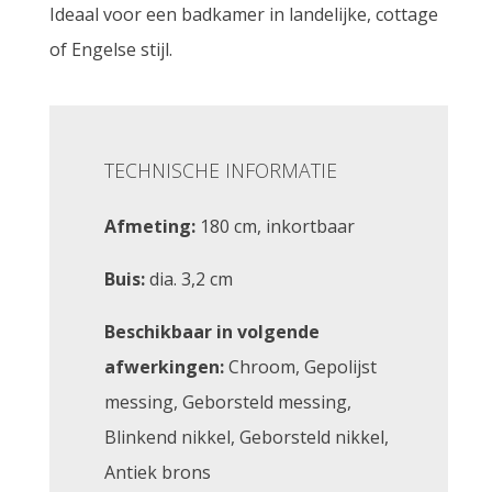
Ideaal voor een badkamer in landelijke, cottage
of Engelse stijl.
TECHNISCHE INFORMATIE
Afmeting:
180 cm, inkortbaar
Buis:
dia. 3,2 cm
Beschikbaar in volgende
afwerkingen:
Chroom, Gepolijst
messing, Geborsteld messing,
Blinkend nikkel, Geborsteld nikkel,
Antiek brons