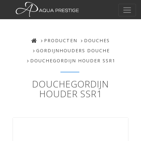
PRODUCTEN
DOUCHES
GORDIJNHOUDERS DOUCHE
DOUCHEGORDIJN HOUDER SSR1
DOUCHEGORDIJN
HOUDER SSR1