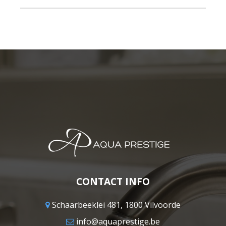
CONTACT INFO
Schaarbeeklei 481, 1800 Vilvoorde
info@aquaprestige.be