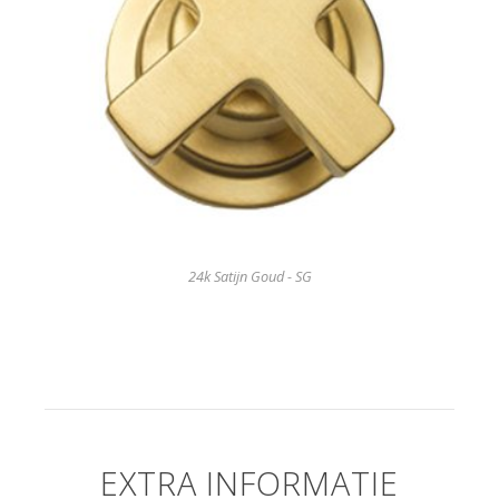
24k Satijn Goud - SG
EXTRA INFORMATIE