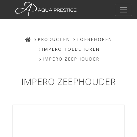
PRODUCTEN
TOEBEHOREN
IMPERO TOEBEHOREN
IMPERO ZEEPHOUDER
IMPERO ZEEPHOUDER