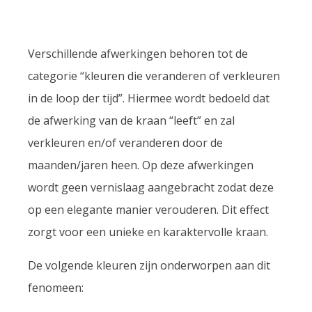
Verschillende afwerkingen behoren tot de
categorie “kleuren die veranderen of verkleuren
in de loop der tijd”. Hiermee wordt bedoeld dat
de afwerking van de kraan “leeft” en zal
verkleuren en/of veranderen door de
maanden/jaren heen. Op deze afwerkingen
wordt geen vernislaag aangebracht zodat deze
op een elegante manier verouderen. Dit effect
zorgt voor een unieke en karaktervolle kraan.
De volgende kleuren zijn onderworpen aan dit
fenomeen: