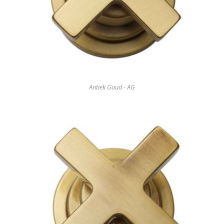
Antiek Goud - AG