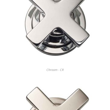
Chroom - CR