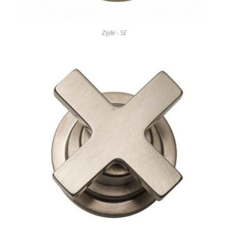
Zijde - SE