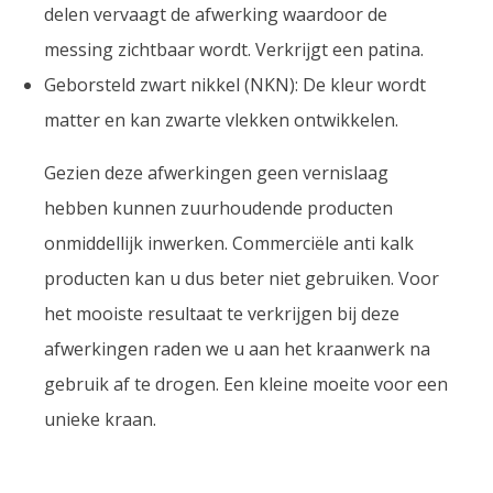
delen vervaagt de afwerking waardoor de
messing zichtbaar wordt. Verkrijgt een patina.
Geborsteld zwart nikkel (NKN): De kleur wordt
matter en kan zwarte vlekken ontwikkelen.
Gezien deze afwerkingen geen vernislaag
hebben kunnen zuurhoudende producten
onmiddellijk inwerken. Commerciële anti kalk
producten kan u dus beter niet gebruiken. Voor
het mooiste resultaat te verkrijgen bij deze
afwerkingen raden we u aan het kraanwerk na
gebruik af te drogen. Een kleine moeite voor een
unieke kraan.