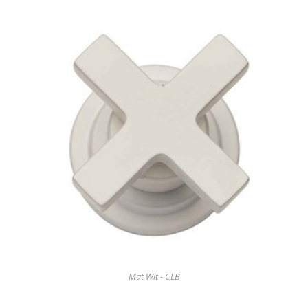
Mat Wit - CLB