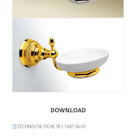
DOWNLOAD
TECHNISCHE FICHE 951.1487.36.XX