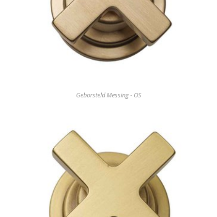
Geborsteld Messing - OS