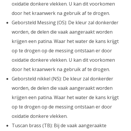
oxidatie donkere vlekken. U kan dit voorkomen
door het kraanwerk na gebruik af te drogen.
Geborsteld Messing (OS): De kleur zal donkerder
worden, de delen die vaak aangeraakt worden
krijgen een patina. Waar het water de kans krijgt
op te drogen op de messing ontstaan er door
oxidatie donkere vlekken. U kan dit voorkomen
door het kraanwerk na gebruik af te drogen.
Geborsteld nikkel (NS): De kleur zal donkerder
worden, de delen die vaak aangeraakt worden
krijgen een patina. Waar het water de kans krijgt
op te drogen op de messing ontstaan er door
oxidatie donkere vlekken.
Tuscan brass (TB): Bij de vaak aangeraakte