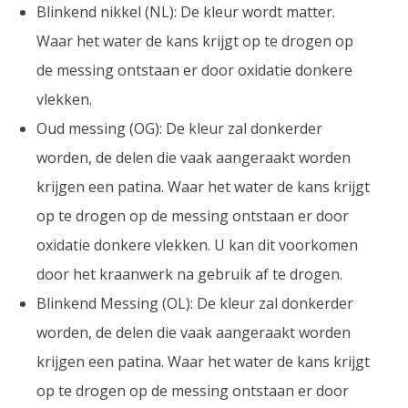
Blinkend nikkel (NL): De kleur wordt matter.
Waar het water de kans krijgt op te drogen op
de messing ontstaan er door oxidatie donkere
vlekken.
Oud messing (OG): De kleur zal donkerder
worden, de delen die vaak aangeraakt worden
krijgen een patina. Waar het water de kans krijgt
op te drogen op de messing ontstaan er door
oxidatie donkere vlekken. U kan dit voorkomen
door het kraanwerk na gebruik af te drogen.
Blinkend Messing (OL): De kleur zal donkerder
worden, de delen die vaak aangeraakt worden
krijgen een patina. Waar het water de kans krijgt
op te drogen op de messing ontstaan er door