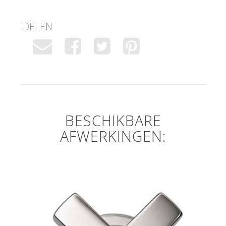
DELEN
BESCHIKBARE
AFWERKINGEN: