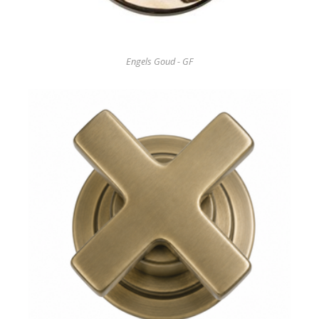
Engels Goud - GF