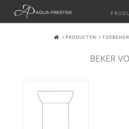
PROD
PRODUCTEN
TOEBEHO
BEKER VO