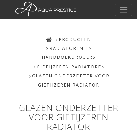
PRODUCTEN
RADIATOREN EN
HANDDOEKDROGERS
GIETIJZEREN RADIATOREN
GLAZEN ONDERZETTER VOOR
GIETIJZEREN RADIATOR
GLAZEN ONDERZETTER
VOOR GIETIJZEREN
RADIATOR