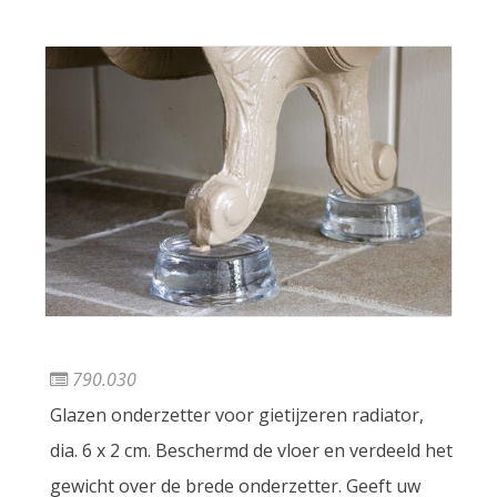
790.030
Glazen onderzetter voor gietijzeren radiator,
dia. 6 x 2 cm. Beschermd de vloer en verdeeld het
gewicht over de brede onderzetter. Geeft uw