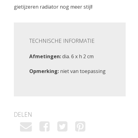
gietijzeren radiator nog meer stijl!
TECHNISCHE INFORMATIE
Afmetingen:
dia. 6 x h 2 cm
Opmerking:
niet van toepassing
DELEN