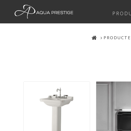
PROD
PRODUCT