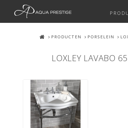
PROD
PRODUCTEN
PORSELEIN
LO
LOXLEY LAVABO 65