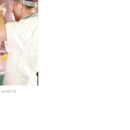
 op klei 02