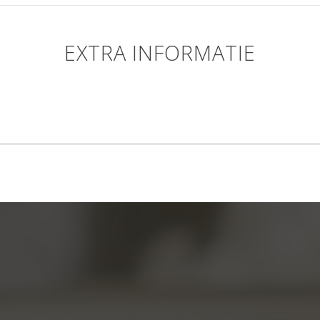
EXTRA INFORMATIE