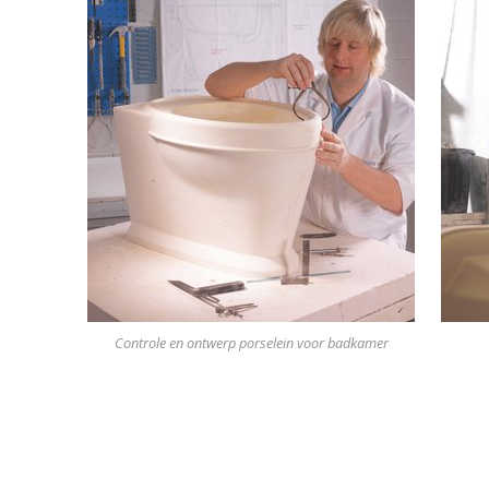
Controle en ontwerp porselein voor badkamer