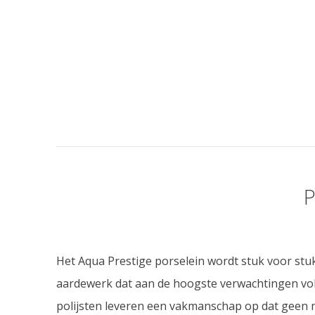
Het Aqua Prestige porselein wordt stuk voor st
aardewerk dat aan de hoogste verwachtingen vold
polijsten leveren een vakmanschap op dat geen 