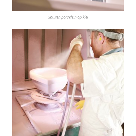
Spuiten porselein op klei