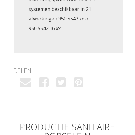
systemen beschikbaar in 21
afwerkingen 950.5542.xx of
950.5542.16.xx
DELEN
PRODUCTIE SANITAIRE