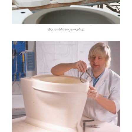
Assembleren porselein