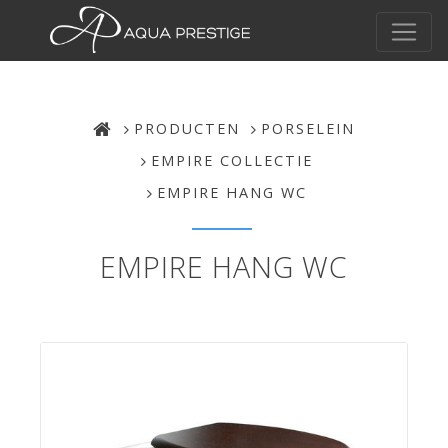
PRODUCTEN
PORSELEIN
EMPIRE COLLECTIE
EMPIRE HANG WC
EMPIRE HANG WC