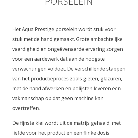
PORSELEIN
Het Aqua Prestige porselein wordt stuk voor
stuk met de hand gemaakt. Grote ambachtelijke
vaardigheid en ongeëvenaarde ervaring zorgen
voor een aardewerk dat aan de hoogste
verwachtingen voldoet. De verschillende stappen
van het productieproces zoals gieten, glazuren,
met de hand afwerken en polijsten leveren een
vakmanschap op dat geen machine kan
overtreffen.
De fijnste klei wordt uit de matrijs gehaald, met
liefde voor het product en een flinke dosis