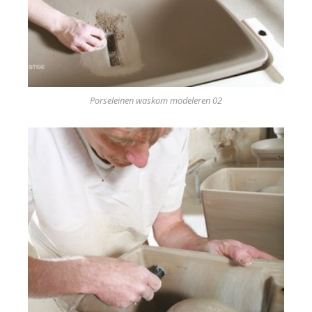
Porseleinen waskom modeleren 02