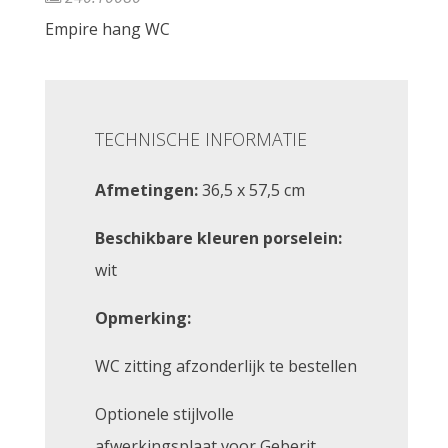
Empire hang WC
TECHNISCHE INFORMATIE
Afmetingen:
36,5 x 57,5 cm
Beschikbare kleuren porselein:
wit
Opmerking:
WC zitting afzonderlijk te bestellen
Optionele stijlvolle
afwerkingsplaat voor Geberit