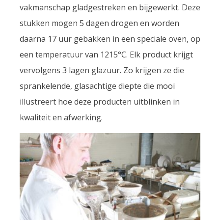
vakmanschap gladgestreken en bijgewerkt. Deze
stukken mogen 5 dagen drogen en worden
daarna 17 uur gebakken in een speciale oven, op
een temperatuur van 1215°C. Elk product krijgt
vervolgens 3 lagen glazuur. Zo krijgen ze die
sprankelende, glasachtige diepte die mooi
illustreert hoe deze producten uitblinken in
kwaliteit en afwerking.