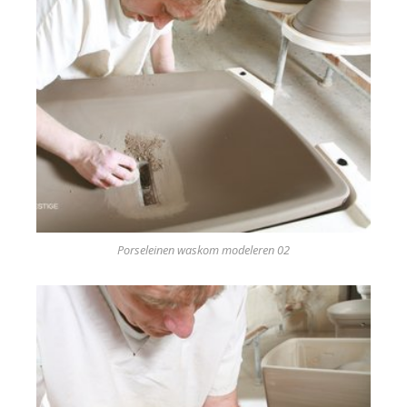
Porseleinen waskom modeleren 02