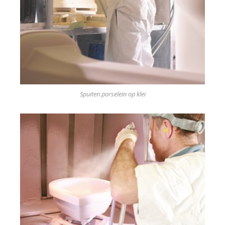
Spuiten porselein op klei