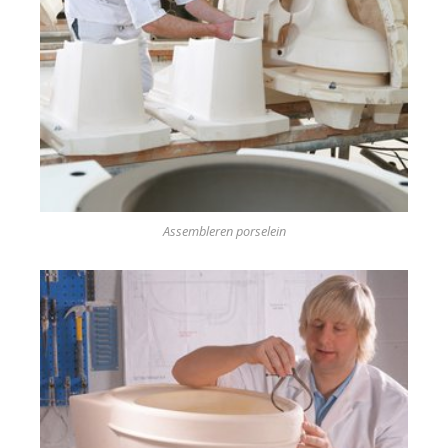
Assembleren porselein