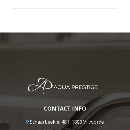
CONTACT INFO
Schaarbeeklei 481, 1800 Vilvoorde