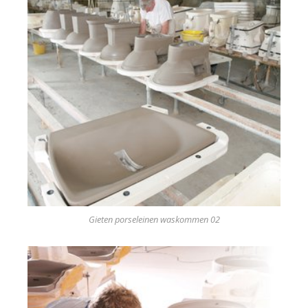
Gieten porseleinen waskommen 02