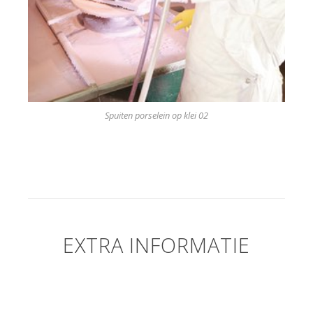
Spuiten porselein op klei 02
EXTRA INFORMATIE