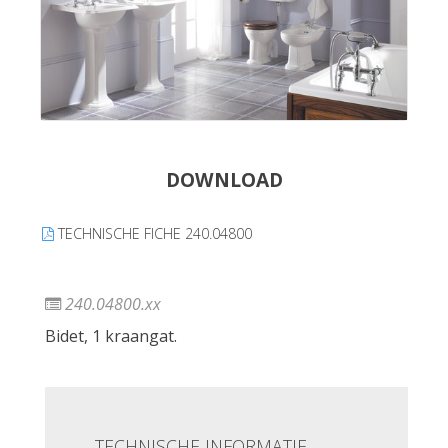
DOWNLOAD
TECHNISCHE FICHE 240.04800
240.04800.xx
Bidet, 1 kraangat.
TECHNISCHE INFORMATIE