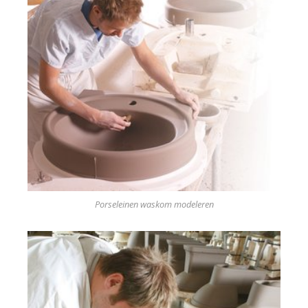
Porseleinen waskom modeleren