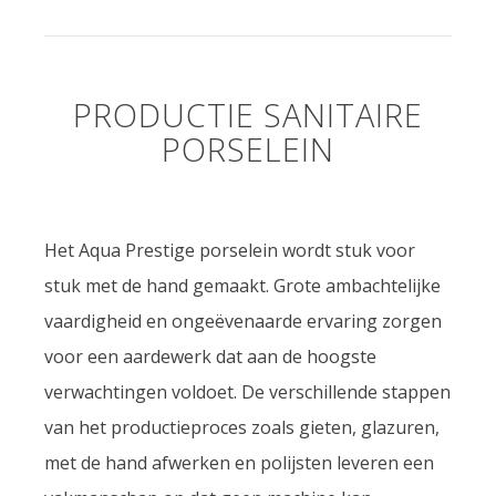
PRODUCTIE SANITAIRE
PORSELEIN
Het Aqua Prestige porselein wordt stuk voor
stuk met de hand gemaakt. Grote ambachtelijke
vaardigheid en ongeëvenaarde ervaring zorgen
voor een aardewerk dat aan de hoogste
verwachtingen voldoet. De verschillende stappen
van het productieproces zoals gieten, glazuren,
met de hand afwerken en polijsten leveren een