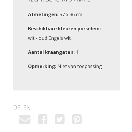
Afmetingen:
57 x 36 cm
Beschikbare kleuren porselein:
wit - oud Engels wit
Aantal kraangaten:
1
Opmerking:
Niet van toepassing
DELEN