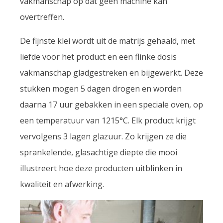
vakmanschap op dat geen machine kan
overtreffen.
De fijnste klei wordt uit de matrijs gehaald, met
liefde voor het product en een flinke dosis
vakmanschap gladgestreken en bijgewerkt. Deze
stukken mogen 5 dagen drogen en worden
daarna 17 uur gebakken in een speciale oven, op
een temperatuur van 1215°C. Elk product krijgt
vervolgens 3 lagen glazuur. Zo krijgen ze die
sprankelende, glasachtige diepte die mooi
illustreert hoe deze producten uitblinken in
kwaliteit en afwerking.