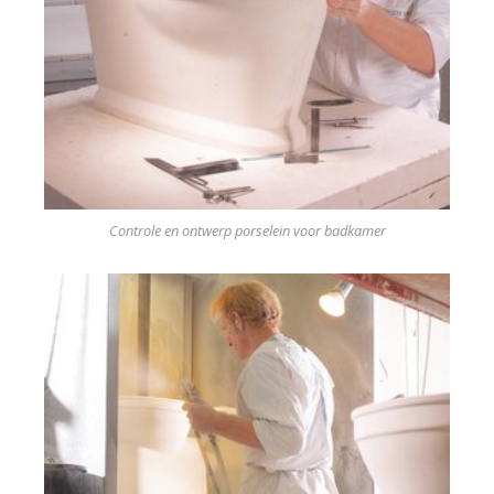
Controle en ontwerp porselein voor badkamer