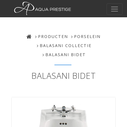
PRODUCTEN
PORSELEIN
BALASANI COLLECTIE
BALASANI BIDET
BALASANI BIDET