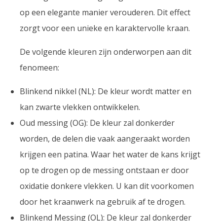
op een elegante manier verouderen. Dit effect
zorgt voor een unieke en karaktervolle kraan.
De volgende kleuren zijn onderworpen aan dit
fenomeen:
Blinkend nikkel (NL): De kleur wordt matter en
kan zwarte vlekken ontwikkelen.
Oud messing (OG): De kleur zal donkerder
worden, de delen die vaak aangeraakt worden
krijgen een patina. Waar het water de kans krijgt
op te drogen op de messing ontstaan er door
oxidatie donkere vlekken. U kan dit voorkomen
door het kraanwerk na gebruik af te drogen.
Blinkend Messing (OL): De kleur zal donkerder