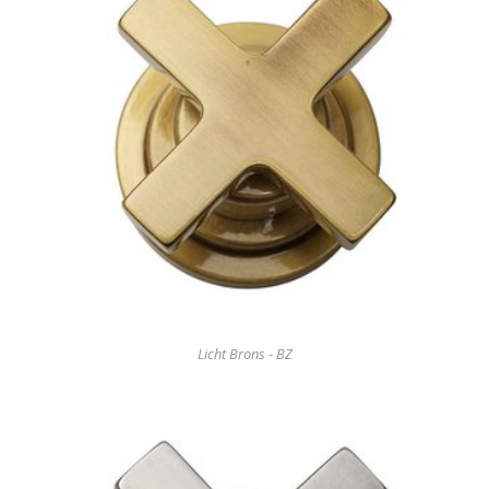
Licht Brons - BZ