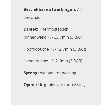
Beschikbare afwerkingen:
Zie
hieronder
Debiet:
Thermostatisch
binnenwerk: +/- 33 l/min (3 BAR)
Hoofddouche: +/- 12 l/min (3 BAR)
Handdouche: +/- 7 l/min (3 BAR)
Sprong:
niet van toepassing
Opmerking:
niet van toepassing