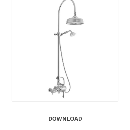
DOWNLOAD