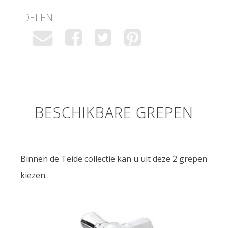
DELEN
BESCHIKBARE GREPEN
Binnen de Teide collectie kan u uit deze 2 grepen
kiezen.