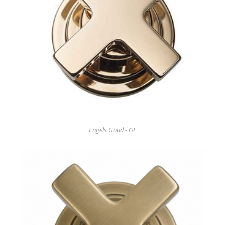
Engels Goud - GF