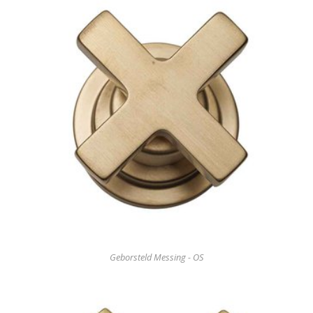
Geborsteld Messing - OS