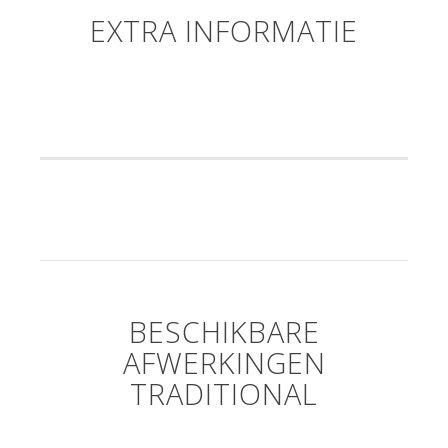
EXTRA INFORMATIE
BESCHIKBARE
AFWERKINGEN
TRADITIONAL