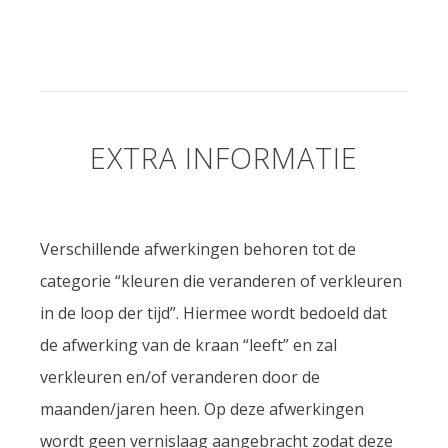
EXTRA INFORMATIE
Verschillende afwerkingen behoren tot de
categorie “kleuren die veranderen of verkleuren
in de loop der tijd”. Hiermee wordt bedoeld dat
de afwerking van de kraan “leeft” en zal
verkleuren en/of veranderen door de
maanden/jaren heen. Op deze afwerkingen
wordt geen vernislaag aangebracht zodat deze