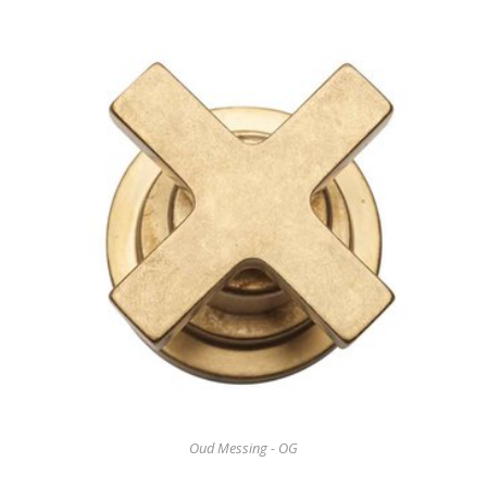
Oud Messing - OG