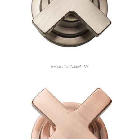
Geborsteld Nikkel - NS