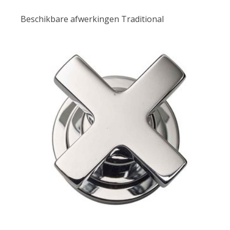
Beschikbare afwerkingen Traditional