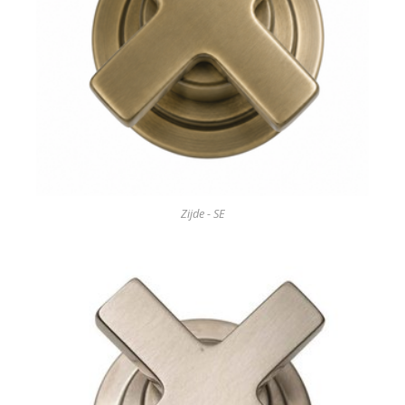
Zijde - SE