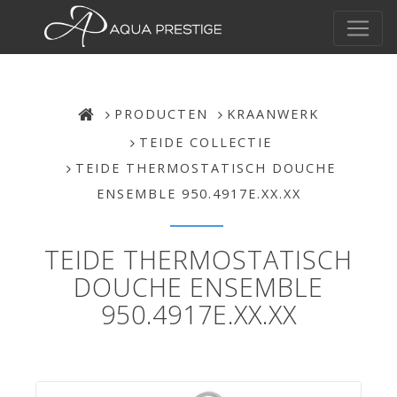
PRODUCTEN
KRAANWERK
TEIDE COLLECTIE
TEIDE THERMOSTATISCH DOUCHE
ENSEMBLE 950.4917E.XX.XX
TEIDE THERMOSTATISCH
DOUCHE ENSEMBLE
950.4917E.XX.XX