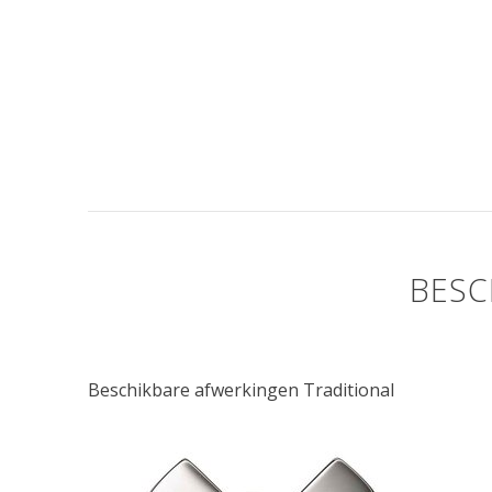
BESC
Beschikbare afwerkingen Traditional