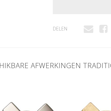
DELEN
HIKBARE AFWERKINGEN TRADIT