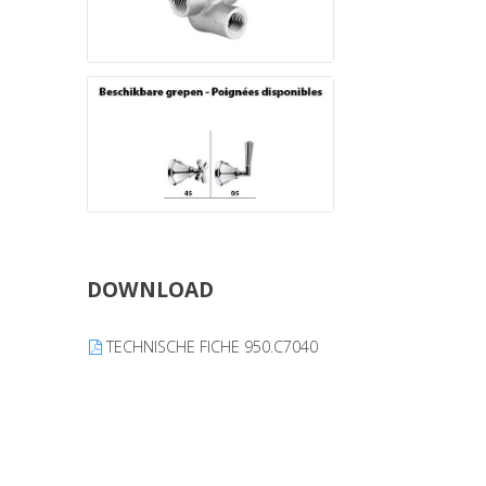
DOWNLOAD
TECHNISCHE FICHE 950.C7040