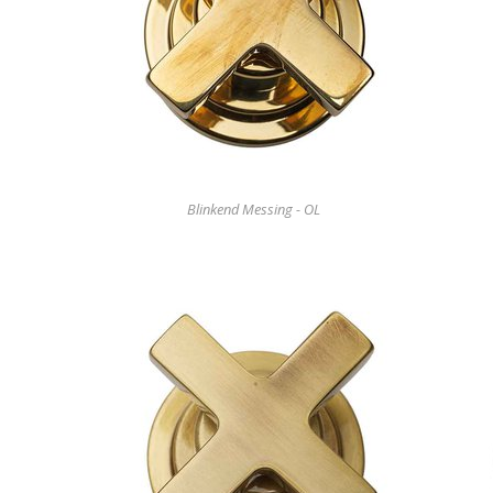
Blinkend Messing - OL