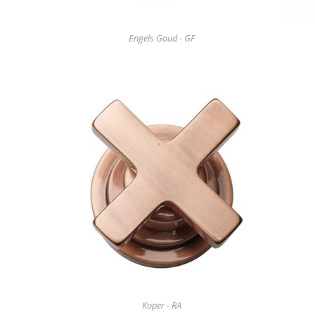
Engels Goud - GF
Koper - RA