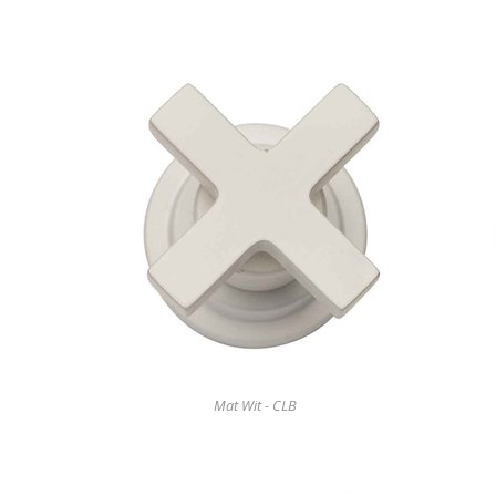
Mat Wit - CLB