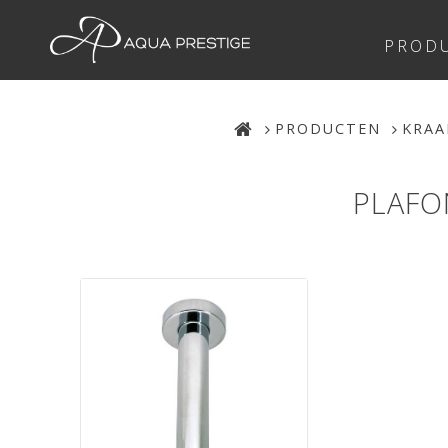
PROD
PRODUCTEN
KRA
PLAFO