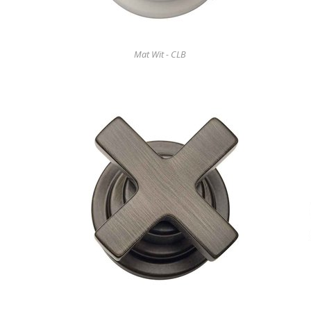
Mat Wit - CLB