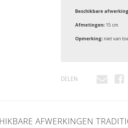
Beschikbare afwerking
Afmetingen:
15 cm
Opmerking:
niet van to
DELEN
HIKBARE AFWERKINGEN TRADIT