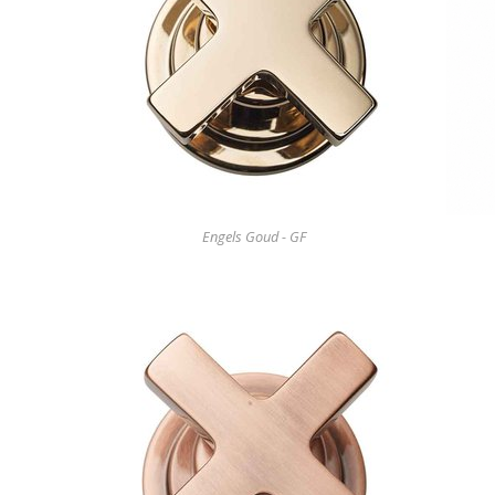
Engels Goud - GF