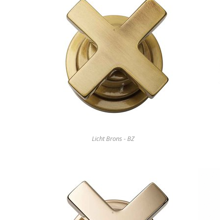
Licht Brons - BZ