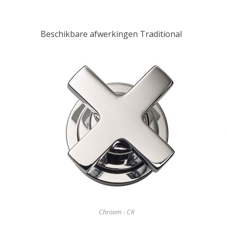
Beschikbare afwerkingen Traditional
Chroom - CR