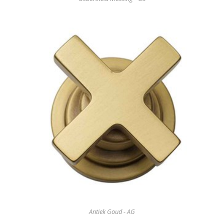
Antiek Goud - AG