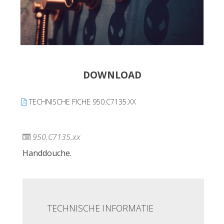
DOWNLOAD
TECHNISCHE FICHE 950.C7135.XX
950.C7135.xx
Handdouche.
TECHNISCHE INFORMATIE