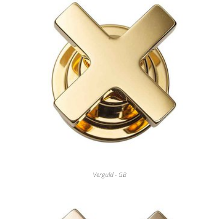
Verguld - GB