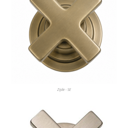
Zijde - SE