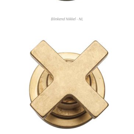
Blinkend Nikkel - NL