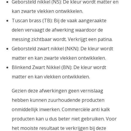
Geborsteld nikkel (NS): De kleur wordt matter en
kan zwarte vlekken ontwikkelen.
Tuscan brass (TB): Bij de vaak aangeraakte
delen vervaagt de afwerking waardoor de
messing zichtbaar wordt. Verkrijgt een patina.
Geborsteld zwart nikkel (NKN): De kleur wordt
matter en kan zwarte vlekken ontwikkelen.
Blinkend Zwart Nikkel (BN): De kleur wordt
matter en kan vlekken ontwikkelen.
Gezien deze afwerkingen geen vernislaag
hebben kunnen zuurhoudende producten
onmiddellijk inwerken. Commerciële anti kalk
producten kan u dus beter niet gebruiken. Voor
het mooiste resultaat te verkrijgen bij deze