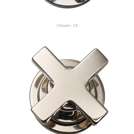
Chroom - CR