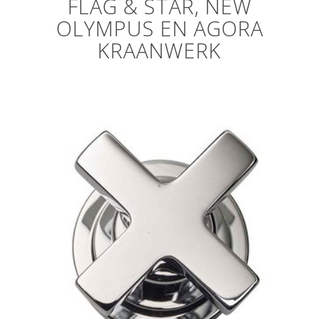
FLAG & STAR, NEW
OLYMPUS EN AGORA
KRAANWERK