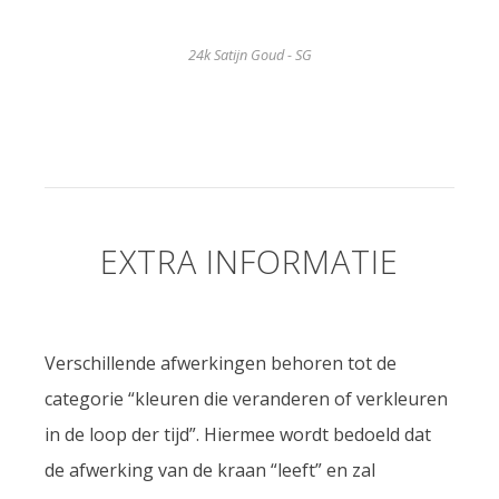
24k Satijn Goud - SG
EXTRA INFORMATIE
Verschillende afwerkingen behoren tot de
categorie “kleuren die veranderen of verkleuren
in de loop der tijd”. Hiermee wordt bedoeld dat
de afwerking van de kraan “leeft” en zal