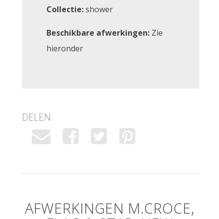
Collectie:
shower
Beschikbare afwerkingen:
Zie
hieronder
DELEN
AFWERKINGEN M.CROCE,