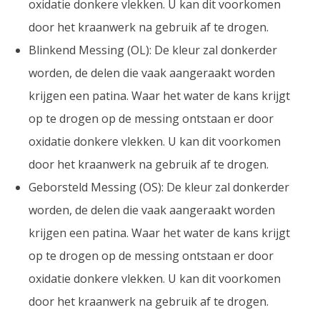
oxidatie donkere vlekken. U kan dit voorkomen
door het kraanwerk na gebruik af te drogen.
Blinkend Messing (OL): De kleur zal donkerder
worden, de delen die vaak aangeraakt worden
krijgen een patina. Waar het water de kans krijgt
op te drogen op de messing ontstaan er door
oxidatie donkere vlekken. U kan dit voorkomen
door het kraanwerk na gebruik af te drogen.
Geborsteld Messing (OS): De kleur zal donkerder
worden, de delen die vaak aangeraakt worden
krijgen een patina. Waar het water de kans krijgt
op te drogen op de messing ontstaan er door
oxidatie donkere vlekken. U kan dit voorkomen
door het kraanwerk na gebruik af te drogen.