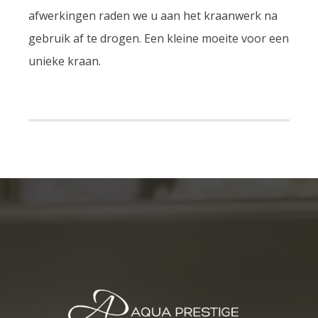
afwerkingen raden we u aan het kraanwerk na
gebruik af te drogen. Een kleine moeite voor een
unieke kraan.