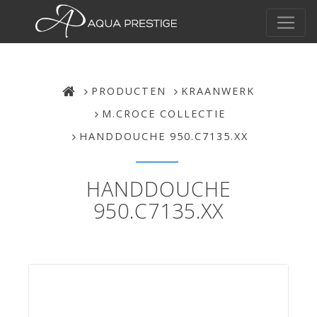
PRODUCTEN
KRAANWERK
M.CROCE COLLECTIE
HANDDOUCHE 950.C7135.XX
HANDDOUCHE
950.C7135.XX