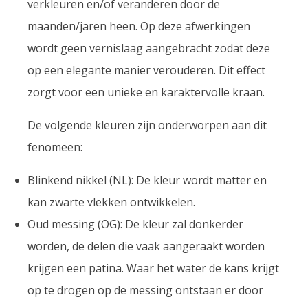
verkleuren en/of veranderen door de
maanden/jaren heen. Op deze afwerkingen
wordt geen vernislaag aangebracht zodat deze
op een elegante manier verouderen. Dit effect
zorgt voor een unieke en karaktervolle kraan.
De volgende kleuren zijn onderworpen aan dit
fenomeen:
Blinkend nikkel (NL): De kleur wordt matter en
kan zwarte vlekken ontwikkelen.
Oud messing (OG): De kleur zal donkerder
worden, de delen die vaak aangeraakt worden
krijgen een patina. Waar het water de kans krijgt
op te drogen op de messing ontstaan er door