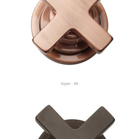
Koper - RA