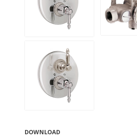
DOWNLOAD