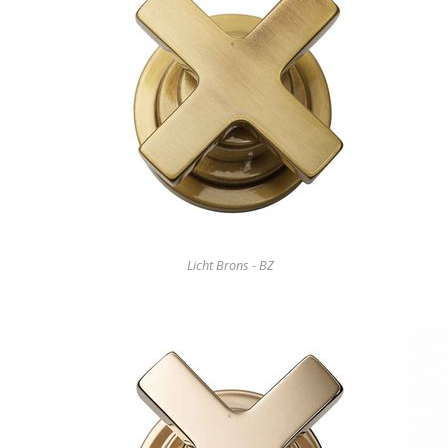
Licht Brons - BZ