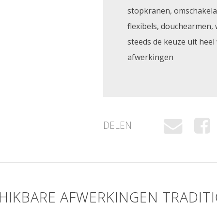
stopkranen, omschakela
flexibels, douchearmen, 
steeds de keuze uit heel
afwerkingen
DELEN
HIKBARE AFWERKINGEN TRADIT