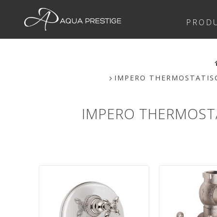
PROD
IMPERO THERMOSTATISC
IMPERO THERMOST