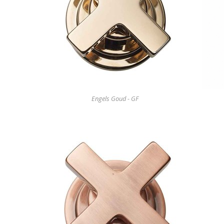
Engels Goud - GF