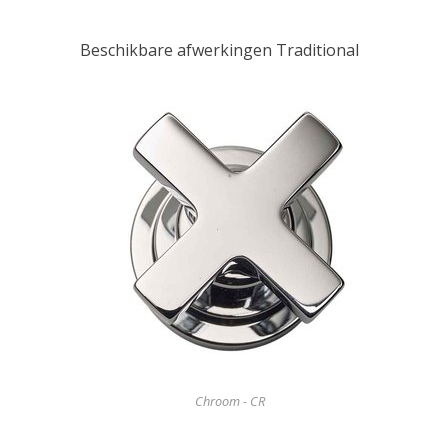
Beschikbare afwerkingen Traditional
Chroom - CR